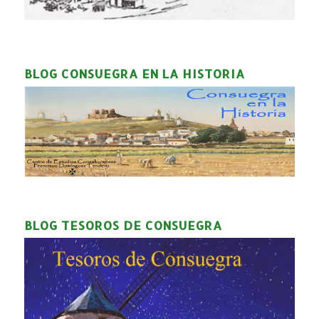
BLOG CONSUEGRA EN LA HISTORIA
BLOG TESOROS DE CONSUEGRA