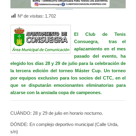
Nº de visitas:
1.702
El
Club de Tenis
Consuegra,
tras el
aplazamiento en el mes
pasado del evento, ha
elegido los días 28 y 29 de julio para la celebración de
la tercera edición del torneo Máster Cup. Un torneo
por equipos exclusivo para los socios del CTC, en el
que se disputarán emocionantes eliminatorias para
alzarse con la ansiada copa de campeones.
CUÁNDO: 28 y 29 de julio en horario nocturno.
DÓNDE: En complejo deportivo municipal (Calle Urda,
s/n)