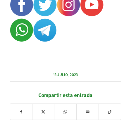
13 JULIO, 2023
Compartir esta entrada