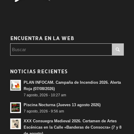
ENCUENTRA EN LA WEB
NOTICIAS RECIENTES
PLAN INFOCAM. Campaña de Incendios 2026. Alerta
Roja (07/08/2026)
7 agosto, 2026 - 10:27 am
Piscina Nocturna (Jueves 13 agosto 2026)
7 agosto, 2026 - 9:56 am
XXX Consuegra Medieval 2026. Certamen de Artes
Escénicas en la Calle «Banderas de Consocra» (7 y 8
de agosto)