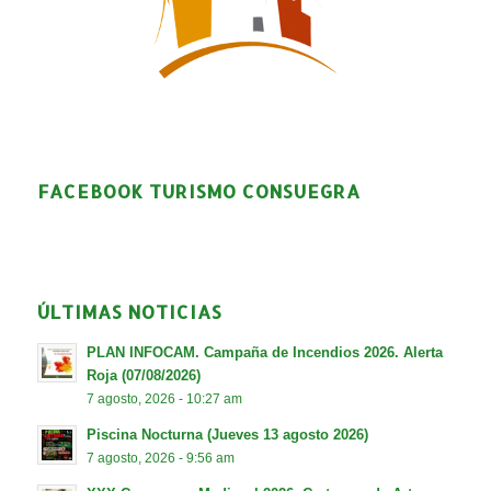
FACEBOOK TURISMO CONSUEGRA
ÚLTIMAS NOTICIAS
PLAN INFOCAM. Campaña de Incendios 2026. Alerta
Roja (07/08/2026)
7 agosto, 2026 - 10:27 am
Piscina Nocturna (Jueves 13 agosto 2026)
7 agosto, 2026 - 9:56 am