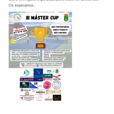
Os esperamos.