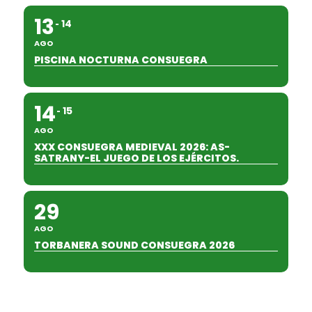
13
14
AGO
PISCINA NOCTURNA CONSUEGRA
14
15
AGO
XXX CONSUEGRA MEDIEVAL 2026: AS-
SATRANY-EL JUEGO DE LOS EJÉRCITOS.
29
AGO
TORBANERA SOUND CONSUEGRA 2026