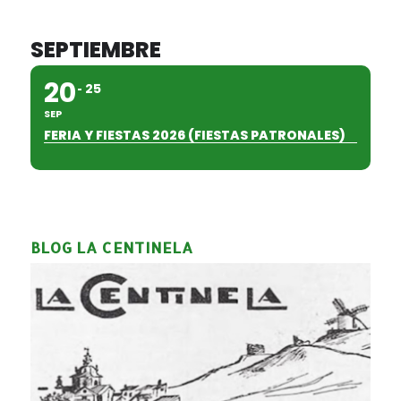
SEPTIEMBRE
20
25
SEP
FERIA Y FIESTAS 2026 (FIESTAS PATRONALES)
BLOG LA CENTINELA