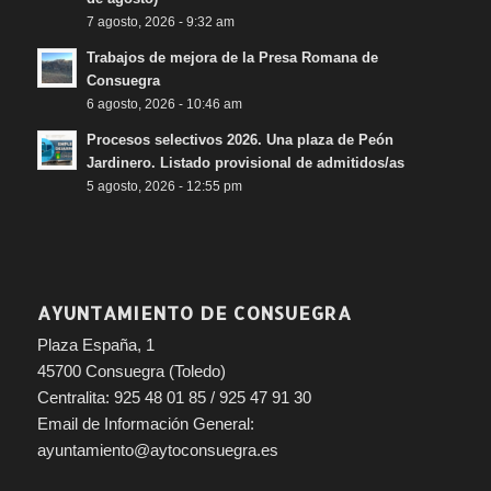
7 agosto, 2026 - 9:32 am
Trabajos de mejora de la Presa Romana de
Consuegra
6 agosto, 2026 - 10:46 am
Procesos selectivos 2026. Una plaza de Peón
Jardinero. Listado provisional de admitidos/as
5 agosto, 2026 - 12:55 pm
AYUNTAMIENTO DE CONSUEGRA
Plaza España, 1
45700 Consuegra (Toledo)
Centralita: 925 48 01 85 / 925 47 91 30
Email de Información General:
ayuntamiento@aytoconsuegra.es