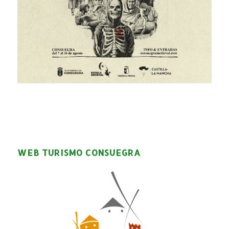
WEB TURISMO CONSUEGRA