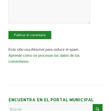
Este sitio usa Akismet para reducir el spam.
Aprende cómo se procesan los datos de tus
comentarios.
ENCUENTRA EN EL PORTAL MUNICIPAL