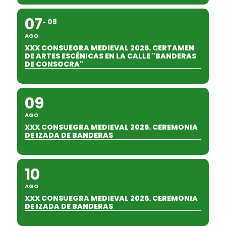
07
08
AGO
XXX CONSUEGRA MEDIEVAL 2026. CERTAMEN
DE ARTES ESCÉNICAS EN LA CALLE "BANDERAS
DE CONSOCRA"
09
AGO
XXX CONSUEGRA MEDIEVAL 2026. CEREMONIA
DE IZADA DE BANDERAS
10
AGO
XXX CONSUEGRA MEDIEVAL 2026. CEREMONIA
DE IZADA DE BANDERAS