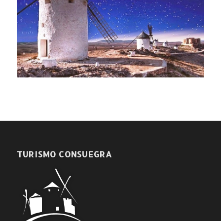
TURISMO CONSUEGRA