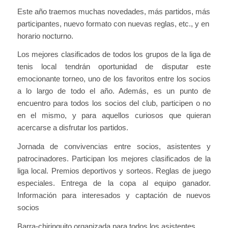
Este año traemos muchas novedades, más partidos, más
participantes, nuevo formato con nuevas reglas, etc., y en
horario nocturno.
Los mejores clasificados de todos los grupos de la liga de
tenis local tendrán oportunidad de disputar este
emocionante torneo, uno de los favoritos entre los socios
a lo largo de todo el año. Además, es un punto de
encuentro para todos los socios del club, participen o no
en el mismo, y para aquellos curiosos que quieran
acercarse a disfrutar los partidos.
Jornada de convivencias entre socios, asistentes y
patrocinadores. Participan los mejores clasificados de la
liga local. Premios deportivos y sorteos. Reglas de juego
especiales. Entrega de la copa al equipo ganador.
Información para interesados y captación de nuevos
socios
Barra-chiringuito organizada para todos los asistentes.