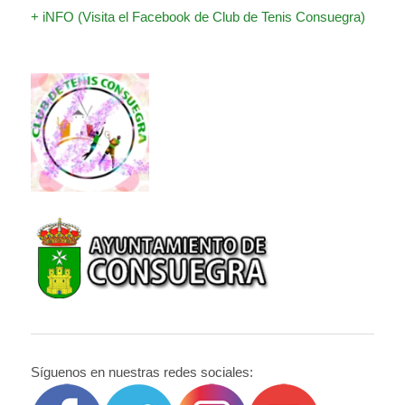
+ iNFO (Visita el Facebook de Club de Tenis Consuegra)
Síguenos en nuestras redes sociales: