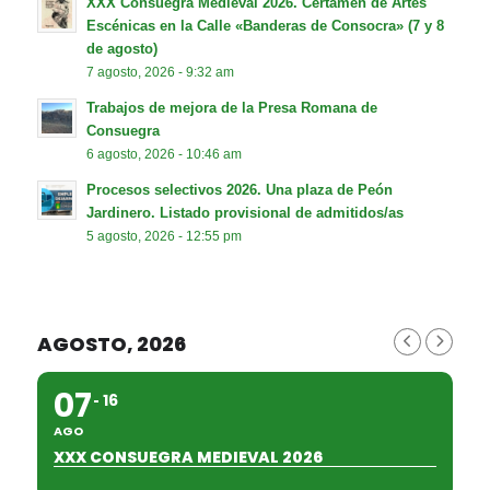
XXX Consuegra Medieval 2026. Certamen de Artes
Escénicas en la Calle «Banderas de Consocra» (7 y 8
de agosto)
7 agosto, 2026 - 9:32 am
Trabajos de mejora de la Presa Romana de
Consuegra
6 agosto, 2026 - 10:46 am
Procesos selectivos 2026. Una plaza de Peón
Jardinero. Listado provisional de admitidos/as
5 agosto, 2026 - 12:55 pm
AGOSTO, 2026
07
16
AGO
XXX CONSUEGRA MEDIEVAL 2026