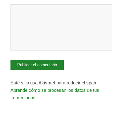
Este sitio usa Akismet para reducir el spam.
Aprende cómo se procesan los datos de tus
comentarios.