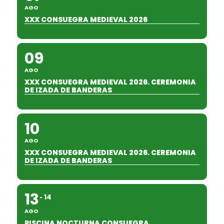
AGO
XXX CONSUEGRA MEDIEVAL 2026
09
AGO
XXX CONSUEGRA MEDIEVAL 2026. CEREMONIA
DE IZADA DE BANDERAS
10
AGO
XXX CONSUEGRA MEDIEVAL 2026. CEREMONIA
DE IZADA DE BANDERAS
13
14
AGO
PISCINA NOCTURNA CONSUEGRA