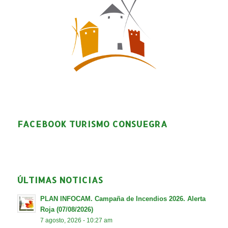
FACEBOOK TURISMO CONSUEGRA
ÚLTIMAS NOTICIAS
PLAN INFOCAM. Campaña de Incendios 2026. Alerta
Roja (07/08/2026)
7 agosto, 2026 - 10:27 am