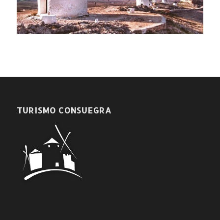
TURISMO CONSUEGRA