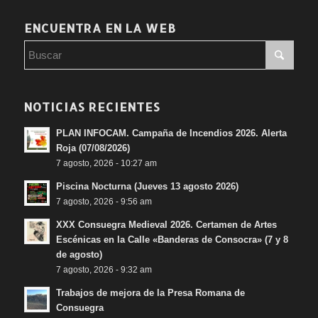
ENCUENTRA EN LA WEB
NOTICIAS RECIENTES
PLAN INFOCAM. Campaña de Incendios 2026. Alerta
Roja (07/08/2026)
7 agosto, 2026 - 10:27 am
Piscina Nocturna (Jueves 13 agosto 2026)
7 agosto, 2026 - 9:56 am
XXX Consuegra Medieval 2026. Certamen de Artes
Escénicas en la Calle «Banderas de Consocra» (7 y 8
de agosto)
7 agosto, 2026 - 9:32 am
Trabajos de mejora de la Presa Romana de
Consuegra