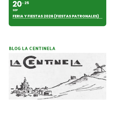
20
25
SEP
FERIA Y FIESTAS 2026 (FIESTAS PATRONALES)
BLOG LA CENTINELA