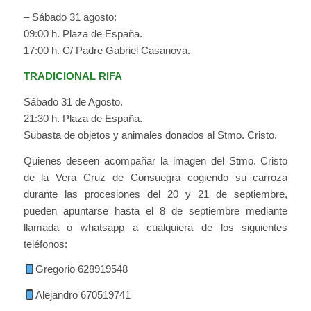
– Sábado 31 agosto:
09:00 h. Plaza de España.
17:00 h. C/ Padre Gabriel Casanova.
TRADICIONAL RIFA
Sábado 31 de Agosto.
21:30 h. Plaza de España.
Subasta de objetos y animales donados al Stmo. Cristo.
Quienes deseen acompañar la imagen del Stmo. Cristo
de la Vera Cruz de Consuegra cogiendo su carroza
durante las procesiones del 20 y 21 de septiembre,
pueden apuntarse hasta el 8 de septiembre mediante
llamada o whatsapp a cualquiera de los siguientes
teléfonos:
Gregorio 628919548
Alejandro 670519741