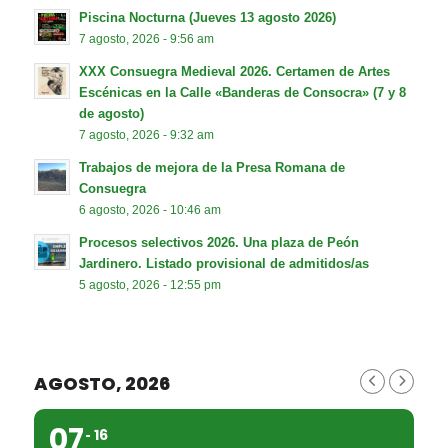
Piscina Nocturna (Jueves 13 agosto 2026)
7 agosto, 2026 - 9:56 am
XXX Consuegra Medieval 2026. Certamen de Artes
Escénicas en la Calle «Banderas de Consocra» (7 y 8
de agosto)
7 agosto, 2026 - 9:32 am
Trabajos de mejora de la Presa Romana de
Consuegra
6 agosto, 2026 - 10:46 am
Procesos selectivos 2026. Una plaza de Peón
Jardinero. Listado provisional de admitidos/as
5 agosto, 2026 - 12:55 pm
AGOSTO, 2026
07
16