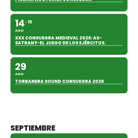
14
15
AGO
XXX CONSUEGRA MEDIEVAL 2026: AS-
SATRANY-EL JUEGO DE LOS EJÉRCITOS.
29
AGO
TORBANERA SOUND CONSUEGRA 2026
SEPTIEMBRE