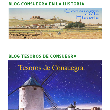
BLOG CONSUEGRA EN LA HISTORIA
BLOG TESOROS DE CONSUEGRA