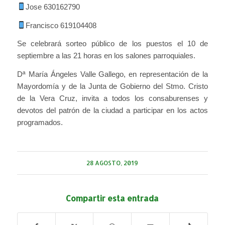
Jose 630162790
Francisco 619104408
Se celebrará sorteo público de los puestos el 10 de
septiembre a las 21 horas en los salones parroquiales.
Dª María Ángeles Valle Gallego, en representación de la
Mayordomía y de la Junta de Gobierno del Stmo. Cristo
de la Vera Cruz, invita a todos los consaburenses y
devotos del patrón de la ciudad a participar en los actos
programados.
28 AGOSTO, 2019
Compartir esta entrada