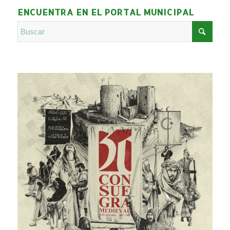
ENCUENTRA EN EL PORTAL MUNICIPAL