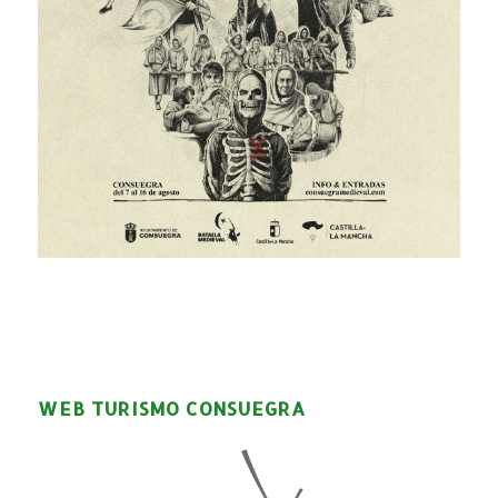
WEB TURISMO CONSUEGRA