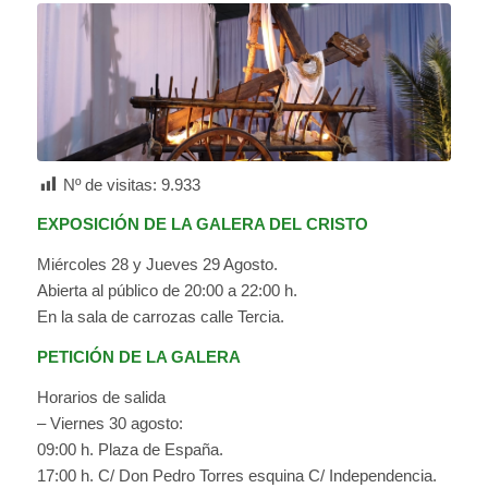
Nº de visitas:
9.933
EXPOSICIÓN DE LA GALERA DEL CRISTO
Miércoles 28 y Jueves 29 Agosto.
Abierta al público de 20:00 a 22:00 h.
En la sala de carrozas calle Tercia.
PETICIÓN DE LA GALERA
Horarios de salida
– Viernes 30 agosto:
09:00 h. Plaza de España.
17:00 h. C/ Don Pedro Torres esquina C/ Independencia.