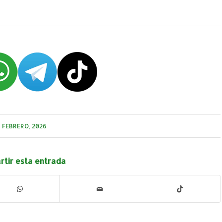
 FEBRERO, 2026
tir esta entrada