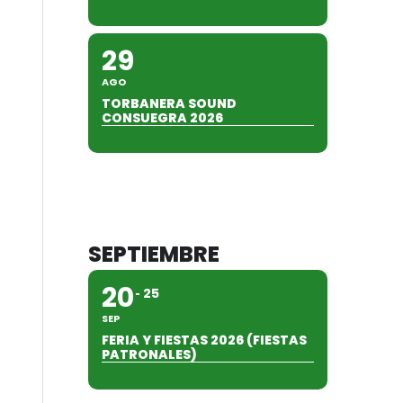
29
AGO
TORBANERA SOUND
CONSUEGRA 2026
SEPTIEMBRE
20
25
SEP
FERIA Y FIESTAS 2026 (FIESTAS
PATRONALES)