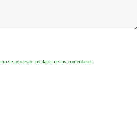
mo se procesan los datos de tus comentarios.