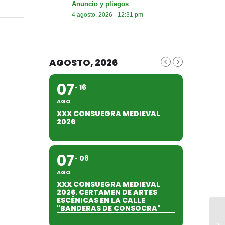
Anuncio y pliegos
4 agosto, 2026 - 12:31 pm
AGOSTO, 2026
07
16
AGO
XXX CONSUEGRA MEDIEVAL
2026
07
08
AGO
XXX CONSUEGRA MEDIEVAL
2026. CERTAMEN DE ARTES
ESCÉNICAS EN LA CALLE
"BANDERAS DE CONSOCRA"