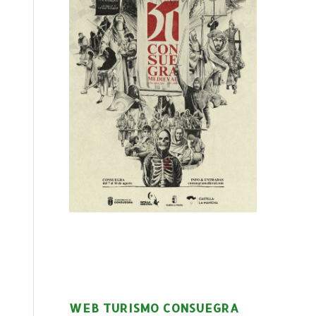
WEB TURISMO CONSUEGRA