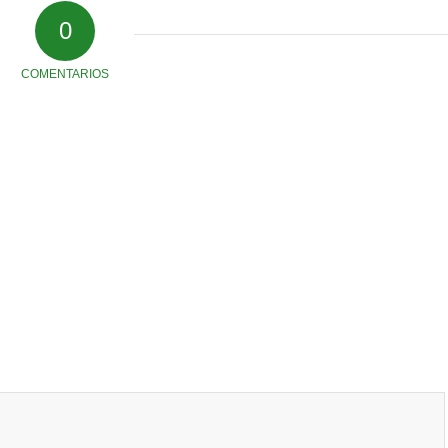
0
COMENTARIOS