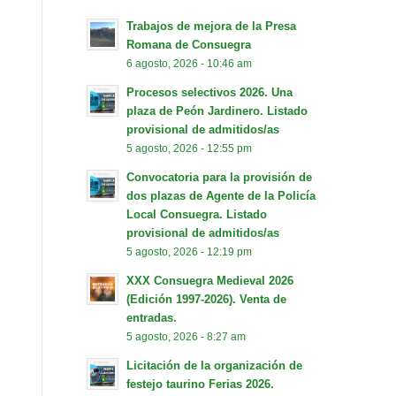
Trabajos de mejora de la Presa
Romana de Consuegra
6 agosto, 2026 - 10:46 am
Procesos selectivos 2026. Una
plaza de Peón Jardinero. Listado
provisional de admitidos/as
5 agosto, 2026 - 12:55 pm
Convocatoria para la provisión de
dos plazas de Agente de la Policía
Local Consuegra. Listado
provisional de admitidos/as
5 agosto, 2026 - 12:19 pm
XXX Consuegra Medieval 2026
(Edición 1997-2026). Venta de
entradas.
5 agosto, 2026 - 8:27 am
Licitación de la organización de
festejo taurino Ferias 2026.