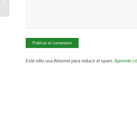
2026)
Este sitio usa Akismet para reducir el spam.
Aprende có