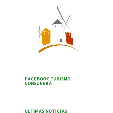
FACEBOOK TURISMO
CONSUEGRA
ÚLTIMAS NOTICIAS