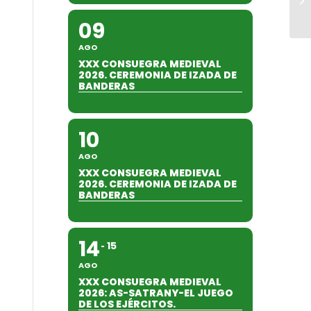
09
AGO
XXX CONSUEGRA MEDIEVAL
2026. CEREMONIA DE IZADA DE
BANDERAS
10
AGO
XXX CONSUEGRA MEDIEVAL
2026. CEREMONIA DE IZADA DE
BANDERAS
14
15
AGO
XXX CONSUEGRA MEDIEVAL
2026: AS-SATRANY-EL JUEGO
DE LOS EJÉRCITOS.