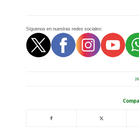
Síguenos en nuestras redes sociales:
26
Compar