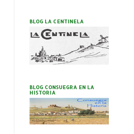
BLOG LA CENTINELA
BLOG CONSUEGRA EN LA
HISTORIA