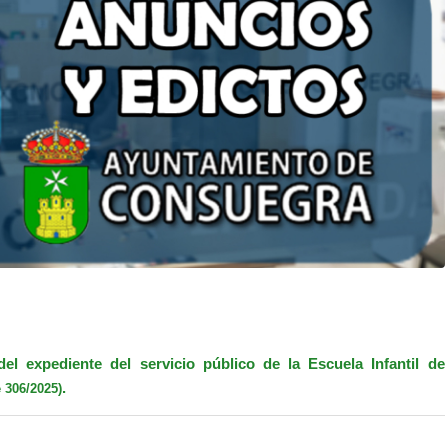
del expediente del servicio público de la Escuela Infantil de
.
 306/2025)