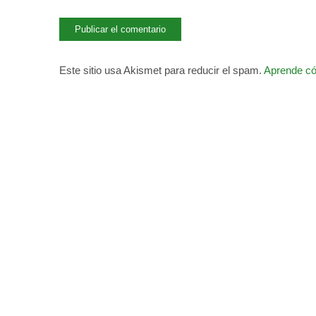
Este sitio usa Akismet para reducir el spam.
Aprende có