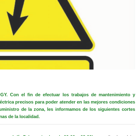
RGY.
Con el fin de efectuar los trabajos de mantenimiento y
eléctrica precisos para poder atender en las mejores condiciones
uministro de la zona, les informamos de los siguientes cortes
as de la localidad.