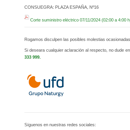
CONSUEGRA: PLAZA ESPAÑA, Nº16
Corte suministro eléctrico 07/11/2024 (02:00 a 4:00 h
Rogamos disculpen las posibles molestias ocasionadas
Si deseara cualquier aclaración al respecto, no dude e
333 999.
Síguenos en nuestras redes sociales: