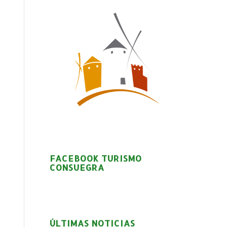
FACEBOOK TURISMO
CONSUEGRA
ÚLTIMAS NOTICIAS