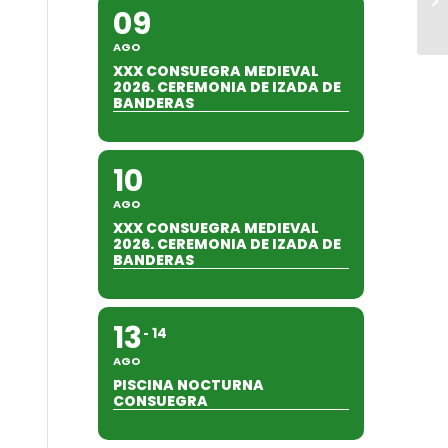
09
AGO
XXX CONSUEGRA MEDIEVAL
2026. CEREMONIA DE IZADA DE
BANDERAS
10
AGO
XXX CONSUEGRA MEDIEVAL
2026. CEREMONIA DE IZADA DE
BANDERAS
13
14
AGO
PISCINA NOCTURNA
CONSUEGRA