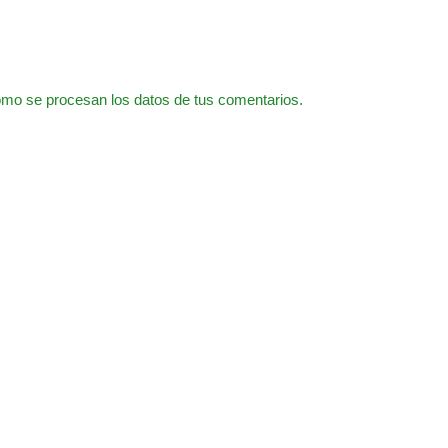
mo se procesan los datos de tus comentarios.