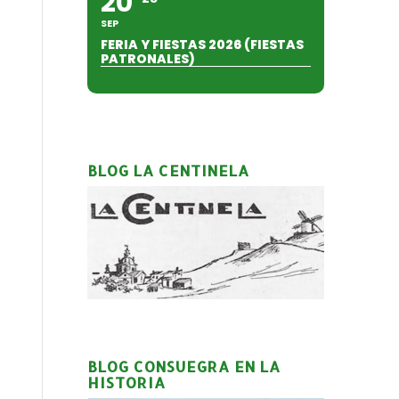
20
SEP
FERIA Y FIESTAS 2026 (FIESTAS
PATRONALES)
BLOG LA CENTINELA
BLOG CONSUEGRA EN LA
HISTORIA