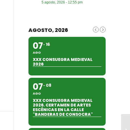
5 agosto, 2026 - 12:55 pm
AGOSTO, 2026
07
16
AGO
XXX CONSUEGRA MEDIEVAL
2026
07
08
AGO
XXX CONSUEGRA MEDIEVAL
2026. CERTAMEN DE ARTES
ESCÉNICAS EN LA CALLE
"BANDERAS DE CONSOCRA"