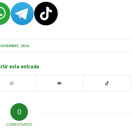
NOVIEMBRE, 2024
tir esta entrada
0
COMENTARIOS