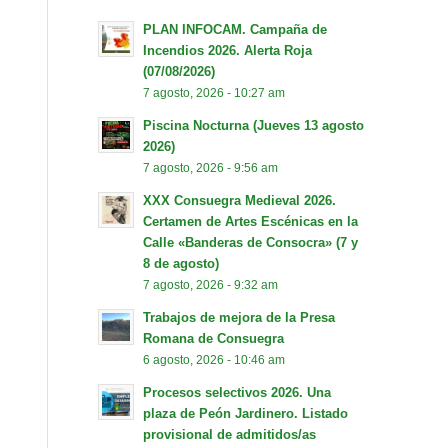
PLAN INFOCAM. Campaña de
Incendios 2026. Alerta Roja
(07/08/2026)
7 agosto, 2026 - 10:27 am
Piscina Nocturna (Jueves 13 agosto
2026)
7 agosto, 2026 - 9:56 am
XXX Consuegra Medieval 2026.
Certamen de Artes Escénicas en la
Calle «Banderas de Consocra» (7 y
8 de agosto)
7 agosto, 2026 - 9:32 am
Trabajos de mejora de la Presa
Romana de Consuegra
6 agosto, 2026 - 10:46 am
Procesos selectivos 2026. Una
plaza de Peón Jardinero. Listado
provisional de admitidos/as