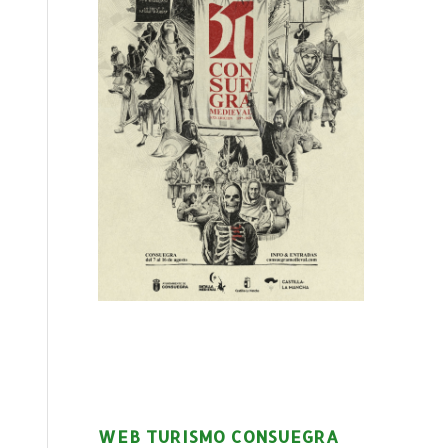
WEB TURISMO CONSUEGRA