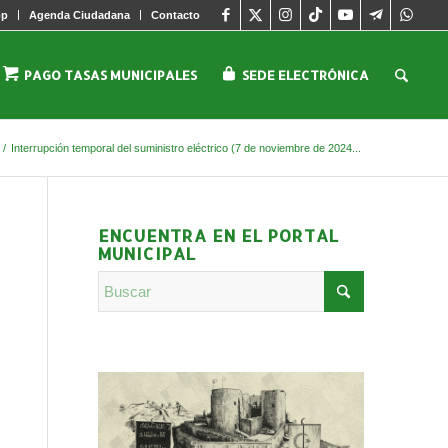
pp
Agenda Ciudadana
Contacto
PAGO TASAS MUNICIPALES
SEDE ELECTRÓNICA
/
Interrupción temporal del suministro eléctrico (7 de noviembre de 2024...
ENCUENTRA EN EL PORTAL
MUNICIPAL