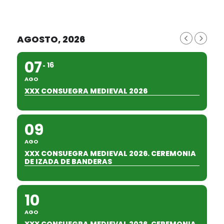
AGOSTO, 2026
07
16
AGO
XXX CONSUEGRA MEDIEVAL 2026
09
AGO
XXX CONSUEGRA MEDIEVAL 2026. CEREMONIA
DE IZADA DE BANDERAS
10
AGO