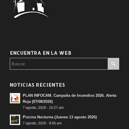
ENCUENTRA EN LA WEB
NOTICIAS RECIENTES
PLAN INFOCAM. Campaña de Incendios 2026. Alerta
Roja (07/08/2026)
7 agosto, 2026 - 10:27 am
Piscina Nocturna (Jueves 13 agosto 2026)
7 agosto, 2026 - 9:56 am