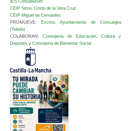
IES Consaburum
CEIP Stmo. Cristo de la Vera Cruz
CEIP Miguel de Cervantes
PROMUEVE:
Excmo. Ayuntamiento de Consuegra
(Toledo)
COLABORAN:
Consejería de Educación, Cultura y
Deportes
y
Consejería de Bienestar Social