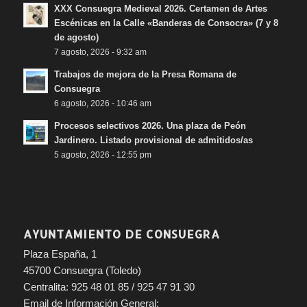
XXX Consuegra Medieval 2026. Certamen de Artes
Escénicas en la Calle «Banderas de Consocra» (7 y 8
de agosto)
7 agosto, 2026 - 9:32 am
Trabajos de mejora de la Presa Romana de
Consuegra
6 agosto, 2026 - 10:46 am
Procesos selectivos 2026. Una plaza de Peón
Jardinero. Listado provisional de admitidos/as
5 agosto, 2026 - 12:55 pm
AYUNTAMIENTO DE CONSUEGRA
Plaza España, 1
45700 Consuegra (Toledo)
Centralita: 925 48 01 85 / 925 47 91 30
Email de Información General: