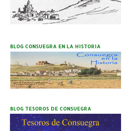
BLOG CONSUEGRA EN LA HISTORIA
BLOG TESOROS DE CONSUEGRA