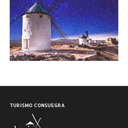
TURISMO CONSUEGRA