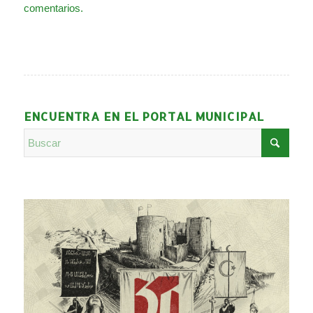
comentarios.
ENCUENTRA EN EL PORTAL MUNICIPAL