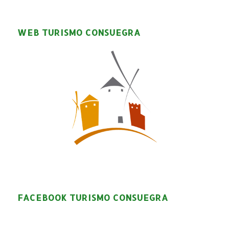
WEB TURISMO CONSUEGRA
FACEBOOK TURISMO CONSUEGRA