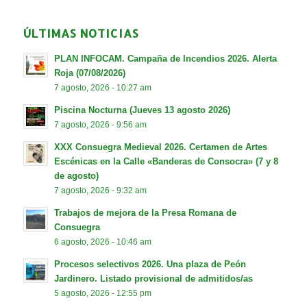
ÚLTIMAS NOTICIAS
PLAN INFOCAM. Campaña de Incendios 2026. Alerta
Roja (07/08/2026)
7 agosto, 2026 - 10:27 am
Piscina Nocturna (Jueves 13 agosto 2026)
7 agosto, 2026 - 9:56 am
XXX Consuegra Medieval 2026. Certamen de Artes
Escénicas en la Calle «Banderas de Consocra» (7 y 8
de agosto)
7 agosto, 2026 - 9:32 am
Trabajos de mejora de la Presa Romana de
Consuegra
6 agosto, 2026 - 10:46 am
Procesos selectivos 2026. Una plaza de Peón
Jardinero. Listado provisional de admitidos/as
5 agosto, 2026 - 12:55 pm