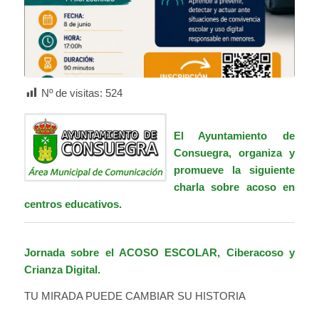
Nº de visitas:
524
El Ayuntamiento de
Consuegra, organiza y
promueve la siguiente
charla sobre acoso en
centros educativos.
Jornada sobre el ACOSO ESCOLAR, Ciberacoso y
Crianza Digital.
TU MIRADA PUEDE CAMBIAR SU HISTORIA