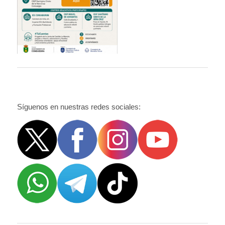
Síguenos en nuestras redes sociales: