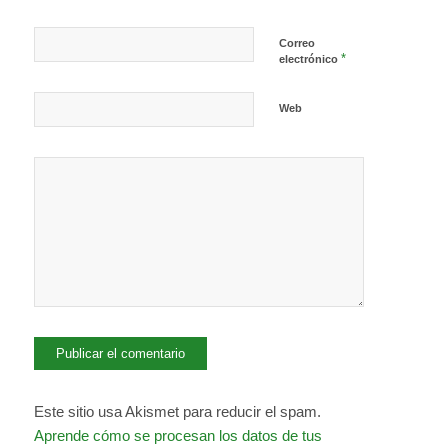
Correo
*
electrónico
Web
Este sitio usa Akismet para reducir el spam.
Aprende cómo se procesan los datos de tus