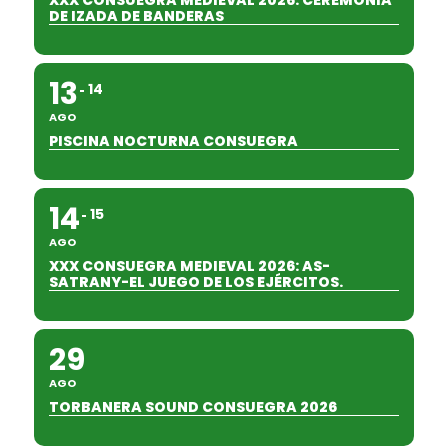
XXX CONSUEGRA MEDIEVAL 2026. CEREMONIA
DE IZADA DE BANDERAS
13
14
AGO
PISCINA NOCTURNA CONSUEGRA
14
15
AGO
XXX CONSUEGRA MEDIEVAL 2026: AS-
SATRANY-EL JUEGO DE LOS EJÉRCITOS.
29
AGO
TORBANERA SOUND CONSUEGRA 2026