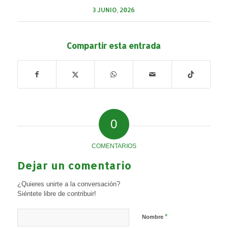
3 JUNIO, 2026
Compartir esta entrada
0
COMENTARIOS
Dejar un comentario
¿Quieres unirte a la conversación?
Siéntete libre de contribuir!
*
Nombre