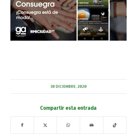
30 DICIEMBRE, 2020
Compartir esta entrada