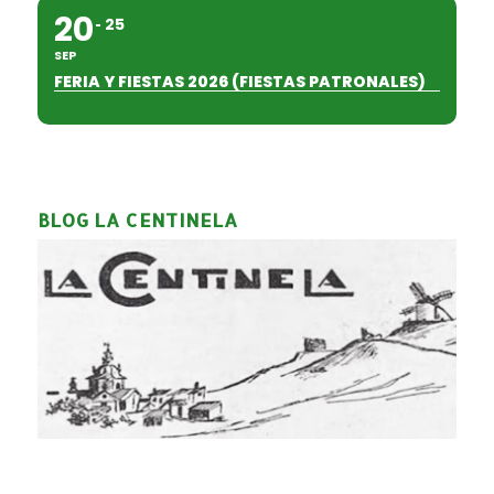
20
25
SEP
FERIA Y FIESTAS 2026 (FIESTAS PATRONALES)
BLOG LA CENTINELA