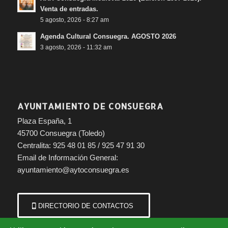
Venta de entradas.
5 agosto, 2026 - 8:27 am
Agenda Cultural Consuegra. AGOSTO 2026
3 agosto, 2026 - 11:32 am
AYUNTAMIENTO DE CONSUEGRA
Plaza España, 1
45700 Consuegra (Toledo)
Centralita: 925 48 01 85 / 925 47 91 30
Email de Información General:
ayuntamiento@aytoconsuegra.es
DIRECTORIO DE CONTACTOS