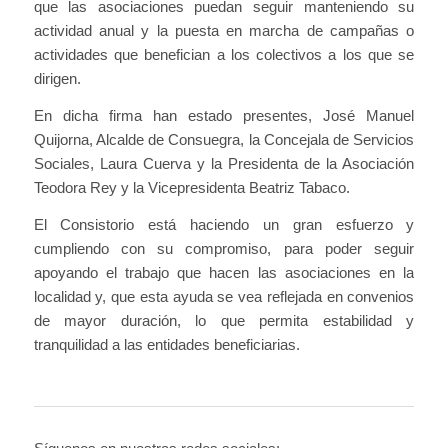
que las asociaciones puedan seguir manteniendo su
actividad anual y la puesta en marcha de campañas o
actividades que benefician a los colectivos a los que se
dirigen.
En dicha firma han estado presentes, José Manuel
Quijorna, Alcalde de Consuegra, la Concejala de Servicios
Sociales, Laura Cuerva y la Presidenta de la Asociación
Teodora Rey y la Vicepresidenta Beatriz Tabaco.
El Consistorio está haciendo un gran esfuerzo y
cumpliendo con su compromiso, para poder seguir
apoyando el trabajo que hacen las asociaciones en la
localidad y, que esta ayuda se vea reflejada en convenios
de mayor duración, lo que permita estabilidad y
tranquilidad a las entidades beneficiarias.