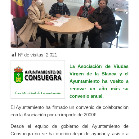
Nº de visitas:
2.021
La Asociación de Viudas
Virgen de la Blanca y el
Ayuntamiento ha vuelto a
renovar un año más su
Área Municipal de Comunicación
convenio anual.
El Ayuntamiento ha firmado un convenio de colaboración
con la Asociación por un importe de 2000€.
Desde el equipo de gobierno del Ayuntamiento de
Consuegra no se ha querido dejar de ayudar y asistir a