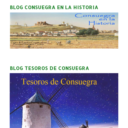
BLOG CONSUEGRA EN LA HISTORIA
BLOG TESOROS DE CONSUEGRA