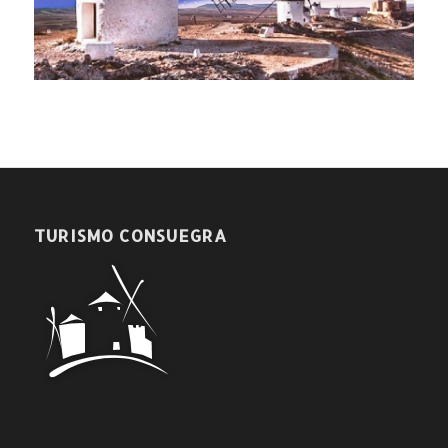
TURISMO CONSUEGRA