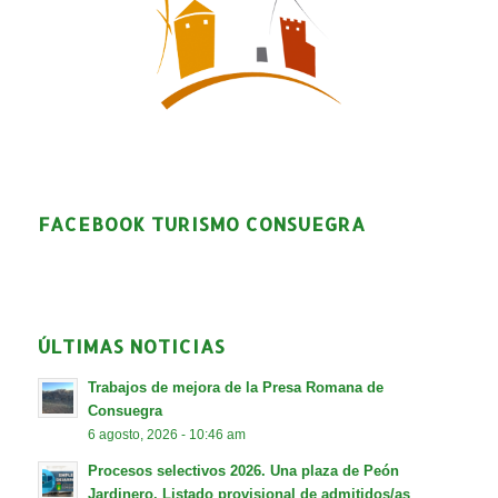
FACEBOOK TURISMO CONSUEGRA
ÚLTIMAS NOTICIAS
Trabajos de mejora de la Presa Romana de
Consuegra
6 agosto, 2026 - 10:46 am
Procesos selectivos 2026. Una plaza de Peón
Jardinero. Listado provisional de admitidos/as