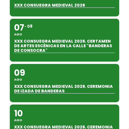
XXX CONSUEGRA MEDIEVAL 2026
07
08
AGO
XXX CONSUEGRA MEDIEVAL 2026. CERTAMEN
DE ARTES ESCÉNICAS EN LA CALLE "BANDERAS
DE CONSOCRA"
09
AGO
XXX CONSUEGRA MEDIEVAL 2026. CEREMONIA
DE IZADA DE BANDERAS
10
AGO
XXX CONSUEGRA MEDIEVAL 2026. CEREMONIA