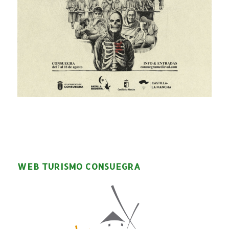
WEB TURISMO CONSUEGRA