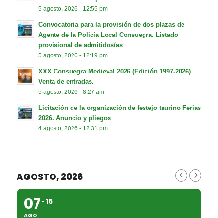
5 agosto, 2026 - 12:55 pm
Convocatoria para la provisión de dos plazas de
Agente de la Policía Local Consuegra. Listado
provisional de admitidos/as
5 agosto, 2026 - 12:19 pm
XXX Consuegra Medieval 2026 (Edición 1997-2026).
Venta de entradas.
5 agosto, 2026 - 8:27 am
Licitación de la organización de festejo taurino Ferias
2026. Anuncio y pliegos
4 agosto, 2026 - 12:31 pm
AGOSTO, 2026
07
16
AGO