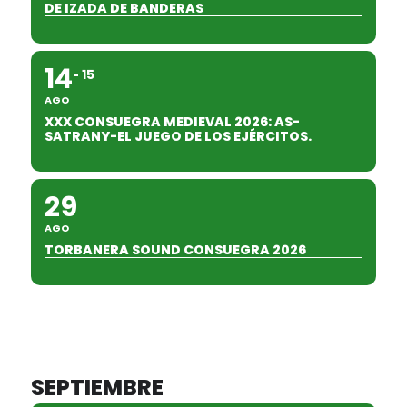
DE IZADA DE BANDERAS
14
15
AGO
XXX CONSUEGRA MEDIEVAL 2026: AS-
SATRANY-EL JUEGO DE LOS EJÉRCITOS.
29
AGO
TORBANERA SOUND CONSUEGRA 2026
SEPTIEMBRE