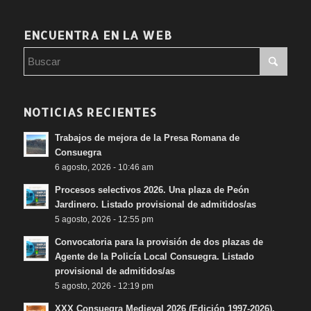
ENCUENTRA EN LA WEB
NOTICIAS RECIENTES
Trabajos de mejora de la Presa Romana de
Consuegra
6 agosto, 2026 - 10:46 am
Procesos selectivos 2026. Una plaza de Peón
Jardinero. Listado provisional de admitidos/as
5 agosto, 2026 - 12:55 pm
Convocatoria para la provisión de dos plazas de
Agente de la Policía Local Consuegra. Listado
provisional de admitidos/as
5 agosto, 2026 - 12:19 pm
XXX Consuegra Medieval 2026 (Edición 1997-2026).