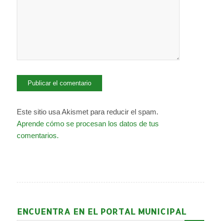
Este sitio usa Akismet para reducir el spam.
Aprende cómo se procesan los datos de tus
comentarios.
ENCUENTRA EN EL PORTAL MUNICIPAL