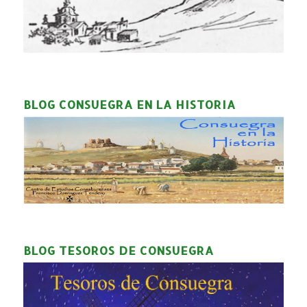
BLOG CONSUEGRA EN LA HISTORIA
BLOG TESOROS DE CONSUEGRA