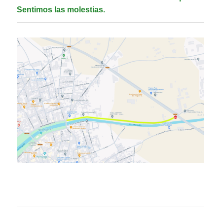
Sentimos las molestias.
.