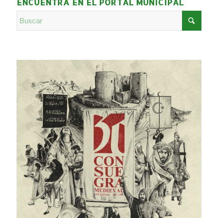
ENCUENTRA EN EL PORTAL MUNICIPAL