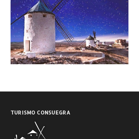
TURISMO CONSUEGRA