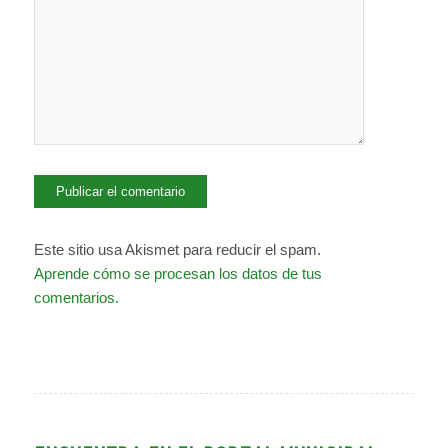
Este sitio usa Akismet para reducir el spam.
Aprende cómo se procesan los datos de tus
comentarios.