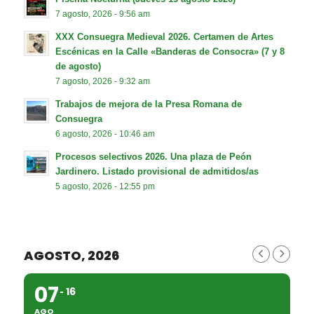
7 agosto, 2026 - 9:56 am
XXX Consuegra Medieval 2026. Certamen de Artes
Escénicas en la Calle «Banderas de Consocra» (7 y 8
de agosto)
7 agosto, 2026 - 9:32 am
Trabajos de mejora de la Presa Romana de
Consuegra
6 agosto, 2026 - 10:46 am
Procesos selectivos 2026. Una plaza de Peón
Jardinero. Listado provisional de admitidos/as
5 agosto, 2026 - 12:55 pm
AGOSTO, 2026
07
16
AGO