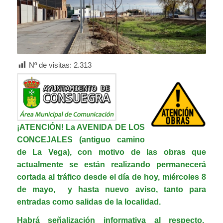
Nº de visitas:
2.313
¡ATENCIÓN! La AVENIDA DE LOS
CONCEJALES (antiguo camino
de La Vega), con motivo de las obras que
actualmente se están realizando permanecerá
cortada al tráfico desde el día de hoy, miércoles 8
de mayo, y hasta nuevo aviso, tanto para
entradas como salidas de la localidad.
Habrá señalización informativa al respecto.