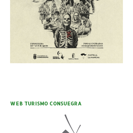
WEB TURISMO CONSUEGRA