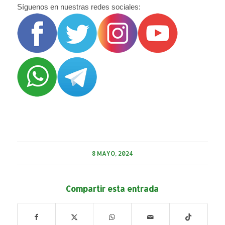
Síguenos en nuestras redes sociales:
8 MAYO, 2024
Compartir esta entrada