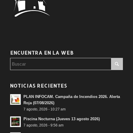
ENCUENTRA EN LA WEB
NOTICIAS RECIENTES
PLAN INFOCAM. Campaña de Incendios 2026. Alerta
Roja (07/08/2026)
7 agosto, 2026 - 10:27 am
Piscina Nocturna (Jueves 13 agosto 2026)
7 agosto, 2026 - 9:56 am