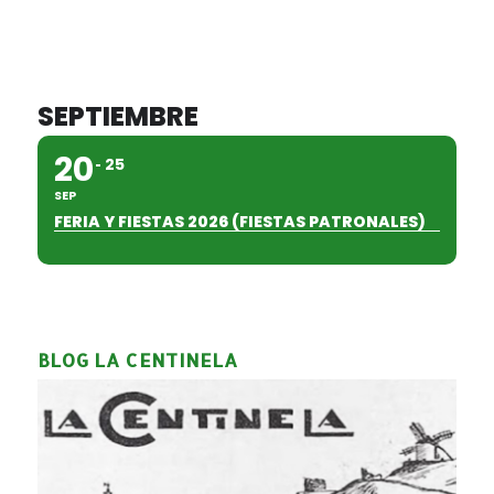
SEPTIEMBRE
20
25
SEP
FERIA Y FIESTAS 2026 (FIESTAS PATRONALES)
BLOG LA CENTINELA