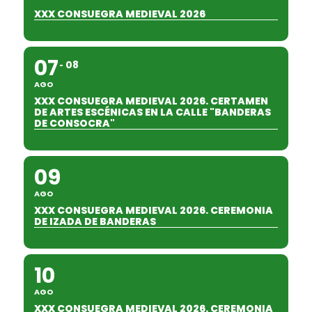
XXX CONSUEGRA MEDIEVAL 2026
07
08
AGO
XXX CONSUEGRA MEDIEVAL 2026. CERTAMEN
DE ARTES ESCÉNICAS EN LA CALLE "BANDERAS
DE CONSOCRA"
09
AGO
XXX CONSUEGRA MEDIEVAL 2026. CEREMONIA
DE IZADA DE BANDERAS
10
AGO
XXX CONSUEGRA MEDIEVAL 2026. CEREMONIA