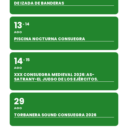
DE IZADA DE BANDERAS
13
14
AGO
PISCINA NOCTURNA CONSUEGRA
14
15
AGO
XXX CONSUEGRA MEDIEVAL 2026: AS-
SATRANY-EL JUEGO DE LOS EJÉRCITOS.
29
AGO
TORBANERA SOUND CONSUEGRA 2026