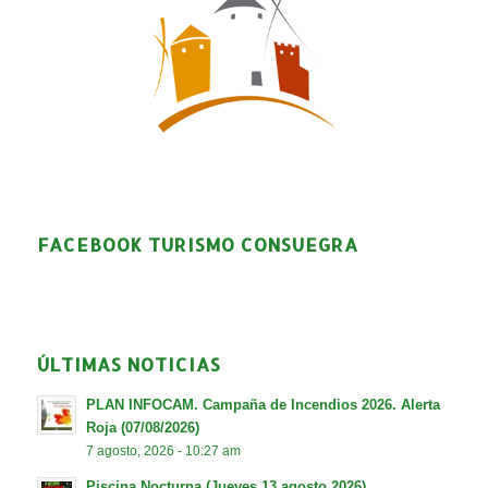
FACEBOOK TURISMO CONSUEGRA
ÚLTIMAS NOTICIAS
PLAN INFOCAM. Campaña de Incendios 2026. Alerta
Roja (07/08/2026)
7 agosto, 2026 - 10:27 am
Piscina Nocturna (Jueves 13 agosto 2026)