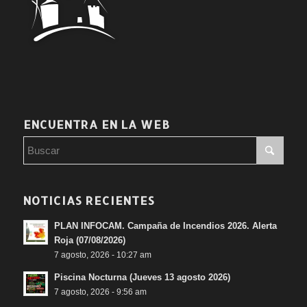
ENCUENTRA EN LA WEB
NOTICIAS RECIENTES
PLAN INFOCAM. Campaña de Incendios 2026. Alerta
Roja (07/08/2026)
7 agosto, 2026 - 10:27 am
Piscina Nocturna (Jueves 13 agosto 2026)
7 agosto, 2026 - 9:56 am