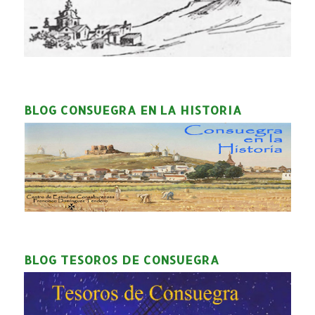
BLOG CONSUEGRA EN LA HISTORIA
BLOG TESOROS DE CONSUEGRA