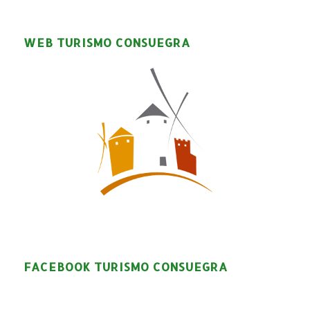
WEB TURISMO CONSUEGRA
FACEBOOK TURISMO CONSUEGRA