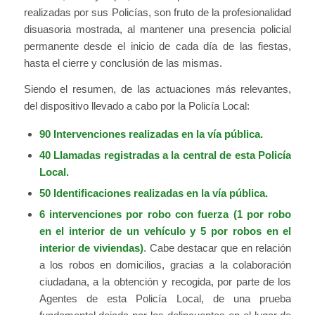
realizadas por sus Policías, son fruto de la profesionalidad
disuasoria mostrada, al mantener una presencia policial
permanente desde el inicio de cada día de las fiestas,
hasta el cierre y conclusión de las mismas.
Siendo el resumen, de las actuaciones más relevantes,
del dispositivo llevado a cabo por la Policía Local:
90 Intervenciones realizadas en la vía pública.
40 Llamadas registradas a la central de esta Policía
Local.
50 Identificaciones realizadas en la vía pública.
6 intervenciones por robo con fuerza (1 por robo
en el interior de un vehículo y 5 por robos en el
interior de viviendas)
. Cabe destacar que en relación
a los robos en domicilios, gracias a la colaboración
ciudadana, a la obtención y recogida, por parte de los
Agentes de esta Policía Local, de una prueba