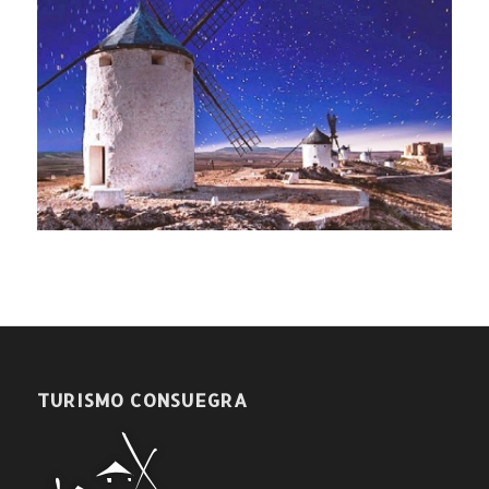
TURISMO CONSUEGRA