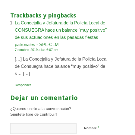
Trackbacks y pingbacks
La Concejalía y Jefatura de la Policía Local de
CONSUEGRA hace un balance "muy positivo"
de sus actuaciones en las pasadas fiestas
patronales - SPL-CLM
7 octubre, 2019 a las 6:07 pm
[…] La Concejalía y Jefatura de la Policía Local
de Consuegra hace balance “muy positivo” de
s… […]
Responder
Dejar un comentario
¿Quieres unirte a la conversación?
Siéntete libre de contribuir!
*
Nombre