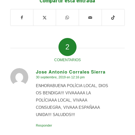
Compartir esta entrada
2
COMENTARIOS
Jose Antonio Corrales Sierra
30 septiembre, 2019 en 12:16 pm
Dice:
ENHORABUENA POLÍCIA LOCAL, DIOS
OS BENDIGA!!! VIVAAAAA LA
POLÍCIAAA LOCAL, VIVAAA
CONSUEGRA, VIVAAA ESPAÑAAA
UNIDA!!! SALUDOS!!!
Responder