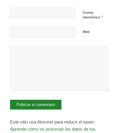
Correo
*
electrónico
Web
Este sitio usa Akismet para reducir el spam.
Aprende cómo se procesan los datos de tus