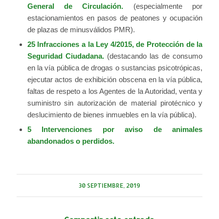
General de Circulación.
(especialmente por
estacionamientos en pasos de peatones y ocupación
de plazas de minusválidos PMR).
25 Infracciones a la Ley 4/2015, de Protección de la
Seguridad Ciudadana.
(destacando las de consumo
en la vía pública de drogas o sustancias psicotrópicas,
ejecutar actos de exhibición obscena en la vía pública,
faltas de respeto a los Agentes de la Autoridad, venta y
suministro sin autorización de material pirotécnico y
deslucimiento de bienes inmuebles en la vía pública).
5 Intervenciones por aviso de animales
abandonados o perdidos.
30 SEPTIEMBRE, 2019