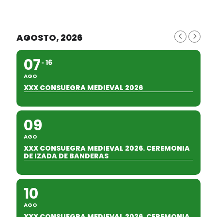
AGOSTO, 2026
07
16
AGO
XXX CONSUEGRA MEDIEVAL 2026
09
AGO
XXX CONSUEGRA MEDIEVAL 2026. CEREMONIA
DE IZADA DE BANDERAS
10
AGO
XXX CONSUEGRA MEDIEVAL 2026. CEREMONIA