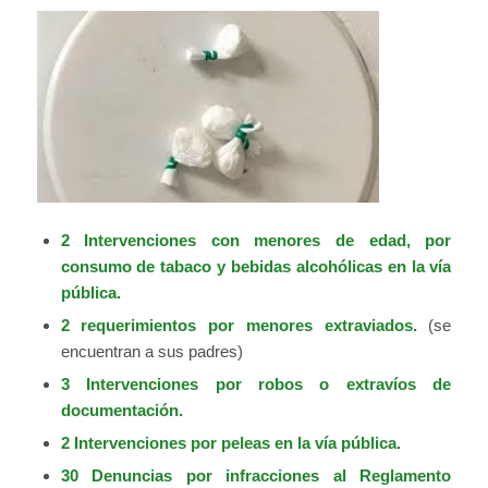
2 Intervenciones con menores de edad, por
consumo de tabaco y bebidas alcohólicas en la vía
pública.
2 requerimientos por menores extraviados.
(se
encuentran a sus padres)
3 Intervenciones por robos o extravíos de
documentación.
2 Intervenciones por peleas en la vía pública.
30 Denuncias por infracciones al Reglamento