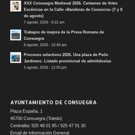
XXX Consuegra Medieval 2026. Certamen de Artes
Escénicas en la Calle «Banderas de Consocra» (7 y 8
de agosto)
7 agosto, 2026 - 9:32 am
Trabajos de mejora de la Presa Romana de
Consuegra
6 agosto, 2026 - 10:46 am
Procesos selectivos 2026. Una plaza de Peón
Jardinero. Listado provisional de admitidos/as
5 agosto, 2026 - 12:55 pm
AYUNTAMIENTO DE CONSUEGRA
Plaza España, 1
45700 Consuegra (Toledo)
Centralita: 925 48 01 85 / 925 47 91 30
Email de Información General: