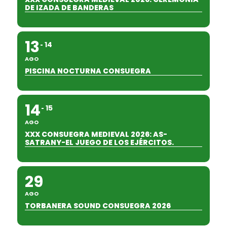
DE IZADA DE BANDERAS
13
14
AGO
PISCINA NOCTURNA CONSUEGRA
14
15
AGO
XXX CONSUEGRA MEDIEVAL 2026: AS-
SATRANY-EL JUEGO DE LOS EJÉRCITOS.
29
AGO
TORBANERA SOUND CONSUEGRA 2026