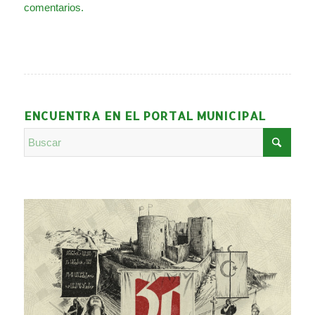
comentarios.
ENCUENTRA EN EL PORTAL MUNICIPAL