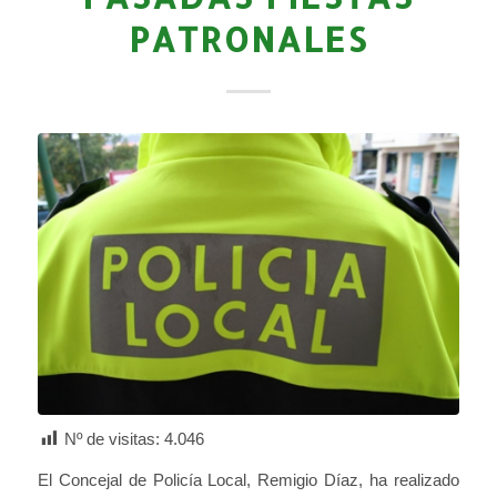
PATRONALES
Nº de visitas:
4.046
El Concejal de Policía Local, Remigio Díaz, ha realizado