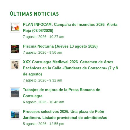
ÚLTIMAS NOTICIAS
PLAN INFOCAM. Campaña de Incendios 2026. Alerta
Roja (07/08/2026)
7 agosto, 2026 - 10:27 am
Piscina Nocturna (Jueves 13 agosto 2026)
7 agosto, 2026 - 9:56 am
XXX Consuegra Medieval 2026. Certamen de Artes
Escénicas en la Calle «Banderas de Consocra» (7 y 8
de agosto)
7 agosto, 2026 - 9:32 am
Trabajos de mejora de la Presa Romana de
Consuegra
6 agosto, 2026 - 10:46 am
Procesos selectivos 2026. Una plaza de Peón
Jardinero. Listado provisional de admitidos/as
5 agosto, 2026 - 12:55 pm