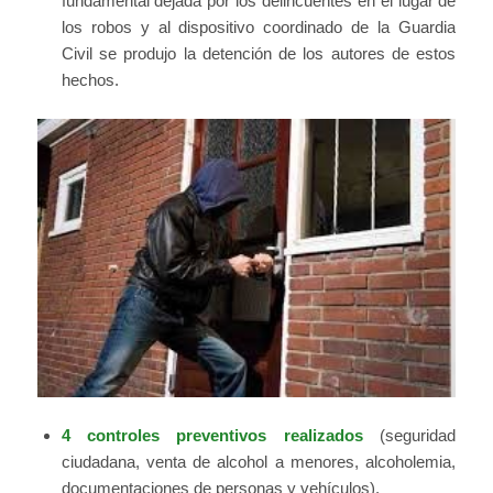
fundamental dejada por los delincuentes en el lugar de
los robos y al dispositivo coordinado de la Guardia
Civil se produjo la detención de los autores de estos
hechos.
4 controles preventivos realizados
(seguridad
ciudadana, venta de alcohol a menores, alcoholemia,
documentaciones de personas y vehículos).