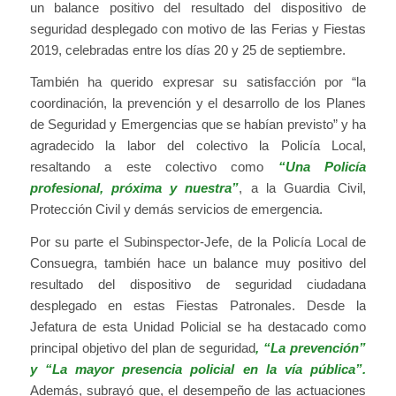
un balance positivo del resultado del dispositivo de
seguridad desplegado con motivo de las Ferias y Fiestas
2019, celebradas entre los días 20 y 25 de septiembre.
También ha querido expresar su satisfacción por “la
coordinación, la prevención y el desarrollo de los Planes
de Seguridad y Emergencias que se habían previsto” y ha
agradecido la labor del colectivo la Policía Local,
resaltando a este colectivo como
“Una Policía
profesional, próxima y nuestra”
, a la Guardia Civil,
Protección Civil y demás servicios de emergencia.
Por su parte el Subinspector-Jefe, de la Policía Local de
Consuegra, también hace un balance muy positivo del
resultado del dispositivo de seguridad ciudadana
desplegado en estas Fiestas Patronales. Desde la
Jefatura de esta Unidad Policial se ha destacado como
principal objetivo del plan de seguridad
, “La prevención”
y “La mayor presencia policial en la vía pública”.
Además, subrayó que, el desempeño de las actuaciones