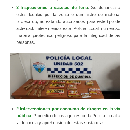
3 Inspecciones a casetas de feria
. Se denuncia a
estos locales por la venta o suministro de material
pirotécnico, no estando autorizados para este tipo de
actividad. Interviniendo esta Policía Local numeroso
material pirotécnico peligroso para la integridad de las
personas.
2 Intervenciones por consumo de drogas en la vía
pública
. Procediendo los agentes de la Policía Local a
la denuncia y aprehensión de estas sustancias.