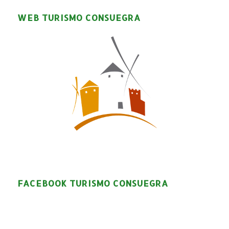
WEB TURISMO CONSUEGRA
FACEBOOK TURISMO CONSUEGRA