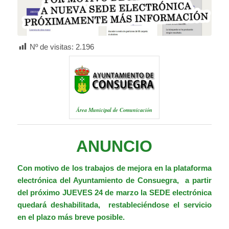
Nº de visitas:
2.196
Área Municipal de Comunicación
ANUNCIO
Con motivo de los trabajos de mejora en la plataforma
electrónica del Ayuntamiento de Consuegra, a partir
del próximo JUEVES 24 de marzo la
SEDE electrónica
quedará deshabilitada, restableciéndose el servicio
en el plazo más breve posible.