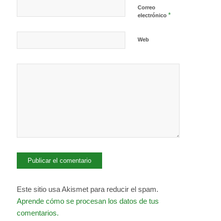
Correo
*
electrónico
Web
Este sitio usa Akismet para reducir el spam.
Aprende cómo se procesan los datos de tus
comentarios.