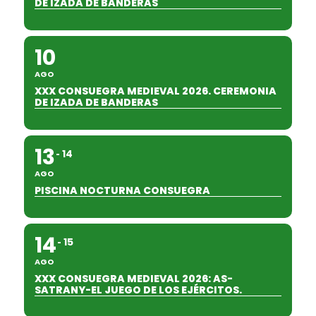
DE IZADA DE BANDERAS
10
AGO
XXX CONSUEGRA MEDIEVAL 2026. CEREMONIA
DE IZADA DE BANDERAS
13
14
AGO
PISCINA NOCTURNA CONSUEGRA
14
15
AGO
XXX CONSUEGRA MEDIEVAL 2026: AS-
SATRANY-EL JUEGO DE LOS EJÉRCITOS.