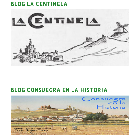
BLOG LA CENTINELA
BLOG CONSUEGRA EN LA HISTORIA