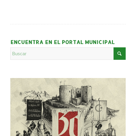
ENCUENTRA EN EL PORTAL MUNICIPAL