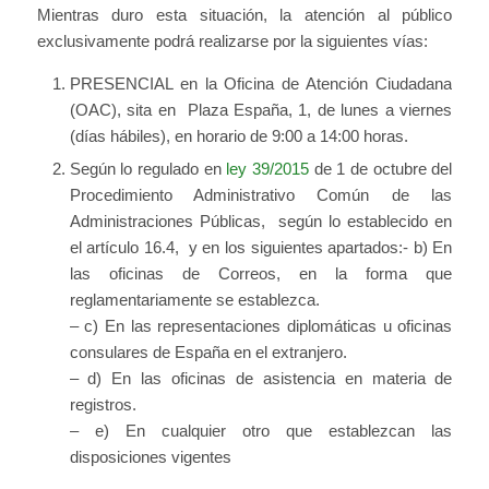
Mientras duro esta situación, la atención al público
exclusivamente podrá realizarse por la siguientes vías:
PRESENCIAL en la Oficina de Atención Ciudadana
(OAC), sita en Plaza España, 1, de lunes a viernes
(días hábiles), en horario de 9:00 a 14:00 horas.
Según lo regulado en
ley 39/2015
de 1 de octubre del
Procedimiento Administrativo Común de las
Administraciones Públicas, según lo establecido en
el artículo 16.4, y en los siguientes apartados:- b) En
las oficinas de Correos, en la forma que
reglamentariamente se establezca.
– c) En las representaciones diplomáticas u oficinas
consulares de España en el extranjero.
– d) En las oficinas de asistencia en materia de
registros.
– e) En cualquier otro que establezcan las
disposiciones vigentes