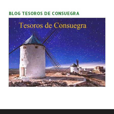
BLOG TESOROS DE CONSUEGRA