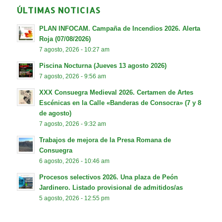
ÚLTIMAS NOTICIAS
PLAN INFOCAM. Campaña de Incendios 2026. Alerta
Roja (07/08/2026)
7 agosto, 2026 - 10:27 am
Piscina Nocturna (Jueves 13 agosto 2026)
7 agosto, 2026 - 9:56 am
XXX Consuegra Medieval 2026. Certamen de Artes
Escénicas en la Calle «Banderas de Consocra» (7 y 8
de agosto)
7 agosto, 2026 - 9:32 am
Trabajos de mejora de la Presa Romana de
Consuegra
6 agosto, 2026 - 10:46 am
Procesos selectivos 2026. Una plaza de Peón
Jardinero. Listado provisional de admitidos/as
5 agosto, 2026 - 12:55 pm