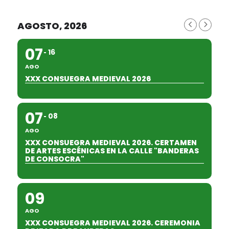
AGOSTO, 2026
07
16
AGO
XXX CONSUEGRA MEDIEVAL 2026
07
08
AGO
XXX CONSUEGRA MEDIEVAL 2026. CERTAMEN
DE ARTES ESCÉNICAS EN LA CALLE "BANDERAS
DE CONSOCRA"
09
AGO
XXX CONSUEGRA MEDIEVAL 2026. CEREMONIA