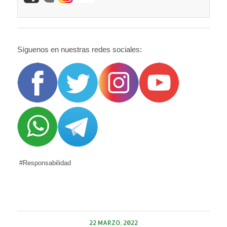
Síguenos en nuestras redes sociales:
#Responsabilidad
22 MARZO, 2022