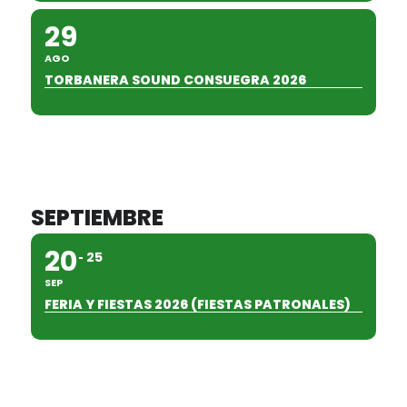
29
AGO
TORBANERA SOUND CONSUEGRA 2026
SEPTIEMBRE
20
25
SEP
FERIA Y FIESTAS 2026 (FIESTAS PATRONALES)