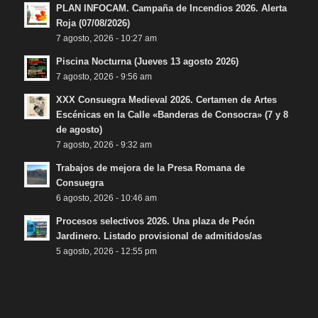
PLAN INFOCAM. Campaña de Incendios 2026. Alerta
Roja (07/08/2026)
7 agosto, 2026 - 10:27 am
Piscina Nocturna (Jueves 13 agosto 2026)
7 agosto, 2026 - 9:56 am
XXX Consuegra Medieval 2026. Certamen de Artes
Escénicas en la Calle «Banderas de Consocra» (7 y 8
de agosto)
7 agosto, 2026 - 9:32 am
Trabajos de mejora de la Presa Romana de
Consuegra
6 agosto, 2026 - 10:46 am
Procesos selectivos 2026. Una plaza de Peón
Jardinero. Listado provisional de admitidos/as
5 agosto, 2026 - 12:55 pm