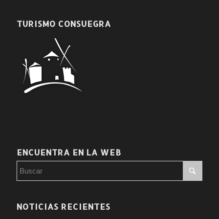
TURISMO CONSUEGRA
ENCUENTRA EN LA WEB
NOTICIAS RECIENTES