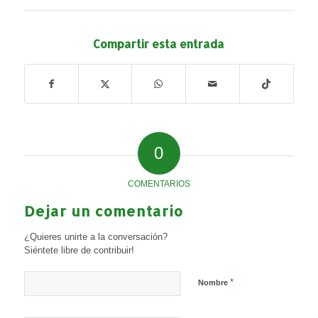
Compartir esta entrada
0
COMENTARIOS
Dejar un comentario
¿Quieres unirte a la conversación?
Siéntete libre de contribuir!
*
Nombre