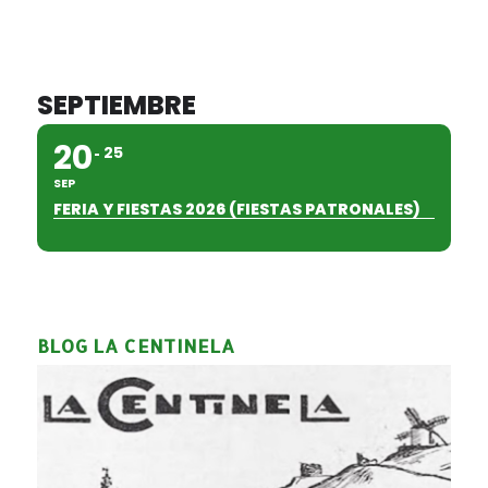
SEPTIEMBRE
20
25
SEP
FERIA Y FIESTAS 2026 (FIESTAS PATRONALES)
BLOG LA CENTINELA