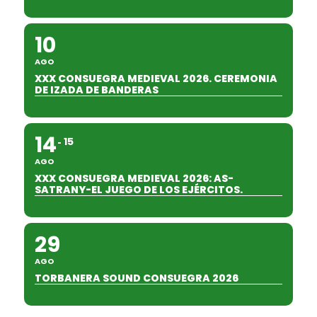
10
AGO
XXX CONSUEGRA MEDIEVAL 2026. CEREMONIA
DE IZADA DE BANDERAS
14
15
AGO
XXX CONSUEGRA MEDIEVAL 2026: AS-
SATRANY-EL JUEGO DE LOS EJÉRCITOS.
29
AGO
TORBANERA SOUND CONSUEGRA 2026