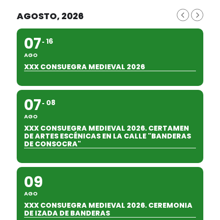
AGOSTO, 2026
07
16
AGO
XXX CONSUEGRA MEDIEVAL 2026
07
08
AGO
XXX CONSUEGRA MEDIEVAL 2026. CERTAMEN
DE ARTES ESCÉNICAS EN LA CALLE "BANDERAS
DE CONSOCRA"
09
AGO
XXX CONSUEGRA MEDIEVAL 2026. CEREMONIA
DE IZADA DE BANDERAS