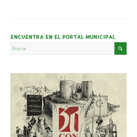
ENCUENTRA EN EL PORTAL MUNICIPAL