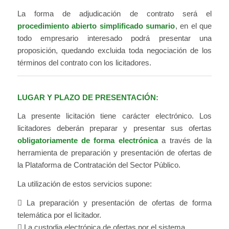
La forma de adjudicación de contrato será el
procedimiento abierto simplificado sumario
, en el que
todo empresario interesado podrá presentar una
proposición, quedando excluida toda negociación de los
términos del contrato con los licitadores.
LUGAR Y PLAZO DE PRESENTACIÓN:
La presente licitación tiene carácter electrónico. Los
licitadores deberán preparar y presentar sus ofertas
obligatoriamente de forma electrónica
a través de la
herramienta de preparación y presentación de ofertas de
la Plataforma de Contratación del Sector Público.
La utilización de estos servicios supone:
 La preparación y presentación de ofertas de forma
telemática por el licitador.
 La custodia electrónica de ofertas por el sistema.