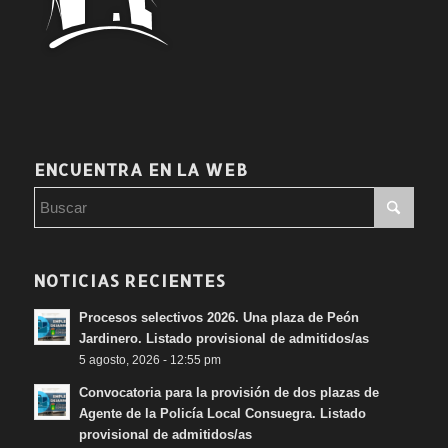
ENCUENTRA EN LA WEB
NOTICIAS RECIENTES
Procesos selectivos 2026. Una plaza de Peón
Jardinero. Listado provisional de admitidos/as
5 agosto, 2026 - 12:55 pm
Convocatoria para la provisión de dos plazas de
Agente de la Policía Local Consuegra. Listado
provisional de admitidos/as