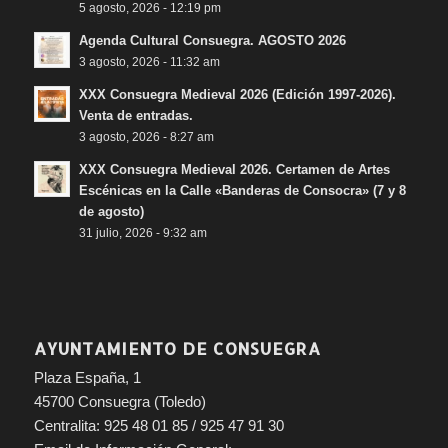
5 agosto, 2026 - 12:19 pm
Agenda Cultural Consuegra. AGOSTO 2026
3 agosto, 2026 - 11:32 am
XXX Consuegra Medieval 2026 (Edición 1997-2026).
Venta de entradas.
3 agosto, 2026 - 8:27 am
XXX Consuegra Medieval 2026. Certamen de Artes
Escénicas en la Calle «Banderas de Consocra» (7 y 8
de agosto)
31 julio, 2026 - 9:32 am
AYUNTAMIENTO DE CONSUEGRA
Plaza España, 1
45700 Consuegra (Toledo)
Centralita: 925 48 01 85 / 925 47 91 30