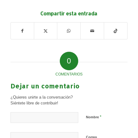
Compartir esta entrada
0
COMENTARIOS
Dejar un comentario
¿Quieres unirte a la conversación?
Siéntete libre de contribuir!
*
Nombre
Correo