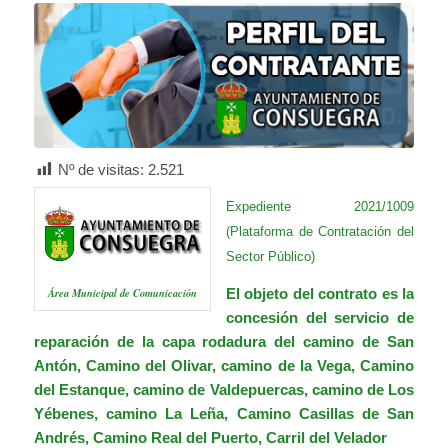
Nº de visitas:
2.521
Expediente 2021/1009
(Plataforma de Contratación del
Sector Público)
El objeto del contrato es la
Área Municipal de Comunicación
concesión del servicio de
reparación de la capa rodadura del camino de San
Antón, Camino del Olivar, camino de la Vega, Camino
del Estanque, camino de Valdepuercas, camino de Los
Yébenes, camino La Leña, Camino Casillas de San
Andrés, Camino Real del Puerto, Carril del Velador