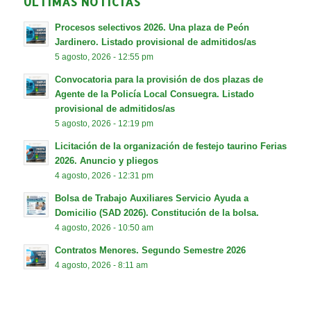
ÚLTIMAS NOTICIAS
Procesos selectivos 2026. Una plaza de Peón
Jardinero. Listado provisional de admitidos/as
5 agosto, 2026 - 12:55 pm
Convocatoria para la provisión de dos plazas de
Agente de la Policía Local Consuegra. Listado
provisional de admitidos/as
5 agosto, 2026 - 12:19 pm
Licitación de la organización de festejo taurino Ferias
2026. Anuncio y pliegos
4 agosto, 2026 - 12:31 pm
Bolsa de Trabajo Auxiliares Servicio Ayuda a
Domicilio (SAD 2026). Constitución de la bolsa.
4 agosto, 2026 - 10:50 am
Contratos Menores. Segundo Semestre 2026
4 agosto, 2026 - 8:11 am