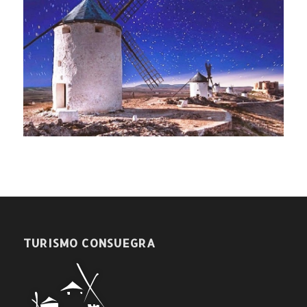
TURISMO CONSUEGRA