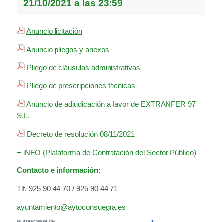
21/10/2021 a las 23:59
Anuncio licitación
Anuncio pliegos y anexos
Pliego de cláusulas administrativas
Pliego de prescripciones técnicas
Anuncio de adjudicación a favor de EXTRANFER 97
S.L.
Decreto de resolución 08/11/2021
+ iNFO (Plataforma de Contratación del Sector Público)
Contacto e información:
Tlf. 925 90 44 70 / 925 90 44 71
ayuntamiento@aytoconsuegra.es