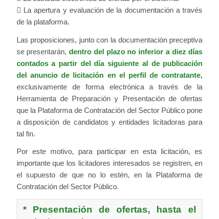
 La apertura y evaluación de la documentación a través
de la plataforma.
Las proposiciones, junto con la documentación preceptiva
se presentarán,
dentro del plazo no inferior a diez días
contados a partir del día siguiente al de publicación
del
anuncio de licitación en el perfil de contratante,
exclusivamente de forma electrónica a través de la
Herramienta de Preparación y Presentación de ofertas
que la Plataforma de Contratación del Sector Público pone
a disposición de candidatos y entidades licitadoras para
tal fin.
Por este motivo, para participar en esta licitación, es
importante que los licitadores interesados se registren, en
el supuesto de que no lo estén, en la Plataforma de
Contratación del Sector Público.
* Presentación de ofertas, hasta el