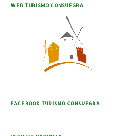
WEB TURISMO CONSUEGRA
FACEBOOK TURISMO CONSUEGRA