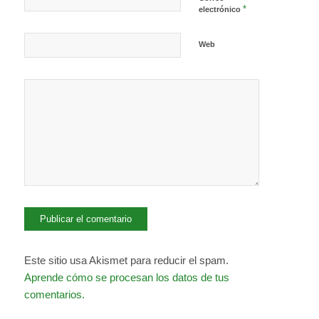
*
electrónico
Web
Este sitio usa Akismet para reducir el spam.
Aprende cómo se procesan los datos de tus
comentarios.