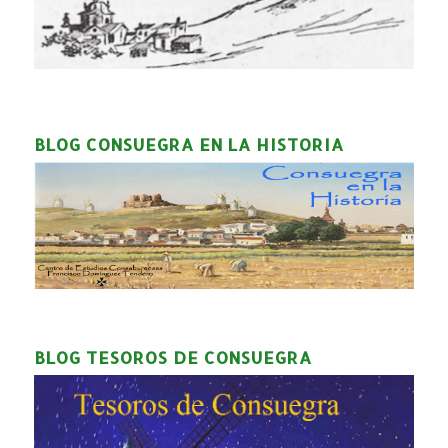
BLOG CONSUEGRA EN LA HISTORIA
BLOG TESOROS DE CONSUEGRA