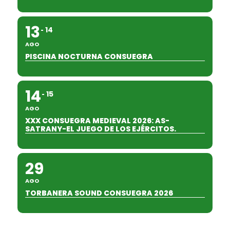
13
14
AGO
PISCINA NOCTURNA CONSUEGRA
14
15
AGO
XXX CONSUEGRA MEDIEVAL 2026: AS-
SATRANY-EL JUEGO DE LOS EJÉRCITOS.
29
AGO
TORBANERA SOUND CONSUEGRA 2026