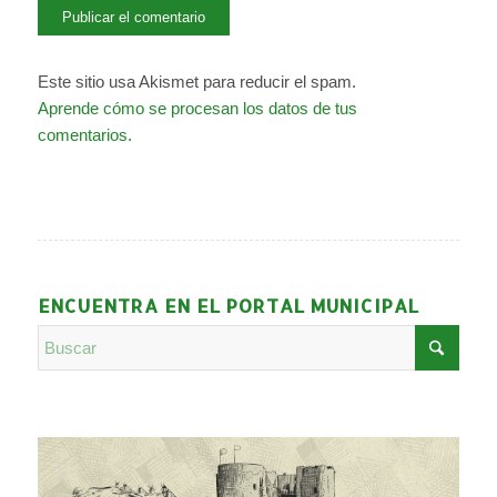
Este sitio usa Akismet para reducir el spam.
Aprende cómo se procesan los datos de tus
comentarios.
ENCUENTRA EN EL PORTAL MUNICIPAL