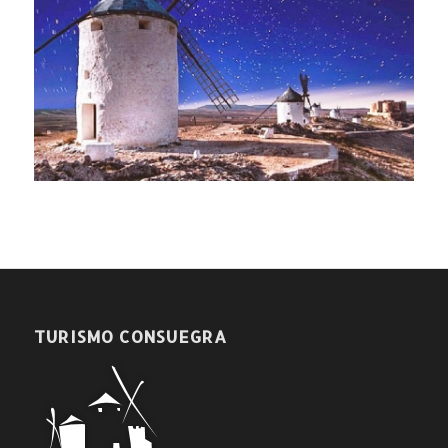
TURISMO CONSUEGRA