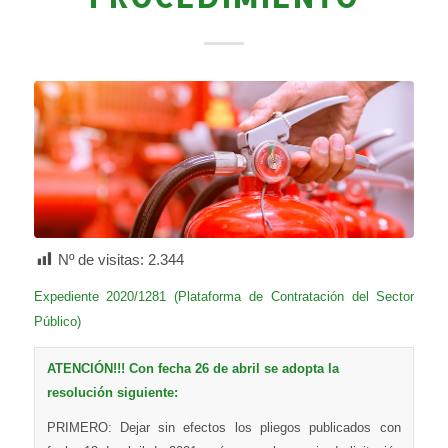
Nº de visitas:
2.344
Expediente 2020/1281 (Plataforma de Contratación del Sector
Público)
ATENCIÓN!!! Con fecha 26 de abril se adopta la
resolución siguiente:
PRIMERO: Dejar sin efectos los pliegos publicados con