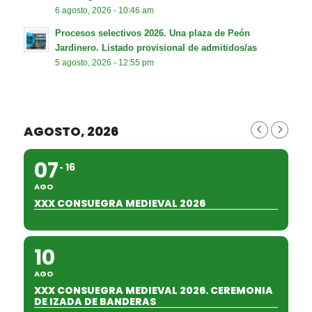
6 agosto, 2026 - 10:46 am
Procesos selectivos 2026. Una plaza de Peón
Jardinero. Listado provisional de admitidos/as
5 agosto, 2026 - 12:55 pm
AGOSTO, 2026
07
16
AGO
XXX CONSUEGRA MEDIEVAL 2026
10
AGO
XXX CONSUEGRA MEDIEVAL 2026. CEREMONIA
DE IZADA DE BANDERAS