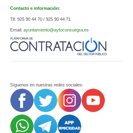
Contacto e información:
Tlf. 925 90 44 70 / 925 90 44 71
Email:
ayuntamiento@aytoconsuegra.es
Síguenos en nuestras redes sociales: