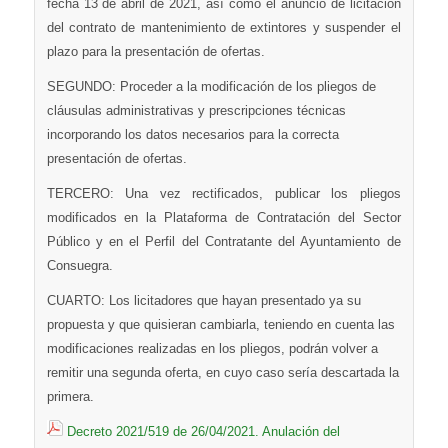
fecha 13 de abril de 2021, así como el anuncio de licitación
del contrato de mantenimiento de extintores y suspender el
plazo para la presentación de ofertas.
SEGUNDO: Proceder a la modificación de los pliegos de
cláusulas administrativas y prescripciones técnicas
incorporando los datos necesarios para la correcta
presentación de ofertas.
TERCERO: Una vez rectificados, publicar los pliegos
modificados en la Plataforma de Contratación del Sector
Público y en el Perfil del Contratante del Ayuntamiento de
Consuegra.
CUARTO: Los licitadores que hayan presentado ya su
propuesta y que quisieran cambiarla, teniendo en cuenta las
modificaciones realizadas en los pliegos, podrán volver a
remitir una segunda oferta, en cuyo caso sería descartada la
primera.
Decreto 2021/519 de 26/04/2021. Anulación del