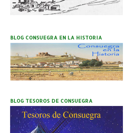
BLOG CONSUEGRA EN LA HISTORIA
BLOG TESOROS DE CONSUEGRA