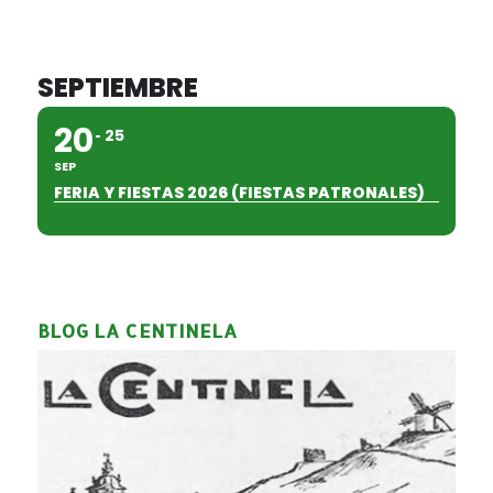
SEPTIEMBRE
20
25
SEP
FERIA Y FIESTAS 2026 (FIESTAS PATRONALES)
BLOG LA CENTINELA