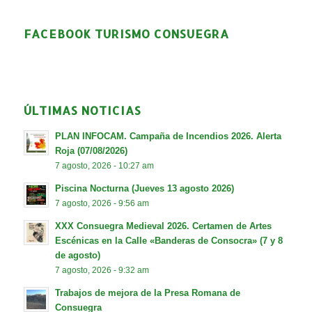
FACEBOOK TURISMO CONSUEGRA
ÚLTIMAS NOTICIAS
PLAN INFOCAM. Campaña de Incendios 2026. Alerta
Roja (07/08/2026)
7 agosto, 2026 - 10:27 am
Piscina Nocturna (Jueves 13 agosto 2026)
7 agosto, 2026 - 9:56 am
XXX Consuegra Medieval 2026. Certamen de Artes
Escénicas en la Calle «Banderas de Consocra» (7 y 8
de agosto)
7 agosto, 2026 - 9:32 am
Trabajos de mejora de la Presa Romana de
Consuegra