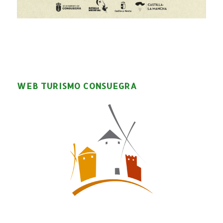
WEB TURISMO CONSUEGRA