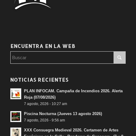
ENCUENTRA EN LA WEB
NOTICIAS RECIENTES
PLAN INFOCAM. Campaña de Incendios 2026. Alerta
Roja (07/08/2026)
7 agosto, 2026 - 10:27 am
Piscina Nocturna (Jueves 13 agosto 2026)
7 agosto, 2026 - 9:56 am
XXX Consuegra Medieval 2026. Certamen de Artes