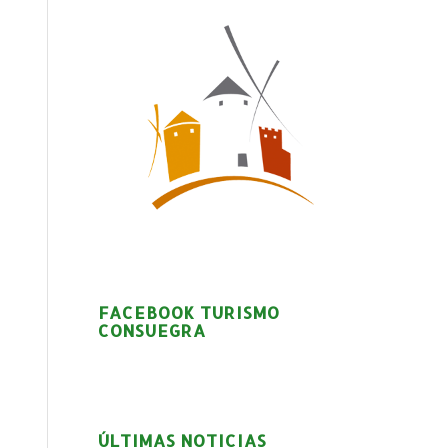
FACEBOOK TURISMO
CONSUEGRA
ÚLTIMAS NOTICIAS