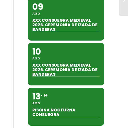
09
AGO
XXX CONSUEGRA MEDIEVAL
2026. CEREMONIA DE IZADA DE
BANDERAS
10
AGO
XXX CONSUEGRA MEDIEVAL
2026. CEREMONIA DE IZADA DE
BANDERAS
13
14
AGO
PISCINA NOCTURNA
CONSUEGRA