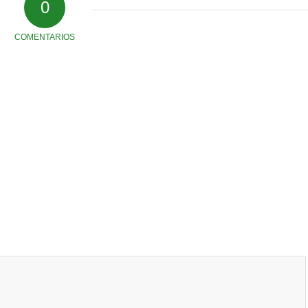
0
COMENTARIOS