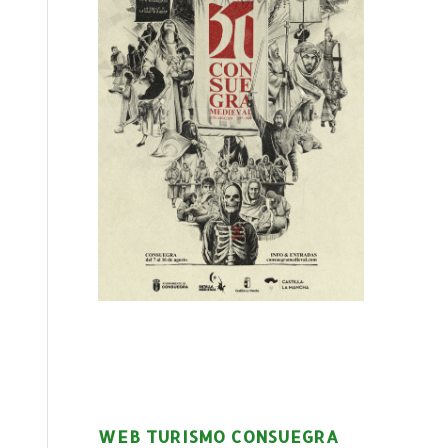
WEB TURISMO CONSUEGRA