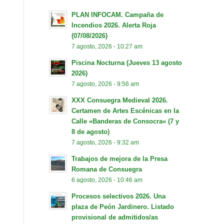
PLAN INFOCAM. Campaña de
Incendios 2026. Alerta Roja
(07/08/2026)
7 agosto, 2026 - 10:27 am
Piscina Nocturna (Jueves 13 agosto
2026)
7 agosto, 2026 - 9:56 am
XXX Consuegra Medieval 2026.
Certamen de Artes Escénicas en la
Calle «Banderas de Consocra» (7 y
8 de agosto)
7 agosto, 2026 - 9:32 am
Trabajos de mejora de la Presa
Romana de Consuegra
6 agosto, 2026 - 10:46 am
Procesos selectivos 2026. Una
plaza de Peón Jardinero. Listado
provisional de admitidos/as