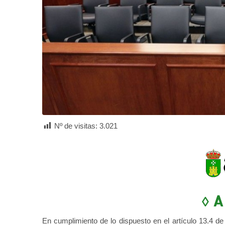
Nº de visitas:
3.021
◊ 
En cumplimiento de lo dispuesto en el artículo 13.4 de