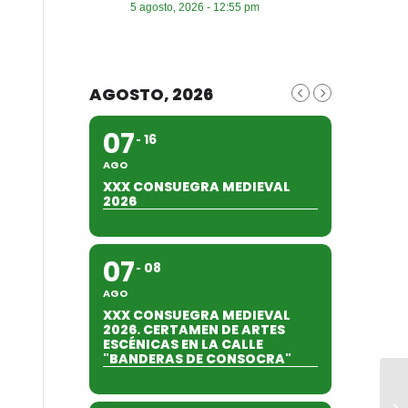
5 agosto, 2026 - 12:55 pm
AGOSTO, 2026
07
16
AGO
XXX CONSUEGRA MEDIEVAL
2026
07
08
AGO
XXX CONSUEGRA MEDIEVAL
2026. CERTAMEN DE ARTES
ESCÉNICAS EN LA CALLE
"BANDERAS DE CONSOCRA"