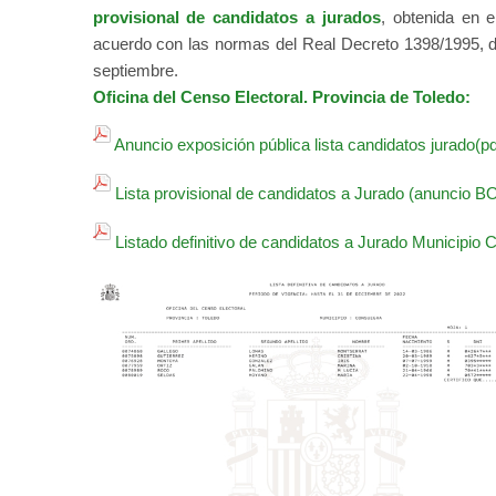
provisional de candidatos a jurados
, obtenida en 
acuerdo con las normas del Real Decreto 1398/1995, d
septiembre.
Oficina del Censo Electoral. Provincia de Toledo:
Anuncio exposición pública lista candidatos jurado(pd
Lista provisional de candidatos a Jurado (anuncio B
Listado definitivo de candidatos a Jurado Municipio