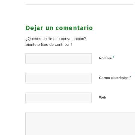
Dejar un comentario
¿Quieres unirte a la conversación?
Siéntete libre de contribuir!
*
Nombre
*
Correo electrónico
Web