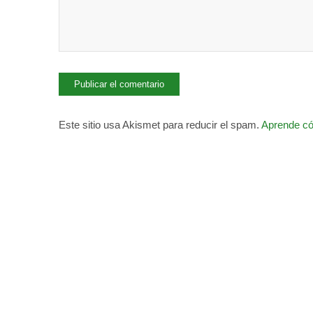
Este sitio usa Akismet para reducir el spam.
Aprende có