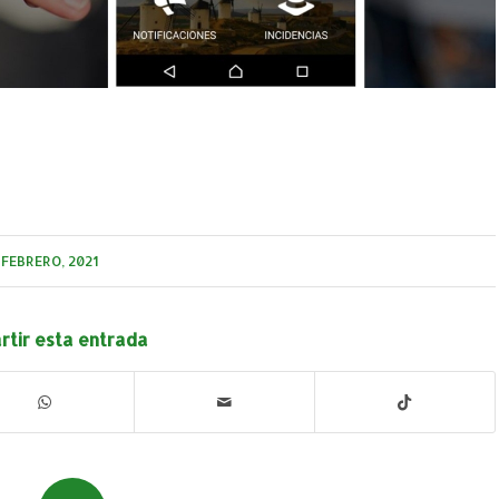
 FEBRERO, 2021
tir esta entrada