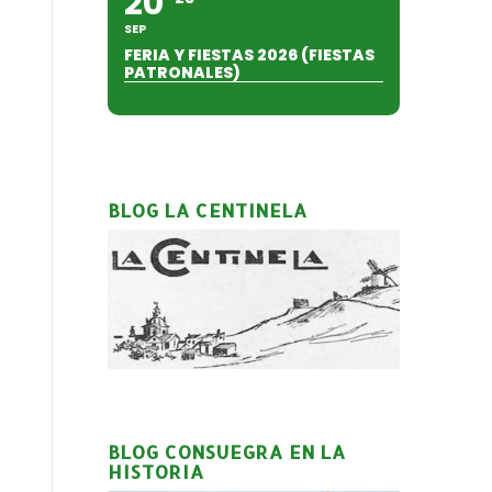
20
SEP
FERIA Y FIESTAS 2026 (FIESTAS
PATRONALES)
BLOG LA CENTINELA
BLOG CONSUEGRA EN LA
HISTORIA