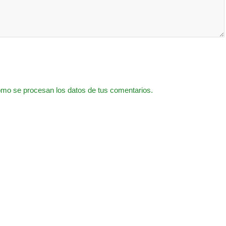
mo se procesan los datos de tus comentarios.