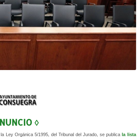
ANUNCIO ◊
 la Ley Orgánica 5/1995, del Tribunal del Jurado, se publica
la lista