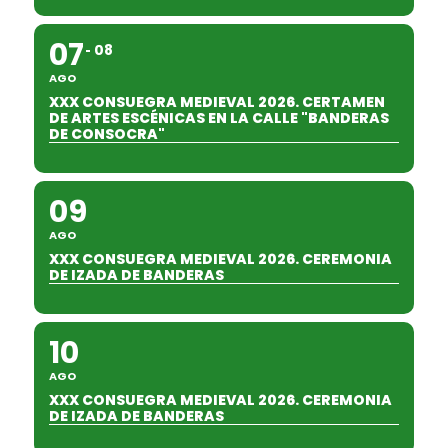
07
08
AGO
XXX CONSUEGRA MEDIEVAL 2026. CERTAMEN
DE ARTES ESCÉNICAS EN LA CALLE "BANDERAS
DE CONSOCRA"
09
AGO
XXX CONSUEGRA MEDIEVAL 2026. CEREMONIA
DE IZADA DE BANDERAS
10
AGO
XXX CONSUEGRA MEDIEVAL 2026. CEREMONIA
DE IZADA DE BANDERAS