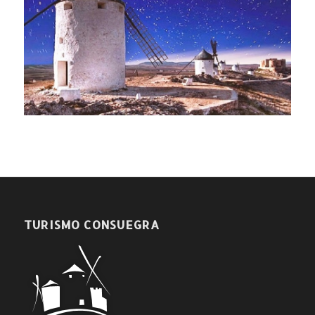
TURISMO CONSUEGRA