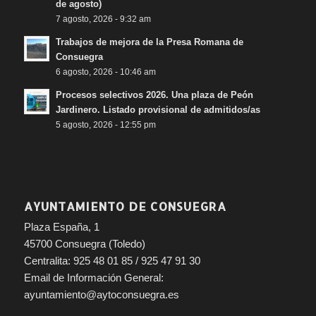
de agosto)
7 agosto, 2026 - 9:32 am
Trabajos de mejora de la Presa Romana de
Consuegra
6 agosto, 2026 - 10:46 am
Procesos selectivos 2026. Una plaza de Peón
Jardinero. Listado provisional de admitidos/as
5 agosto, 2026 - 12:55 pm
AYUNTAMIENTO DE CONSUEGRA
Plaza España, 1
45700 Consuegra (Toledo)
Centralita: 925 48 01 85 / 925 47 91 30
Email de Información General:
ayuntamiento@aytoconsuegra.es