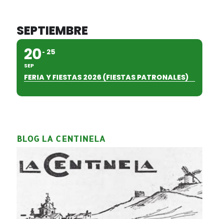
SEPTIEMBRE
20
25
SEP
FERIA Y FIESTAS 2026 (FIESTAS PATRONALES)
BLOG LA CENTINELA