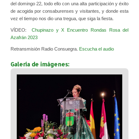
del domingo 22, todo ello con una alta participación y éxito
de acogida por consaburenses y visitantes, y donde esta
vez el tiempo nos dio una tregua, que siga la fiesta.
VÍDEO:
Chupinazo y X Encuentro Rondas Rosa del
Azafrán 2023
Retransmisión Radio Consuegra.
Escucha el audio
Galería de imágenes: