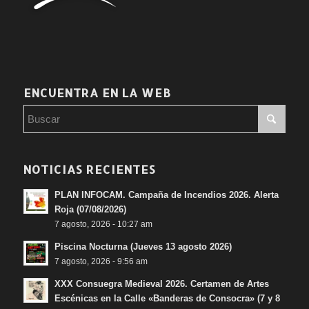
ENCUENTRA EN LA WEB
NOTICIAS RECIENTES
PLAN INFOCAM. Campaña de Incendios 2026. Alerta
Roja (07/08/2026)
7 agosto, 2026 - 10:27 am
Piscina Nocturna (Jueves 13 agosto 2026)
7 agosto, 2026 - 9:56 am
XXX Consuegra Medieval 2026. Certamen de Artes
Escénicas en la Calle «Banderas de Consocra» (7 y 8