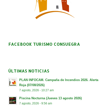
FACEBOOK TURISMO CONSUEGRA
ÚLTIMAS NOTICIAS
PLAN INFOCAM. Campaña de Incendios 2026. Alerta
Roja (07/08/2026)
7 agosto, 2026 - 10:27 am
Piscina Nocturna (Jueves 13 agosto 2026)
7 agosto, 2026 - 9:56 am