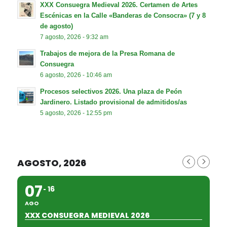
XXX Consuegra Medieval 2026. Certamen de Artes
Escénicas en la Calle «Banderas de Consocra» (7 y 8
de agosto)
7 agosto, 2026 - 9:32 am
Trabajos de mejora de la Presa Romana de
Consuegra
6 agosto, 2026 - 10:46 am
Procesos selectivos 2026. Una plaza de Peón
Jardinero. Listado provisional de admitidos/as
5 agosto, 2026 - 12:55 pm
AGOSTO, 2026
07
16
AGO
XXX CONSUEGRA MEDIEVAL 2026