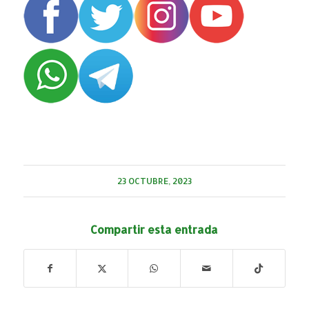
23 OCTUBRE, 2023
Compartir esta entrada