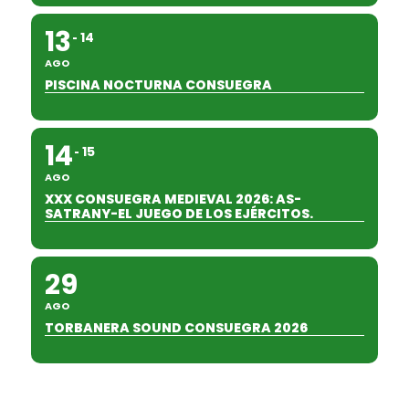
13
14
AGO
PISCINA NOCTURNA CONSUEGRA
14
15
AGO
XXX CONSUEGRA MEDIEVAL 2026: AS-
SATRANY-EL JUEGO DE LOS EJÉRCITOS.
29
AGO
TORBANERA SOUND CONSUEGRA 2026