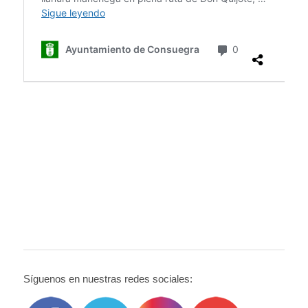
Síguenos en nuestras redes sociales: