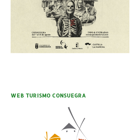
WEB TURISMO CONSUEGRA