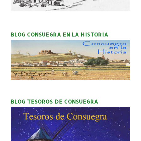
BLOG CONSUEGRA EN LA HISTORIA
BLOG TESOROS DE CONSUEGRA