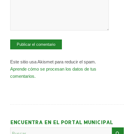
Este sitio usa Akismet para reducir el spam.
Aprende cómo se procesan los datos de tus
comentarios.
ENCUENTRA EN EL PORTAL MUNICIPAL