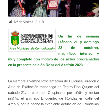
Nº de visitas:
2.118
Un fin de semana
(sábado 21 y domingo
22 de octubre),
magnífico, intenso y
muy completo con motivo de los actos programados
en la presente edición Rosa del Azafrán 2023.
La siempre solemne Proclamación de Dulcinea, Pregón y
Acto de Exaltación manchega en Teatro Don Quijote del
sábado 21, el esperado Chupinazo. por niñ@s y no tan
niñ@s, el animado Encuentro de Rondas en calle del
Arco, y por la noche la excelente actuación de Rondallas