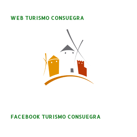
WEB TURISMO CONSUEGRA
FACEBOOK TURISMO CONSUEGRA