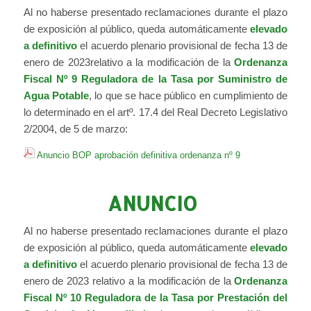
Al no haberse presentado reclamaciones durante el plazo
de exposición al público, queda automáticamente
elevado
a definitivo
el acuerdo plenario provisional de fecha 13 de
enero de 2023relativo a la modificación de la
Ordenanza
Fiscal Nº 9 Reguladora de la Tasa por Suministro de
Agua Potable
, lo que se hace público en cumplimiento de
lo determinado en el artº. 17.4 del Real Decreto Legislativo
2/2004, de 5 de marzo:
Anuncio BOP aprobación definitiva ordenanza nº 9
ANUNCIO
Al no haberse presentado reclamaciones durante el plazo
de exposición al público, queda automáticamente
elevado
a definitivo
el acuerdo plenario provisional de fecha 13 de
enero de 2023 relativo a la modificación de la
Ordenanza
Fiscal Nº 10 Reguladora de la Tasa por Prestación del