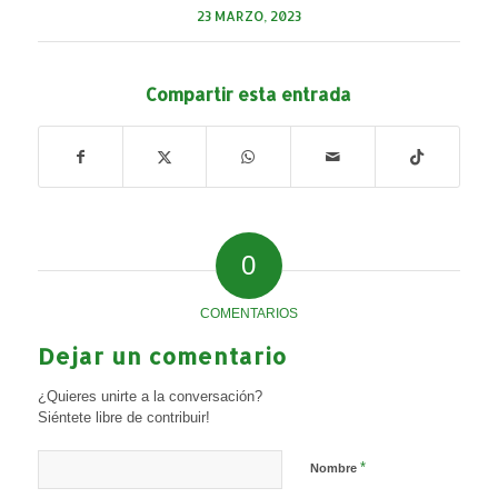
23 MARZO, 2023
Compartir esta entrada
0
COMENTARIOS
Dejar un comentario
¿Quieres unirte a la conversación?
Siéntete libre de contribuir!
*
Nombre