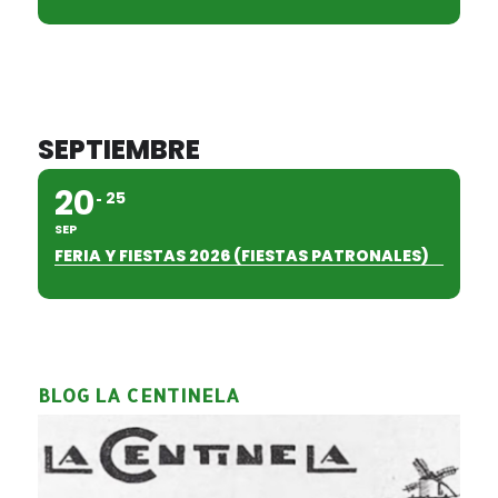
SEPTIEMBRE
20
25
SEP
FERIA Y FIESTAS 2026 (FIESTAS PATRONALES)
BLOG LA CENTINELA