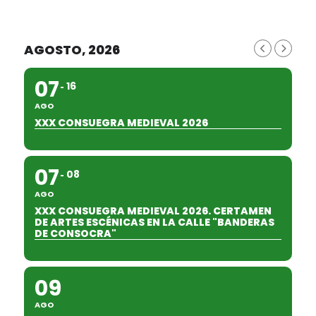
AGOSTO, 2026
07
16
AGO
XXX CONSUEGRA MEDIEVAL 2026
07
08
AGO
XXX CONSUEGRA MEDIEVAL 2026. CERTAMEN
DE ARTES ESCÉNICAS EN LA CALLE "BANDERAS
DE CONSOCRA"
09
AGO