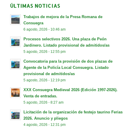
ÚLTIMAS NOTICIAS
Trabajos de mejora de la Presa Romana de
Consuegra
6 agosto, 2026 - 10:46 am
Procesos selectivos 2026. Una plaza de Peón
Jardinero. Listado provisional de admitidos/as
5 agosto, 2026 - 12:55 pm
Convocatoria para la provisión de dos plazas de
Agente de la Policía Local Consuegra. Listado
provisional de admitidos/as
5 agosto, 2026 - 12:19 pm
XXX Consuegra Medieval 2026 (Edición 1997-2026).
Venta de entradas.
5 agosto, 2026 - 8:27 am
Licitación de la organización de festejo taurino Ferias
2026. Anuncio y pliegos
4 agosto, 2026 - 12:31 pm