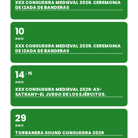
XXX CONSUEGRA MEDIEVAL 2026. CEREMONIA
DE IZADA DE BANDERAS
10
AGO
XXX CONSUEGRA MEDIEVAL 2026. CEREMONIA
DE IZADA DE BANDERAS
14
15
AGO
XXX CONSUEGRA MEDIEVAL 2026: AS-
SATRANY-EL JUEGO DE LOS EJÉRCITOS.
29
AGO
TORBANERA SOUND CONSUEGRA 2026