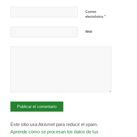
Correo
*
electrónico
Web
Este sitio usa Akismet para reducir el spam.
Aprende cómo se procesan los datos de tus