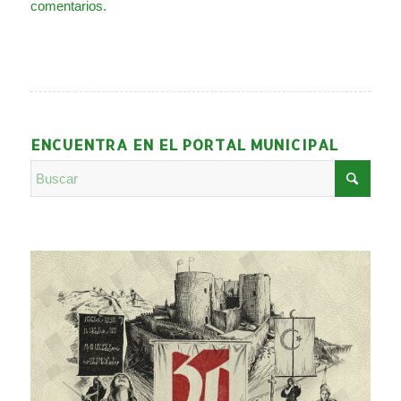
comentarios.
ENCUENTRA EN EL PORTAL MUNICIPAL