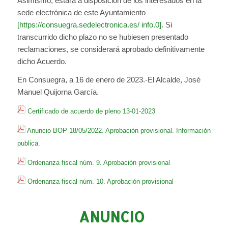
Asimismo, estará a disposición de los interesados en la
sede electrónica de este Ayuntamiento
[https://consuegra.sedelectronica.es/ info.0]
. Si
transcurrido dicho plazo no se hubiesen presentado
reclamaciones, se considerará aprobado definitivamente
dicho Acuerdo.
En Consuegra, a 16 de enero de 2023.-El Alcalde, José
Manuel Quijorna García.
Certificado de acuerdo de pleno 13-01-2023
Anuncio BOP 18/05/2022. Aprobación provisional. Información
publica.
Ordenanza fiscal núm. 9. Aprobación provisional
Ordenanza fiscal núm. 10. Aprobación provisional
ANUNCIO