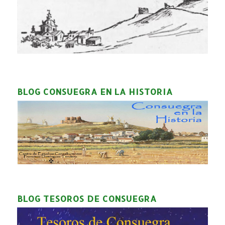
BLOG CONSUEGRA EN LA HISTORIA
BLOG TESOROS DE CONSUEGRA