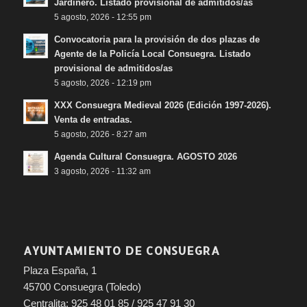
Jardinero. Listado provisional de admitidos/as
5 agosto, 2026 - 12:55 pm
Convocatoria para la provisión de dos plazas de
Agente de la Policía Local Consuegra. Listado
provisional de admitidos/as
5 agosto, 2026 - 12:19 pm
XXX Consuegra Medieval 2026 (Edición 1997-2026).
Venta de entradas.
5 agosto, 2026 - 8:27 am
Agenda Cultural Consuegra. AGOSTO 2026
3 agosto, 2026 - 11:32 am
AYUNTAMIENTO DE CONSUEGRA
Plaza España, 1
45700 Consuegra (Toledo)
Centralita: 925 48 01 85 / 925 47 91 30