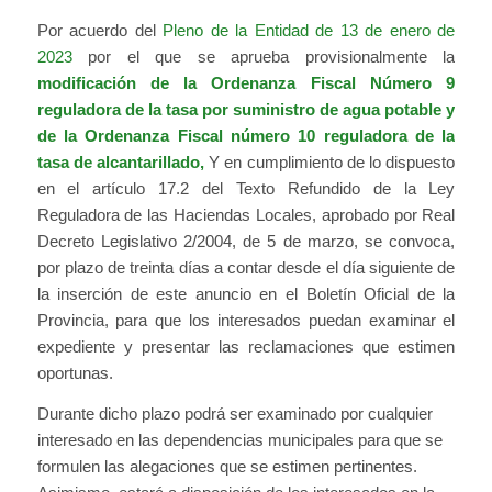
Por acuerdo del
Pleno de la Entidad de 13 de enero de
2023
por el que se aprueba provisionalmente la
modificación de la Ordenanza Fiscal Número 9
reguladora de la tasa por suministro de agua potable y
de la Ordenanza Fiscal número 10 reguladora de la
tasa de alcantarillado,
Y en cumplimiento de lo dispuesto
en el artículo 17.2 del Texto Refundido de la Ley
Reguladora de las Haciendas Locales, aprobado por Real
Decreto Legislativo 2/2004, de 5 de marzo, se convoca,
por plazo de treinta días a contar desde el día siguiente de
la inserción de este anuncio en el Boletín Oficial de la
Provincia, para que los interesados puedan examinar el
expediente y presentar las reclamaciones que estimen
oportunas.
Durante dicho plazo podrá ser examinado por cualquier
interesado en las dependencias municipales para que se
formulen las alegaciones que se estimen pertinentes.