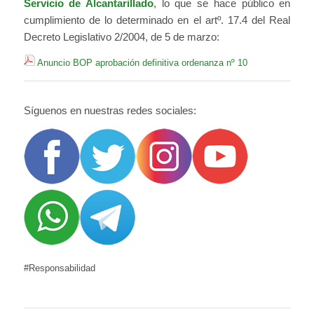
Servicio de Alcantarillado
, lo que se hace público en
cumplimiento de lo determinado en el artº. 17.4 del Real
Decreto Legislativo 2/2004, de 5 de marzo:
Anuncio BOP aprobación definitiva ordenanza nº 10
Síguenos en nuestras redes sociales:
#Responsabilidad