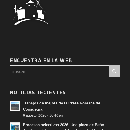
ENCUENTRA EN LA WEB
NOTICIAS RECIENTES
Trabajos de mejora de la Presa Romana de
Consuegra
6 agosto, 2026 - 10:46 am
Procesos selectivos 2026. Una plaza de Peón