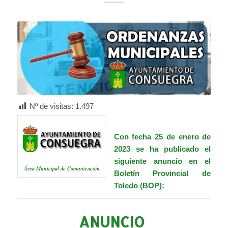
Nº de visitas:
1.497
Con fecha 25 de enero de
2023 se ha publicado el
siguiente anuncio en el
Área Municipal de Comunicación
Boletín Provincial de
Toledo (BOP):
ANUNCIO