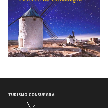
TURISMO CONSUEGRA