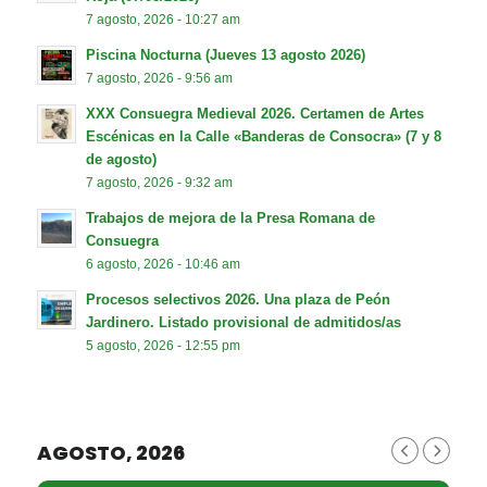
7 agosto, 2026 - 10:27 am
Piscina Nocturna (Jueves 13 agosto 2026)
7 agosto, 2026 - 9:56 am
XXX Consuegra Medieval 2026. Certamen de Artes
Escénicas en la Calle «Banderas de Consocra» (7 y 8
de agosto)
7 agosto, 2026 - 9:32 am
Trabajos de mejora de la Presa Romana de
Consuegra
6 agosto, 2026 - 10:46 am
Procesos selectivos 2026. Una plaza de Peón
Jardinero. Listado provisional de admitidos/as
5 agosto, 2026 - 12:55 pm
AGOSTO, 2026