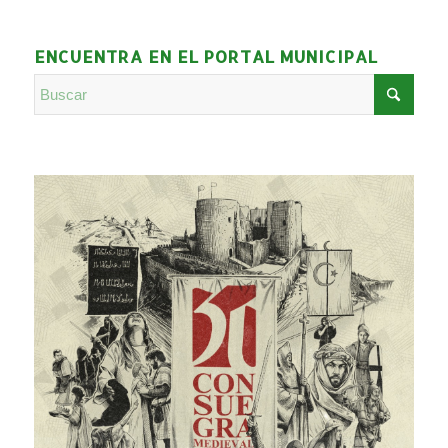
ENCUENTRA EN EL PORTAL MUNICIPAL