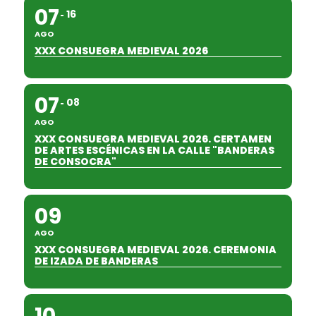
07
16
AGO
XXX CONSUEGRA MEDIEVAL 2026
07
08
AGO
XXX CONSUEGRA MEDIEVAL 2026. CERTAMEN
DE ARTES ESCÉNICAS EN LA CALLE "BANDERAS
DE CONSOCRA"
09
AGO
XXX CONSUEGRA MEDIEVAL 2026. CEREMONIA
DE IZADA DE BANDERAS