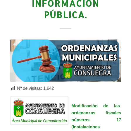
INFORMACIÓN
PÚBLICA.
Nº de visitas:
1.642
Modificación de las
ordenanzas fiscales
números 17
(Instalaciones