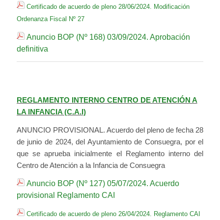
Certificado de acuerdo de pleno 28/06/2024. Modificación
Ordenanza Fiscal Nº 27
Anuncio BOP (Nº 168) 03/09/2024. Aprobación
definitiva
REGLAMENTO INTERNO CENTRO DE ATENCIÓN A
LA INFANCIA (C.A.I)
ANUNCIO PROVISIONAL. Acuerdo del pleno de fecha 28
de junio de 2024, del Ayuntamiento de Consuegra, por el
que se aprueba inicialmente el Reglamento interno del
Centro de Atención a la Infancia de Consuegra
Anuncio BOP (Nº 127) 05/07/2024. Acuerdo
provisional Reglamento CAI
Certificado de acuerdo de pleno 26/04/2024. Reglamento CAI