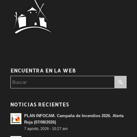
ENCUENTRA EN LA WEB
NOTICIAS RECIENTES
PLAN INFOCAM. Campaña de Incendios 2026. Alerta
Roja (07/08/2026)
7 agosto, 2026 - 10:27 am