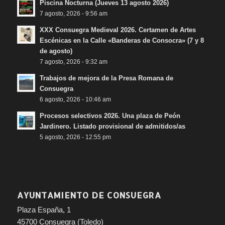
Piscina Nocturna (Jueves 13 agosto 2026)
7 agosto, 2026 - 9:56 am
XXX Consuegra Medieval 2026. Certamen de Artes
Escénicas en la Calle «Banderas de Consocra» (7 y 8
de agosto)
7 agosto, 2026 - 9:32 am
Trabajos de mejora de la Presa Romana de
Consuegra
6 agosto, 2026 - 10:46 am
Procesos selectivos 2026. Una plaza de Peón
Jardinero. Listado provisional de admitidos/as
5 agosto, 2026 - 12:55 pm
AYUNTAMIENTO DE CONSUEGRA
Plaza España, 1
45700 Consuegra (Toledo)