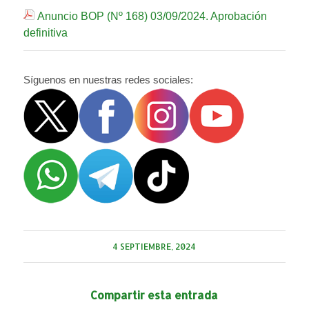
Anuncio BOP (Nº 168) 03/09/2024. Aprobación
definitiva
Síguenos en nuestras redes sociales:
4 SEPTIEMBRE, 2024
Compartir esta entrada