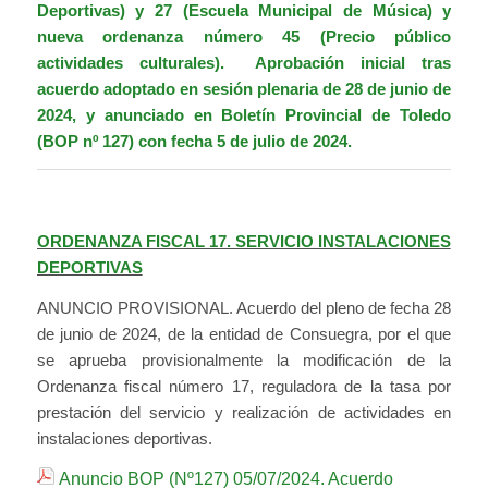
Deportivas) y 27 (Escuela Municipal de Música) y
nueva ordenanza número 45 (Precio público
actividades culturales). Aprobación inicial tras
acuerdo adoptado en sesión plenaria de 28 de junio de
2024, y anunciado en
Boletín Provincial de Toledo
(BOP nº 127) con fecha 5 de julio de 2024
.
ORDENANZA FISCAL 17. SERVICIO INSTALACIONES
DEPORTIVAS
ANUNCIO PROVISIONAL. Acuerdo del pleno de fecha 28
de junio de 2024, de la entidad de Consuegra, por el que
se aprueba provisionalmente la modificación de la
Ordenanza fiscal número 17, reguladora de la tasa por
prestación del servicio y realización de actividades en
instalaciones deportivas.
Anuncio BOP (Nº127) 05/07/2024. Acuerdo