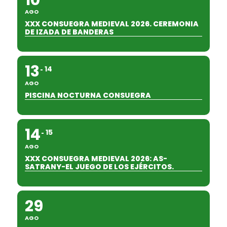
10
AGO
XXX CONSUEGRA MEDIEVAL 2026. CEREMONIA
DE IZADA DE BANDERAS
13
14
AGO
PISCINA NOCTURNA CONSUEGRA
14
15
AGO
XXX CONSUEGRA MEDIEVAL 2026: AS-
SATRANY-EL JUEGO DE LOS EJÉRCITOS.
29
AGO