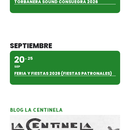
TORBANERA SOUND CONSUEGRA 2026
SEPTIEMBRE
20
25
SEP
FERIA Y FIESTAS 2026 (FIESTAS PATRONALES)
BLOG LA CENTINELA