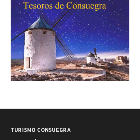
TURISMO CONSUEGRA