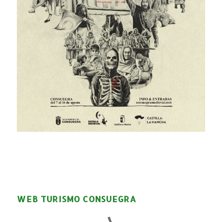
WEB TURISMO CONSUEGRA