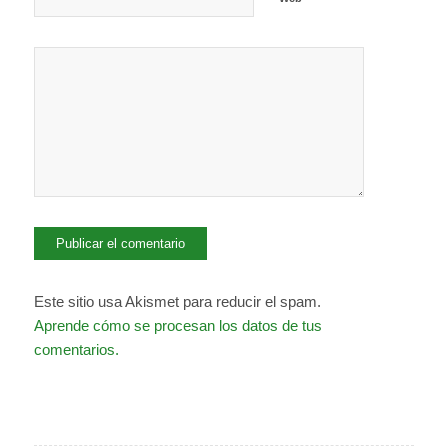
Este sitio usa Akismet para reducir el spam.
Aprende cómo se procesan los datos de tus
comentarios.