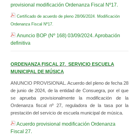
provisional modificación Ordenanza Fiscal Nº17.
Certificado de acuerdo de pleno 28/06/2024. Modificación
Ordenanza Fiscal Nº17.
Anuncio BOP (Nº 168) 03/09/2024. Aprobación
definitiva
ORDENANZA FISCAL 27. SERVICIO ESCUELA
MUNICIPAL DE MÚSICA
ANUNCIO PROVISIONAL. Acuerdo del pleno de fecha 28
de junio de 2024, de la entidad de Consuegra, por el que
se aprueba provisionalmente la modificación de la
Ordenanza fiscal nº 27, reguladora de la tasa por la
prestación del servicio de escuela municipal de música.
Acuerdo provisional modificación Ordenanza
Fiscal 27.