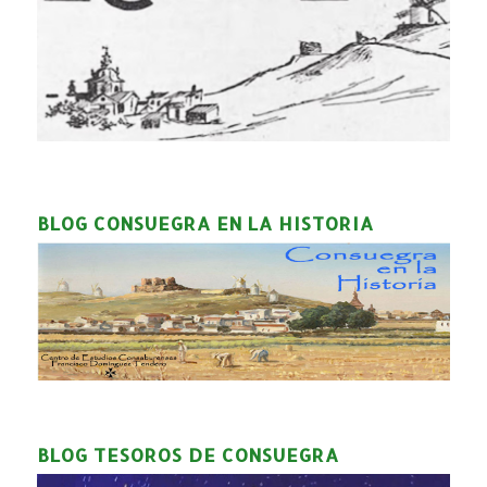
BLOG CONSUEGRA EN LA HISTORIA
BLOG TESOROS DE CONSUEGRA