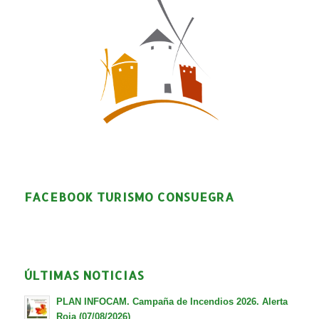
FACEBOOK TURISMO CONSUEGRA
ÚLTIMAS NOTICIAS
PLAN INFOCAM. Campaña de Incendios 2026. Alerta
Roja (07/08/2026)