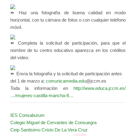
Haz una fotografía de buena calidad en modo
horizontal, con tu cámara de fotos o con cualquier teléfono
móvil.
Completa la solicitud de participación, para que el
nombre de tu centro educativo aparezca en los créditos
del video.
Envía la fotografía y la solicitud de participación antes
del 1 de marzo a:
comunicamedia.edu
@jccm.es
Toda la información en
http://www.educa.jccm.es/
…/mujeres-castilla-mancha-8…
IES Consaburum
Colegio Miguel de Cervantes de Consuegra
Ceip Santisimo Cristo De La Vera Cruz