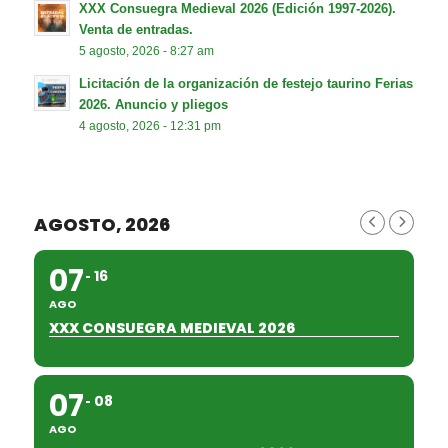
XXX Consuegra Medieval 2026 (Edición 1997-2026).
Venta de entradas.
5 agosto, 2026 - 8:27 am
Licitación de la organización de festejo taurino Ferias
2026. Anuncio y pliegos
4 agosto, 2026 - 12:31 pm
AGOSTO, 2026
07
16
AGO
XXX CONSUEGRA MEDIEVAL 2026
07
08
AGO