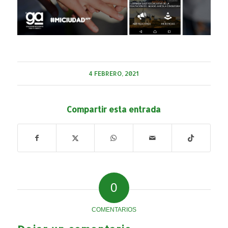
4 FEBRERO, 2021
Compartir esta entrada
0
COMENTARIOS