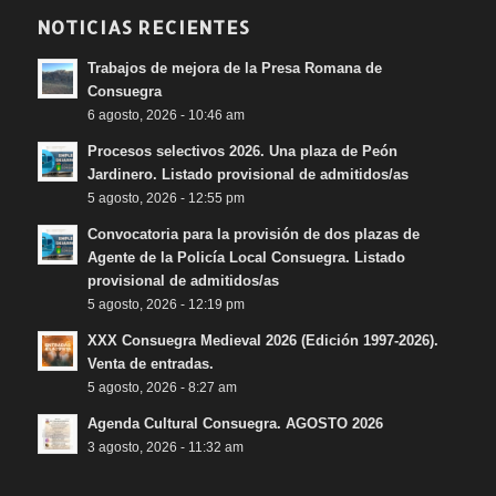
NOTICIAS RECIENTES
Trabajos de mejora de la Presa Romana de
Consuegra
6 agosto, 2026 - 10:46 am
Procesos selectivos 2026. Una plaza de Peón
Jardinero. Listado provisional de admitidos/as
5 agosto, 2026 - 12:55 pm
Convocatoria para la provisión de dos plazas de
Agente de la Policía Local Consuegra. Listado
provisional de admitidos/as
5 agosto, 2026 - 12:19 pm
XXX Consuegra Medieval 2026 (Edición 1997-2026).
Venta de entradas.
5 agosto, 2026 - 8:27 am
Agenda Cultural Consuegra. AGOSTO 2026
3 agosto, 2026 - 11:32 am