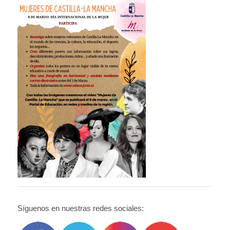
Síguenos en nuestras redes sociales: