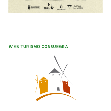
WEB TURISMO CONSUEGRA