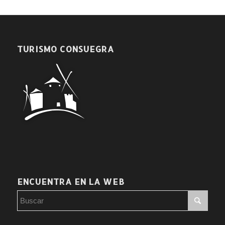
TURISMO CONSUEGRA
ENCUENTRA EN LA WEB