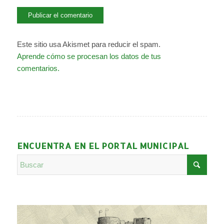
Este sitio usa Akismet para reducir el spam.
Aprende cómo se procesan los datos de tus
comentarios.
ENCUENTRA EN EL PORTAL MUNICIPAL