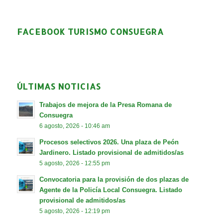
FACEBOOK TURISMO CONSUEGRA
ÚLTIMAS NOTICIAS
Trabajos de mejora de la Presa Romana de
Consuegra
6 agosto, 2026 - 10:46 am
Procesos selectivos 2026. Una plaza de Peón
Jardinero. Listado provisional de admitidos/as
5 agosto, 2026 - 12:55 pm
Convocatoria para la provisión de dos plazas de
Agente de la Policía Local Consuegra. Listado
provisional de admitidos/as
5 agosto, 2026 - 12:19 pm