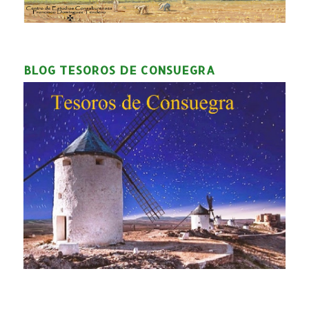
BLOG TESOROS DE CONSUEGRA