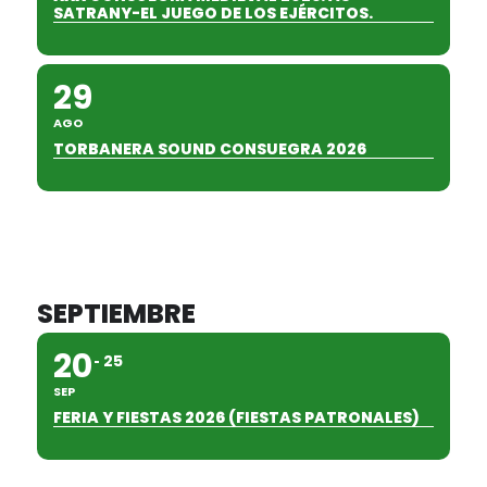
SATRANY-EL JUEGO DE LOS EJÉRCITOS.
29
AGO
TORBANERA SOUND CONSUEGRA 2026
SEPTIEMBRE
20
25
SEP
FERIA Y FIESTAS 2026 (FIESTAS PATRONALES)