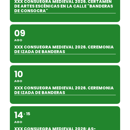
XXX CONSUEGRA MEDIEVAL 2026. CERTAMEN
DE ARTES ESCÉNICAS EN LA CALLE "BANDERAS
DE CONSOCRA"
09
AGO
XXX CONSUEGRA MEDIEVAL 2026. CEREMONIA
DE IZADA DE BANDERAS
10
AGO
XXX CONSUEGRA MEDIEVAL 2026. CEREMONIA
DE IZADA DE BANDERAS
14
15
AGO
XXX CONSUEGRA MEDIEVAL 2026: AS-