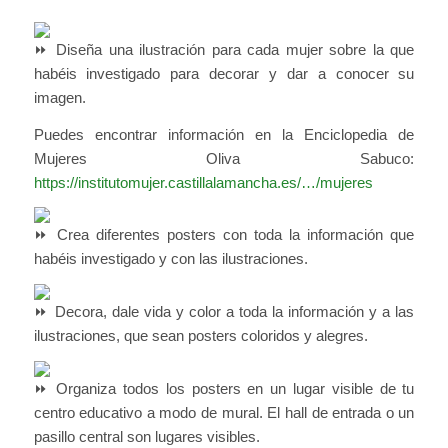
Diseña una ilustración para cada mujer sobre la que
habéis investigado para decorar y dar a conocer su
imagen.
Puedes encontrar información en la Enciclopedia de
Mujeres Oliva Sabuco:
https://institutomujer.castillalamancha.es/…/mujeres
Crea diferentes posters con toda la información que
habéis investigado y con las ilustraciones.
Decora, dale vida y color a toda la información y a las
ilustraciones, que sean posters coloridos y alegres.
Organiza todos los posters en un lugar visible de tu
centro educativo a modo de mural. El hall de entrada o un
pasillo central son lugares visibles.