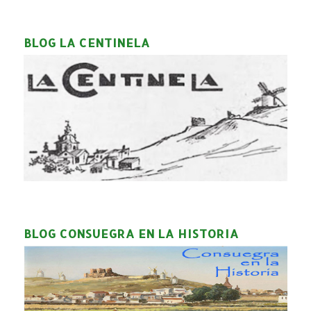
BLOG LA CENTINELA
BLOG CONSUEGRA EN LA HISTORIA