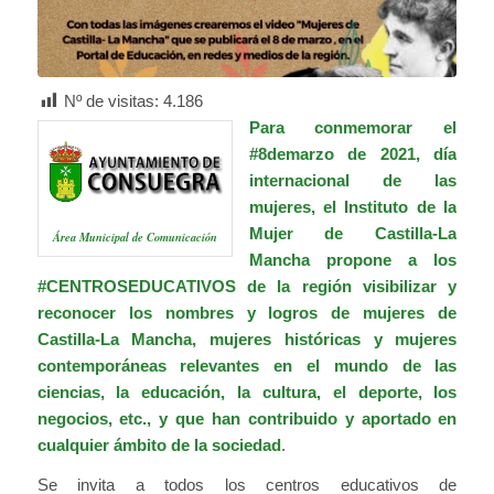
Nº de visitas:
4.186
Para conmemorar el
#8demarzo
de 2021, día
internacional de las
mujeres, el Instituto de la
Mujer de Castilla-La
Área Municipal de Comunicación
Mancha propone a los
#CENTROSEDUCATIVOS
de la región visibilizar y
reconocer los nombres y logros de mujeres de
Castilla-La Mancha, mujeres históricas y mujeres
contemporáneas relevantes en el mundo de las
ciencias, la educación, la cultura, el deporte, los
negocios, etc., y que han contribuido y aportado en
cualquier ámbito de la sociedad
.
Se invita a todos los centros educativos de