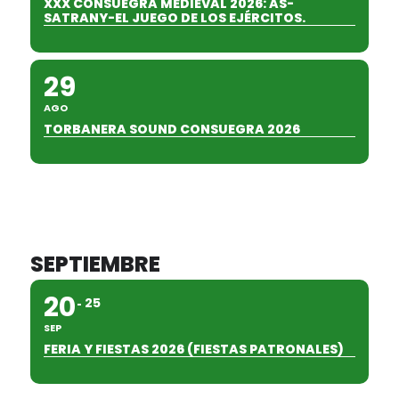
XXX CONSUEGRA MEDIEVAL 2026: AS-
SATRANY-EL JUEGO DE LOS EJÉRCITOS.
29
AGO
TORBANERA SOUND CONSUEGRA 2026
SEPTIEMBRE
20
25
SEP
FERIA Y FIESTAS 2026 (FIESTAS PATRONALES)