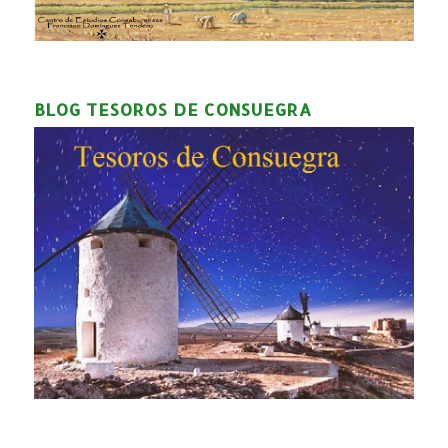
BLOG TESOROS DE CONSUEGRA