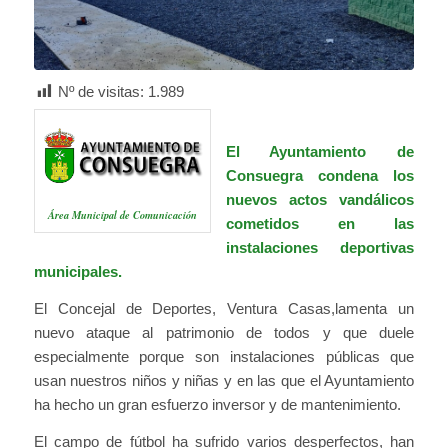
Nº de visitas:
1.989
El Ayuntamiento de
Consuegra condena los
nuevos actos vandálicos
Área Municipal de Comunicación
cometidos en las
instalaciones deportivas
municipales.
El Concejal de Deportes, Ventura Casas,lamenta un
nuevo ataque al patrimonio de todos y que duele
especialmente porque son instalaciones públicas que
usan nuestros niños y niñas y en las que el Ayuntamiento
ha hecho un gran esfuerzo inversor y de mantenimiento.
El campo de fútbol ha sufrido varios desperfectos, han