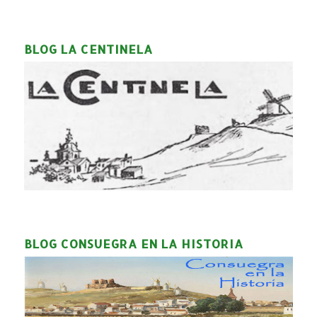
BLOG LA CENTINELA
BLOG CONSUEGRA EN LA HISTORIA