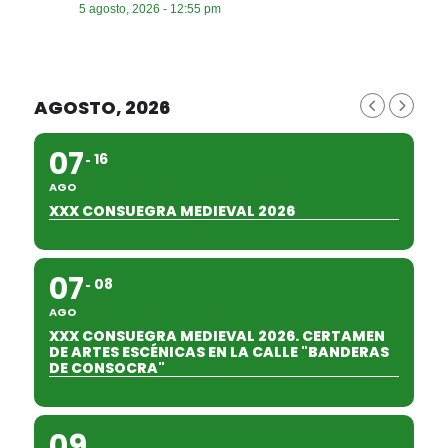
5 agosto, 2026 - 12:55 pm
AGOSTO, 2026
07
16
AGO
XXX CONSUEGRA MEDIEVAL 2026
07
08
AGO
XXX CONSUEGRA MEDIEVAL 2026. CERTAMEN
DE ARTES ESCÉNICAS EN LA CALLE "BANDERAS
DE CONSOCRA"
09