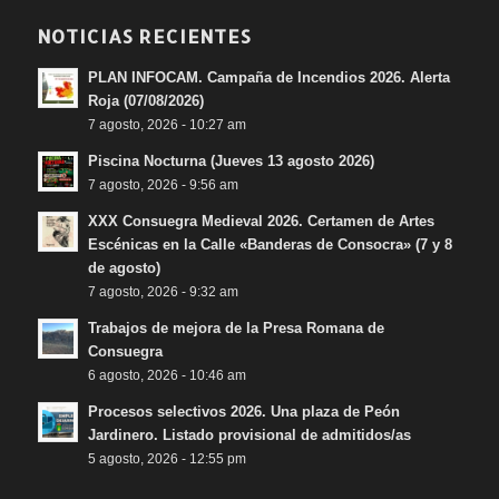
NOTICIAS RECIENTES
PLAN INFOCAM. Campaña de Incendios 2026. Alerta
Roja (07/08/2026)
7 agosto, 2026 - 10:27 am
Piscina Nocturna (Jueves 13 agosto 2026)
7 agosto, 2026 - 9:56 am
XXX Consuegra Medieval 2026. Certamen de Artes
Escénicas en la Calle «Banderas de Consocra» (7 y 8
de agosto)
7 agosto, 2026 - 9:32 am
Trabajos de mejora de la Presa Romana de
Consuegra
6 agosto, 2026 - 10:46 am
Procesos selectivos 2026. Una plaza de Peón
Jardinero. Listado provisional de admitidos/as
5 agosto, 2026 - 12:55 pm