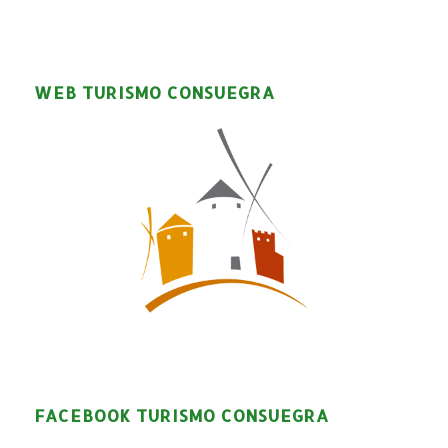
WEB TURISMO CONSUEGRA
FACEBOOK TURISMO CONSUEGRA