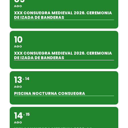
AGO
XXX CONSUEGRA MEDIEVAL 2026. CEREMONIA
DE IZADA DE BANDERAS
10
AGO
XXX CONSUEGRA MEDIEVAL 2026. CEREMONIA
DE IZADA DE BANDERAS
13
14
AGO
PISCINA NOCTURNA CONSUEGRA
14
15
AGO