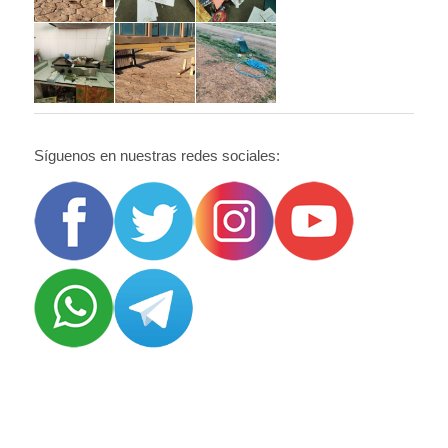
Síguenos en nuestras redes sociales: