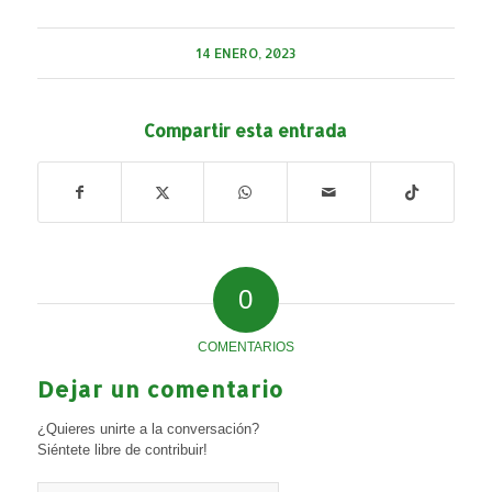
14 ENERO, 2023
Compartir esta entrada
0
COMENTARIOS
Dejar un comentario
¿Quieres unirte a la conversación?
Siéntete libre de contribuir!