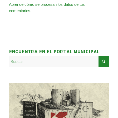
Aprende cómo se procesan los datos de tus
comentarios.
ENCUENTRA EN EL PORTAL MUNICIPAL