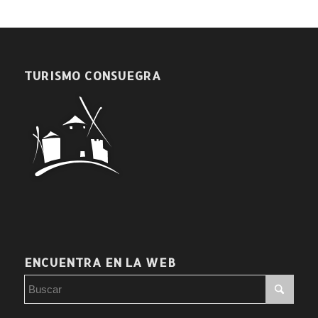
TURISMO CONSUEGRA
ENCUENTRA EN LA WEB