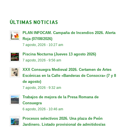
ÚLTIMAS NOTICIAS
PLAN INFOCAM. Campaña de Incendios 2026. Alerta
Roja (07/08/2026)
7 agosto, 2026 - 10:27 am
Piscina Nocturna (Jueves 13 agosto 2026)
7 agosto, 2026 - 9:56 am
XXX Consuegra Medieval 2026. Certamen de Artes
Escénicas en la Calle «Banderas de Consocra» (7 y 8
de agosto)
7 agosto, 2026 - 9:32 am
Trabajos de mejora de la Presa Romana de
Consuegra
6 agosto, 2026 - 10:46 am
Procesos selectivos 2026. Una plaza de Peón
Jardinero. Listado provisional de admitidos/as