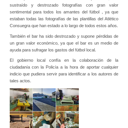
sustraído y destrozado fotografías con gran valor
sentimental para todos los amantes del fútbol , ya que
estaban todas las fotografías de las plantillas del Atlético
Consuegra que han estado a lo largo de todos estos años.
También el bar ha sido destrozado y supone pérdidas de
un gran valor económico, ya que el bar es un medio de
ayuda para sufragar los gastos del fútbol local.
El gobierno local confía en la colaboración de la
ciudadanía con la Policía a la hora de aportar cualquier
indicio que pudiera servir para identificar a los autores de
tales actos.