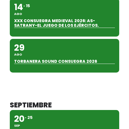
14
15
AGO
XXX CONSUEGRA MEDIEVAL 2026: AS-
SATRANY-EL JUEGO DE LOS EJÉRCITOS.
29
AGO
TORBANERA SOUND CONSUEGRA 2026
SEPTIEMBRE
20
25
SEP