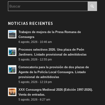
NOTICIAS RECIENTES
Trabajos de mejora de la Presa Romana de
Consuegra
6 agosto, 2026 - 10:46 am
Procesos selectivos 2026. Una plaza de Peón
Jardinero. Listado provisional de admitidos/as
5 agosto, 2026 - 12:55 pm
Convocatoria para la provisión de dos plazas de
Agente de la Policía Local Consuegra. Listado
provisional de admitidos/as
5 agosto, 2026 - 12:19 pm
XXX Consuegra Medieval 2026 (Edición 1997-2026).
Venta de entradas.
5 agosto, 2026 - 8:27 am