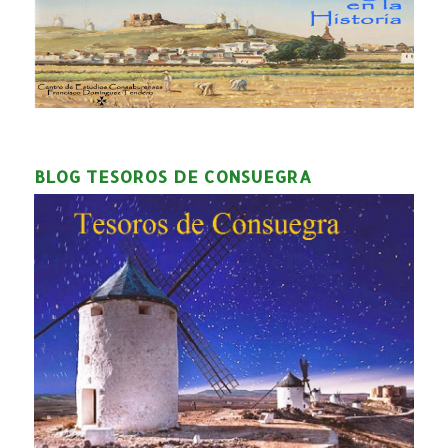
BLOG TESOROS DE CONSUEGRA