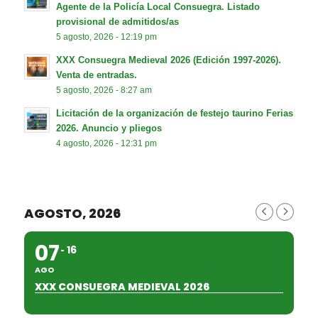
Agente de la Policía Local Consuegra. Listado
provisional de admitidos/as
5 agosto, 2026 - 12:19 pm
XXX Consuegra Medieval 2026 (Edición 1997-2026).
Venta de entradas.
5 agosto, 2026 - 8:27 am
Licitación de la organización de festejo taurino Ferias
2026. Anuncio y pliegos
4 agosto, 2026 - 12:31 pm
AGOSTO, 2026
07
16
AGO
XXX CONSUEGRA MEDIEVAL 2026