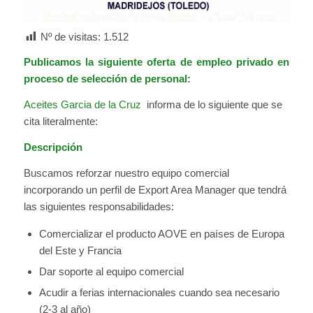
Nº de visitas:
1.512
Publicamos la siguiente oferta de empleo privado en
proceso de selección de personal:
Aceites Garcia de la Cruz
informa de lo siguiente que se
cita literalmente:
Descripción
Buscamos reforzar nuestro equipo comercial
incorporando un perfil de Export Area Manager que tendrá
las siguientes responsabilidades:
Comercializar el producto AOVE en países de Europa
del Este y Francia
Dar soporte al equipo comercial
Acudir a ferias internacionales cuando sea necesario
(2-3 al año)