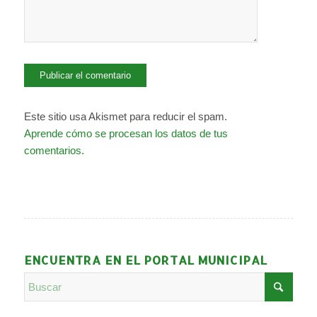
Este sitio usa Akismet para reducir el spam.
Aprende cómo se procesan los datos de tus
comentarios.
ENCUENTRA EN EL PORTAL MUNICIPAL