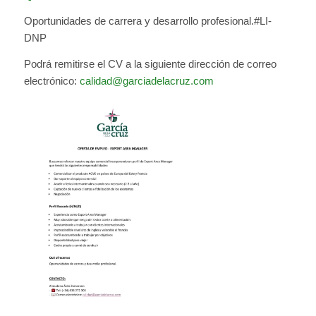
Oportunidades de carrera y desarrollo profesional.#LI-
DNP
Podrá remitirse el CV a la siguiente dirección de correo
electrónico:
calidad@garciadelacruz.com