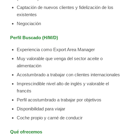
Captación de nuevos clientes y fidelización de los
existentes
Negociación
Perfil Buscado (H/M/D)
Experiencia como Export Area Manager
Muy valorable que venga del sector aceite o
alimentación
Acostumbrado a trabajar con clientes internacionales
Imprescindible nivel alto de inglés y valorable el
francés
Perfil acostumbrado a trabajar por objetivos
Disponibilidad para viajar
Coche propio y carné de conducir
Qué ofrecemos