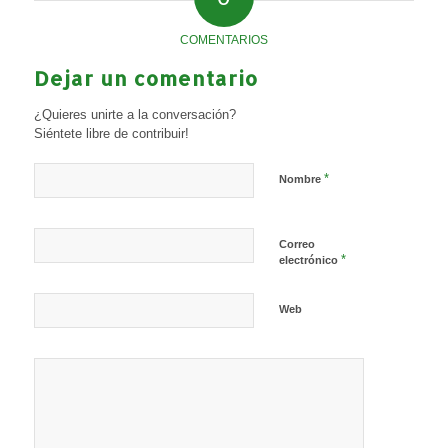
COMENTARIOS
Dejar un comentario
¿Quieres unirte a la conversación?
Siéntete libre de contribuir!
*
Nombre
Correo
*
electrónico
Web