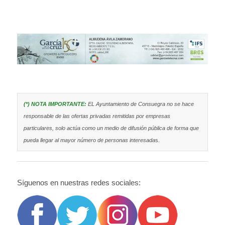
(*) NOTA IMPORTANTE:
EL Ayuntamiento de Consuegra no se hace
responsable de las ofertas privadas remitidas por empresas
particulares, solo actúa como un medio de difusión pública de forma que
pueda llegar al mayor número de personas interesada
s.
Síguenos en nuestras redes sociales: