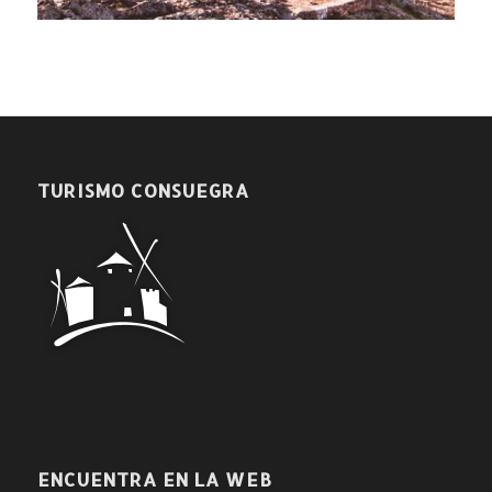
TURISMO CONSUEGRA
ENCUENTRA EN LA WEB