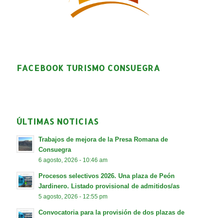
FACEBOOK TURISMO CONSUEGRA
ÚLTIMAS NOTICIAS
Trabajos de mejora de la Presa Romana de
Consuegra
6 agosto, 2026 - 10:46 am
Procesos selectivos 2026. Una plaza de Peón
Jardinero. Listado provisional de admitidos/as
5 agosto, 2026 - 12:55 pm
Convocatoria para la provisión de dos plazas de