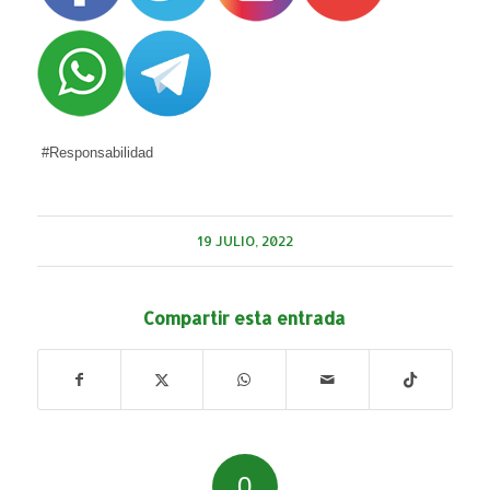
#Responsabilidad
19 JULIO, 2022
Compartir esta entrada
0