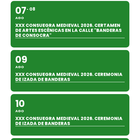
07
08
AGO
XXX CONSUEGRA MEDIEVAL 2026. CERTAMEN
DE ARTES ESCÉNICAS EN LA CALLE "BANDERAS
DE CONSOCRA"
09
AGO
XXX CONSUEGRA MEDIEVAL 2026. CEREMONIA
DE IZADA DE BANDERAS
10
AGO
XXX CONSUEGRA MEDIEVAL 2026. CEREMONIA
DE IZADA DE BANDERAS