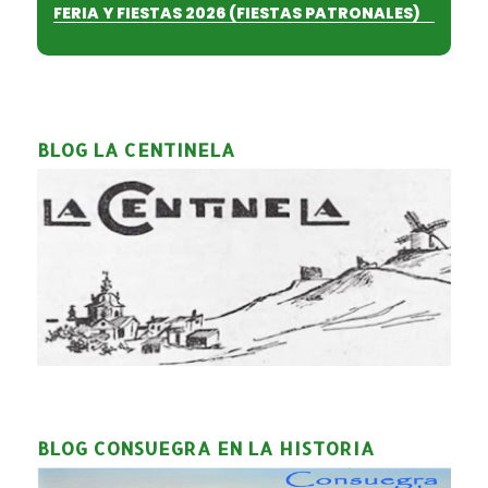
FERIA Y FIESTAS 2026 (FIESTAS PATRONALES)
BLOG LA CENTINELA
BLOG CONSUEGRA EN LA HISTORIA