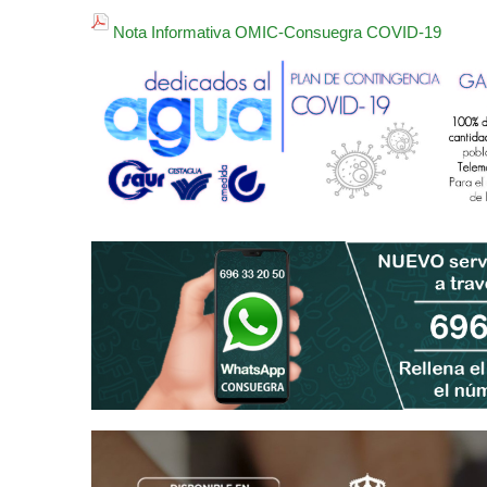
Nota Informativa OMIC-Consuegra COVID-19