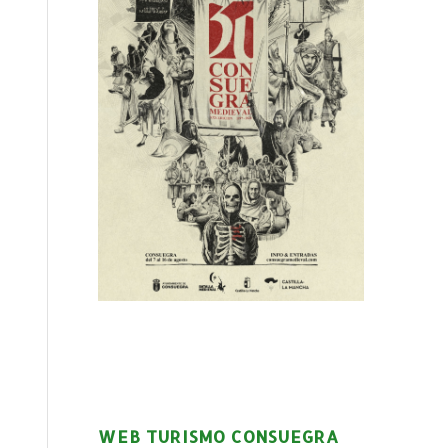
WEB TURISMO CONSUEGRA