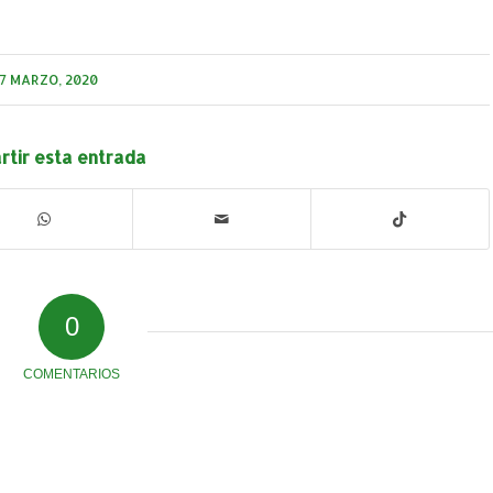
7 MARZO, 2020
tir esta entrada
0
COMENTARIOS