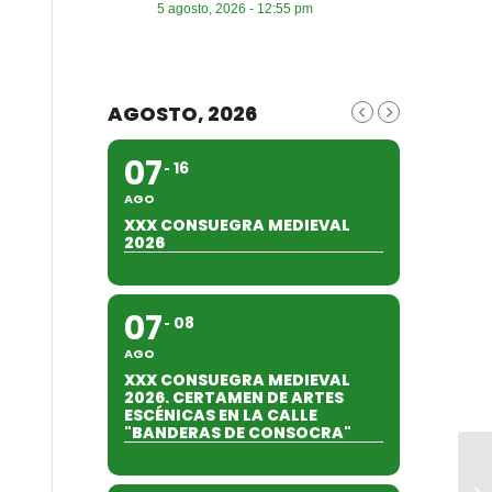
5 agosto, 2026 - 12:55 pm
AGOSTO, 2026
07
16
AGO
XXX CONSUEGRA MEDIEVAL
2026
07
08
AGO
XXX CONSUEGRA MEDIEVAL
2026. CERTAMEN DE ARTES
ESCÉNICAS EN LA CALLE
"BANDERAS DE CONSOCRA"