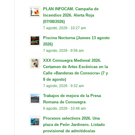
PLAN INFOCAM. Campaña de
Incendios 2026. Alerta Roja
(07/08/2026)
7 agosto, 2026 - 10:27 am
Piscina Nocturna (Jueves 13 agosto
2026)
7 agosto, 2026 - 9:56 am
XXX Consuegra Medieval 2026.
Certamen de Artes Escénicas en la
Calle «Banderas de Consocra» (7 y
8 de agosto)
7 agosto, 2026 - 9:32 am
Trabajos de mejora de la Presa
Romana de Consuegra
6 agosto, 2026 - 10:46 am
Procesos selectivos 2026. Una
plaza de Peón Jardinero. Listado
provisional de admitidos/as