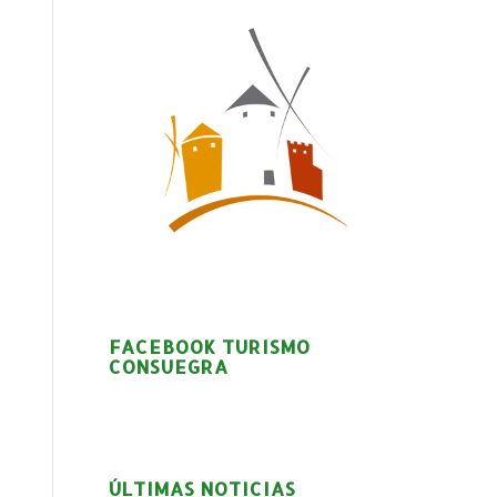
FACEBOOK TURISMO
CONSUEGRA
ÚLTIMAS NOTICIAS