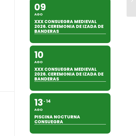
09
AGO
XXX CONSUEGRA MEDIEVAL
2026. CEREMONIA DE IZADA DE
BANDERAS
10
AGO
XXX CONSUEGRA MEDIEVAL
2026. CEREMONIA DE IZADA DE
BANDERAS
13
14
AGO
PISCINA NOCTURNA
CONSUEGRA