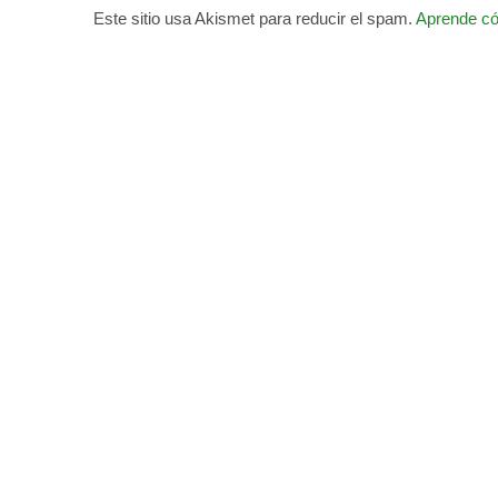
Este sitio usa Akismet para reducir el spam.
Aprende có