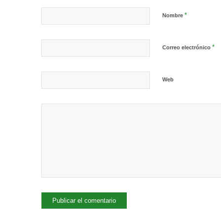
*
Nombre
*
Correo electrónico
Web