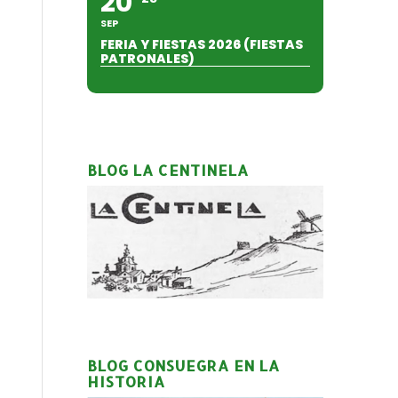
20
SEP
FERIA Y FIESTAS 2026 (FIESTAS
PATRONALES)
BLOG LA CENTINELA
BLOG CONSUEGRA EN LA
HISTORIA