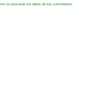
mo se procesan los datos de tus comentarios.