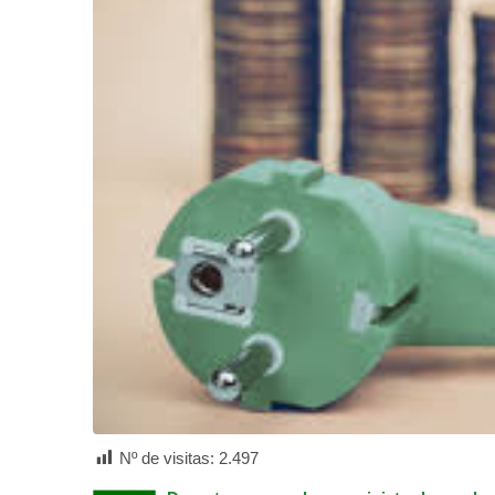
Nº de visitas:
2.497