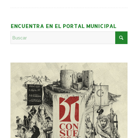
ENCUENTRA EN EL PORTAL MUNICIPAL