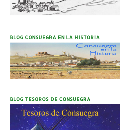
BLOG CONSUEGRA EN LA HISTORIA
BLOG TESOROS DE CONSUEGRA