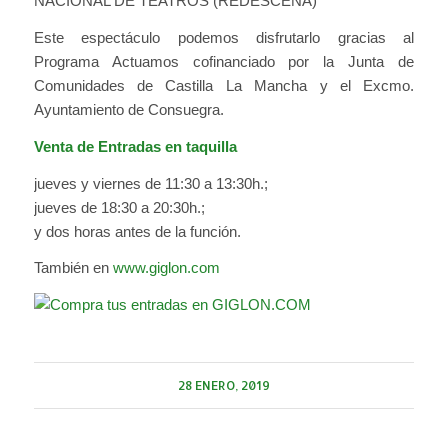
NACIONAL DE TEATROS (REDESCENA)
Este espectáculo podemos disfrutarlo gracias al
Programa Actuamos cofinanciado por la Junta de
Comunidades de Castilla La Mancha y el Excmo.
Ayuntamiento de Consuegra.
Venta de Entradas en taquilla
jueves y viernes de 11:30 a 13:30h.;
jueves de 18:30 a 20:30h.;
y dos horas antes de la función.
También en
www.giglon.com
28 ENERO, 2019