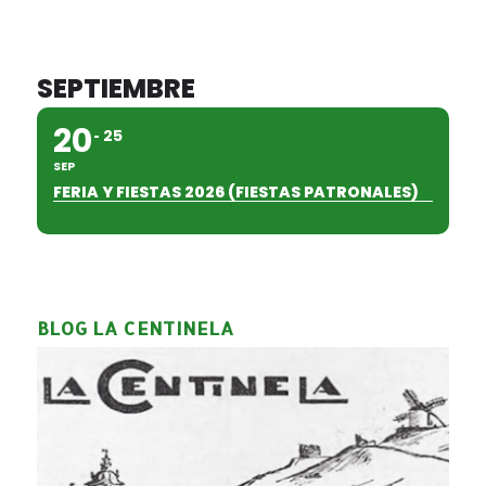
SEPTIEMBRE
20
25
SEP
FERIA Y FIESTAS 2026 (FIESTAS PATRONALES)
BLOG LA CENTINELA