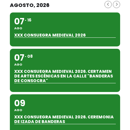
AGOSTO, 2026
07
16
AGO
XXX CONSUEGRA MEDIEVAL 2026
07
08
AGO
XXX CONSUEGRA MEDIEVAL 2026. CERTAMEN
DE ARTES ESCÉNICAS EN LA CALLE "BANDERAS
DE CONSOCRA"
09
AGO
XXX CONSUEGRA MEDIEVAL 2026. CEREMONIA
DE IZADA DE BANDERAS