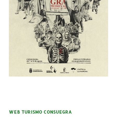
WEB TURISMO CONSUEGRA