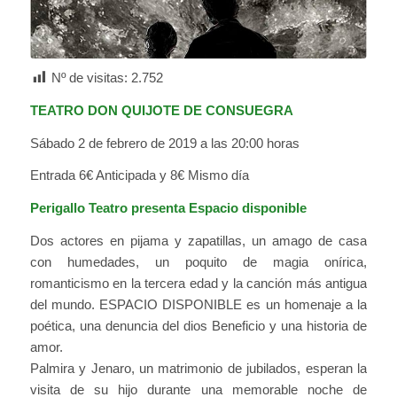
Nº de visitas:
2.752
TEATRO DON QUIJOTE DE CONSUEGRA
Sábado 2 de febrero de 2019 a las 20:00 horas
Entrada 6€ Anticipada y 8€ Mismo día
Perigallo Teatro presenta Espacio disponible
Dos actores en pijama y zapatillas, un amago de casa
con humedades, un poquito de magia onírica,
romanticismo en la tercera edad y la canción más antigua
del mundo. ESPACIO DISPONIBLE es un homenaje a la
poética, una denuncia del dios Beneficio y una historia de
amor.
Palmira y Jenaro, un matrimonio de jubilados, esperan la
visita de su hijo durante una memorable noche de