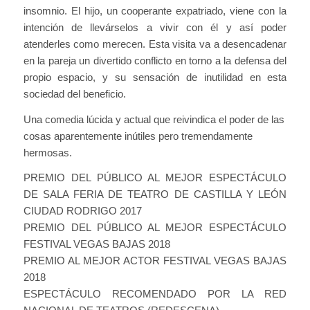
insomnio. El hijo, un cooperante expatriado, viene con la
intención de llevárselos a vivir con él y así poder
atenderles como merecen. Esta visita va a desencadenar
en la pareja un divertido conflicto en torno a la defensa del
propio espacio, y su sensación de inutilidad en esta
sociedad del beneficio.
Una comedia lúcida y actual que reivindica el poder de las
cosas aparentemente inútiles pero tremendamente
hermosas.
PREMIO DEL PÚBLICO AL MEJOR ESPECTÁCULO
DE SALA FERIA DE TEATRO DE CASTILLA Y LEÓN
CIUDAD RODRIGO 2017
PREMIO DEL PÚBLICO AL MEJOR ESPECTÁCULO
FESTIVAL VEGAS BAJAS 2018
PREMIO AL MEJOR ACTOR FESTIVAL VEGAS BAJAS
2018
ESPECTÁCULO RECOMENDADO POR LA RED