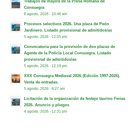
Trabajos de mejora de la Presa Romana de
Consuegra
6 agosto, 2026 - 10:46 am
Procesos selectivos 2026. Una plaza de Peón
Jardinero. Listado provisional de admitidos/as
5 agosto, 2026 - 12:55 pm
Convocatoria para la provisión de dos plazas de
Agente de la Policía Local Consuegra. Listado
provisional de admitidos/as
5 agosto, 2026 - 12:19 pm
XXX Consuegra Medieval 2026 (Edición 1997-2026).
Venta de entradas.
5 agosto, 2026 - 8:27 am
Licitación de la organización de festejo taurino Ferias
2026. Anuncio y pliegos
4 agosto, 2026 - 12:31 pm