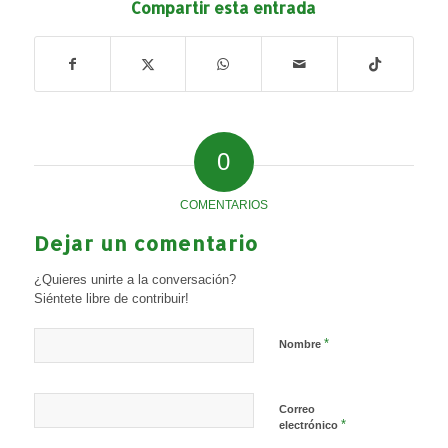
Compartir esta entrada
0
COMENTARIOS
Dejar un comentario
¿Quieres unirte a la conversación?
Siéntete libre de contribuir!
*
Nombre
Correo
*
electrónico