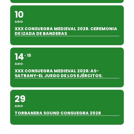
10
AGO
XXX CONSUEGRA MEDIEVAL 2026. CEREMONIA
DE IZADA DE BANDERAS
14
15
AGO
XXX CONSUEGRA MEDIEVAL 2026: AS-
SATRANY-EL JUEGO DE LOS EJÉRCITOS.
29
AGO
TORBANERA SOUND CONSUEGRA 2026