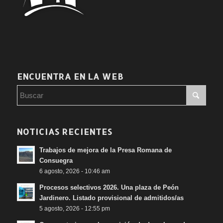
ENCUENTRA EN LA WEB
NOTICIAS RECIENTES
Trabajos de mejora de la Presa Romana de
Consuegra
6 agosto, 2026 - 10:46 am
Procesos selectivos 2026. Una plaza de Peón
Jardinero. Listado provisional de admitidos/as
5 agosto, 2026 - 12:55 pm