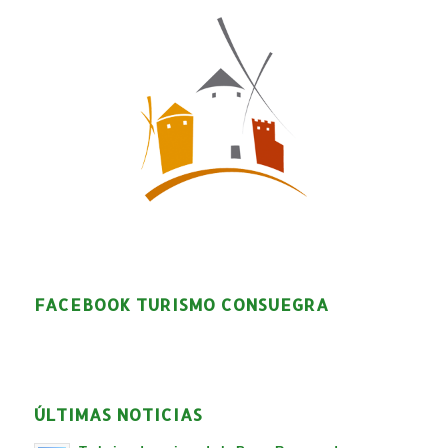
FACEBOOK TURISMO CONSUEGRA
ÚLTIMAS NOTICIAS