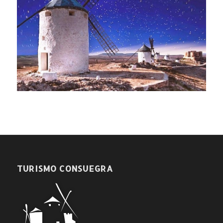
TURISMO CONSUEGRA