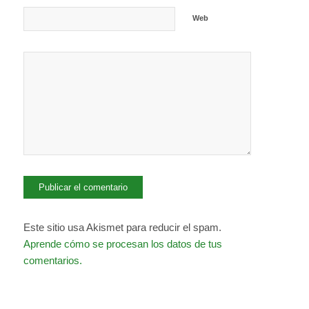
Web
Este sitio usa Akismet para reducir el spam.
Aprende cómo se procesan los datos de tus
comentarios.