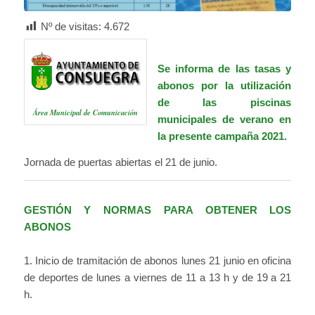
Nº de visitas:
4.672
Se informa de las tasas y
abonos por la utilización
de las piscinas
Área Municipal de Comunicación
municipales de verano en
la presente campaña 2021.
Jornada de puertas abiertas el 21 de junio.
GESTIÓN Y NORMAS PARA OBTENER LOS
ABONOS
1. Inicio de tramitación de abonos lunes 21 junio en oficina
de deportes de lunes a viernes de 11 a 13 h y de 19 a 21
h.