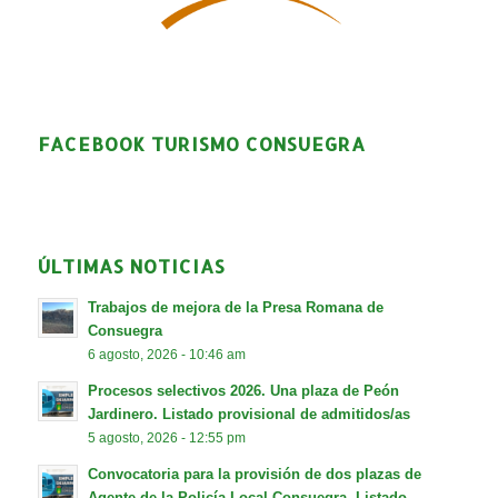
FACEBOOK TURISMO CONSUEGRA
ÚLTIMAS NOTICIAS
Trabajos de mejora de la Presa Romana de
Consuegra
6 agosto, 2026 - 10:46 am
Procesos selectivos 2026. Una plaza de Peón
Jardinero. Listado provisional de admitidos/as
5 agosto, 2026 - 12:55 pm
Convocatoria para la provisión de dos plazas de
Agente de la Policía Local Consuegra. Listado