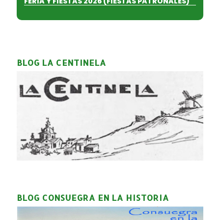
FERIA Y FIESTAS 2026 (FIESTAS PATRONALES)
BLOG LA CENTINELA
BLOG CONSUEGRA EN LA HISTORIA