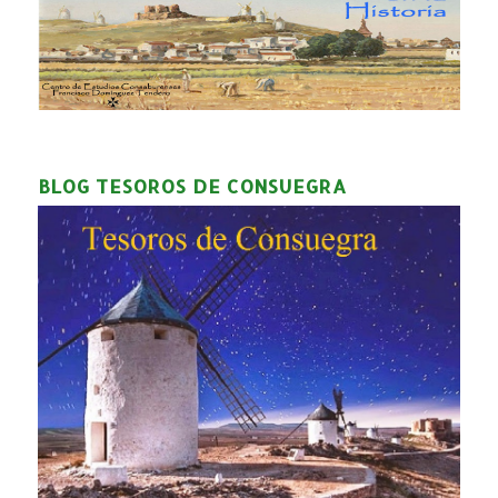
BLOG TESOROS DE CONSUEGRA