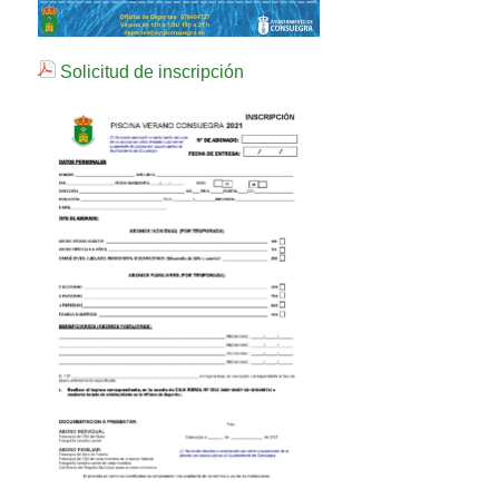
Solicitud de inscripción