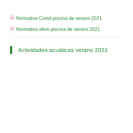
Normativa Covid piscina de verano 2021
Normativa aforo piscina de verano 2021
Actividades acuáticas verano 2021