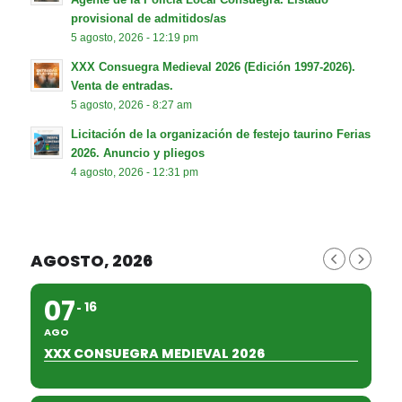
provisional de admitidos/as
5 agosto, 2026 - 12:19 pm
XXX Consuegra Medieval 2026 (Edición 1997-2026).
Venta de entradas.
5 agosto, 2026 - 8:27 am
Licitación de la organización de festejo taurino Ferias
2026. Anuncio y pliegos
4 agosto, 2026 - 12:31 pm
AGOSTO, 2026
07
16
AGO
XXX CONSUEGRA MEDIEVAL 2026