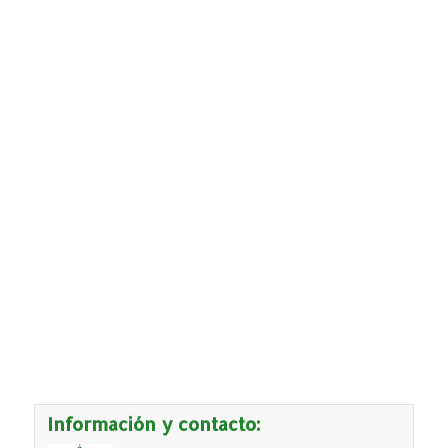
Información y contacto: