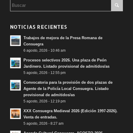
NOTICIAS RECIENTES
Trabajos de mejora de la Presa Romana de
Consuegra
6 agosto, 2026 - 10:46 am
Procesos selectivos 2026. Una plaza de Peón
Jardinero. Listado provisional de admitidos/as
5 agosto, 2026 - 12:55 pm
Convocatoria para la provisión de dos plazas de
Agente de la Policía Local Consuegra. Listado
provisional de admitidos/as
5 agosto, 2026 - 12:19 pm
XXX Consuegra Medieval 2026 (Edición 1997-2026).
Venta de entradas.
5 agosto, 2026 - 8:27 am