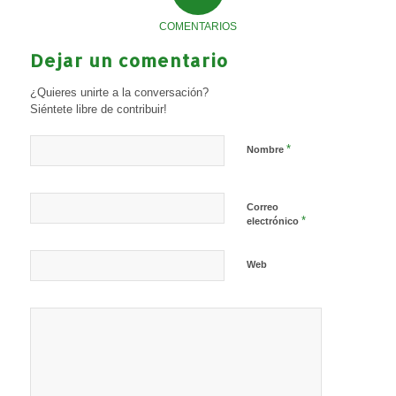
COMENTARIOS
Dejar un comentario
¿Quieres unirte a la conversación?
Siéntete libre de contribuir!
*
Nombre
Correo
*
electrónico
Web