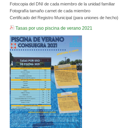
Fotocopia del DNI de cada miembro de la unidad familiar
Fotografía tamaño carnet de cada miembro
Certificado del Registro Municipal (para uniones de hecho)
Tasas por uso piscina de verano 2021