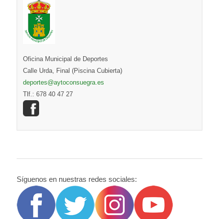
Oficina Municipal de Deportes
Calle Urda, Final (Piscina Cubierta)
deportes@aytoconsuegra.es
Tlf.: 678 40 47 27
Síguenos en nuestras redes sociales: