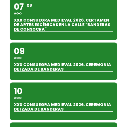
07
08
AGO
XXX CONSUEGRA MEDIEVAL 2026. CERTAMEN
DE ARTES ESCÉNICAS EN LA CALLE "BANDERAS
DE CONSOCRA"
09
AGO
XXX CONSUEGRA MEDIEVAL 2026. CEREMONIA
DE IZADA DE BANDERAS
10
AGO
XXX CONSUEGRA MEDIEVAL 2026. CEREMONIA
DE IZADA DE BANDERAS