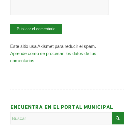
Este sitio usa Akismet para reducir el spam.
Aprende cómo se procesan los datos de tus
comentarios.
ENCUENTRA EN EL PORTAL MUNICIPAL