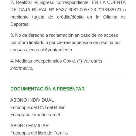
2. Realizar el ingreso correspondiente, EN LA CUENTA
DE CAJA RURAL Nº ES27 3081-0057-23-2118488721 o
mediante tarjeta de crédito/débito en la Oficina de
Deportes.
3. No da derecho a reclamación en caso de no acceso
por aforo limitado o por cierre/suspensión de piscina por
causas ajenas al Ayuntamiento.
4. Medidas excepcionales Covid. (*)
Ver cartel
informativo.
DOCUMENTACIÓN A PRESENTAR
ABONO INDIVIDUAL
Fotocopia del DNI del titular
Fotografía tamaño carnet
ABONO FAMILIAR
Fotocopia del libro de Familia