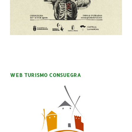
WEB TURISMO CONSUEGRA