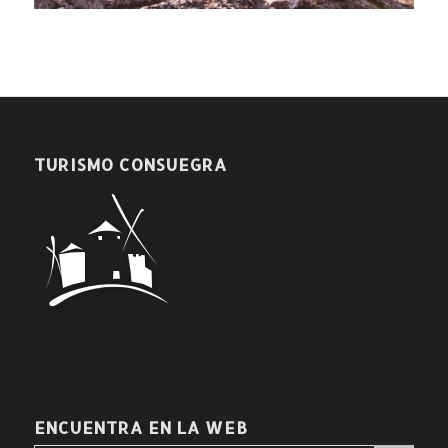
TURISMO CONSUEGRA
ENCUENTRA EN LA WEB