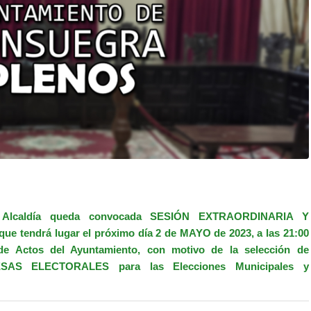
 Alcaldía queda convocada SESIÓN EXTRAORDINARIA Y
ue tendrá lugar el próximo día 2 de MAYO de 2023, a las 21:00
de Actos del Ayuntamiento, con motivo de la selección de
S ELECTORALES para las Elecciones Municipales y