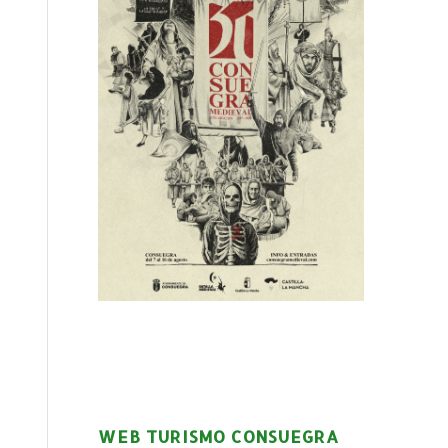
WEB TURISMO CONSUEGRA