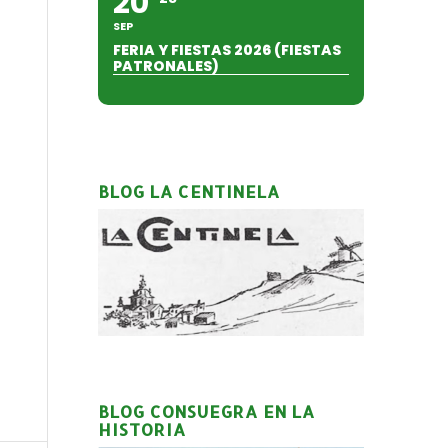
20
SEP
FERIA Y FIESTAS 2026 (FIESTAS
PATRONALES)
BLOG LA CENTINELA
BLOG CONSUEGRA EN LA
HISTORIA