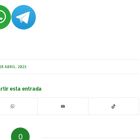
28 ABRIL, 2023
tir esta entrada
0