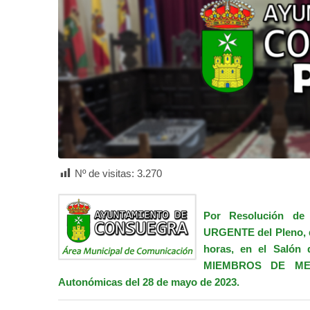
Nº de visitas:
3.270
Por Resolución de
URGENTE del Pleno, q
horas, en el Salón 
MIEMBROS DE MESA
Autonómicas del 28 de mayo de 2023.