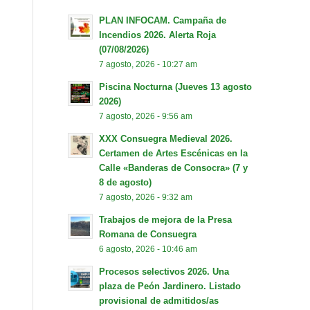
PLAN INFOCAM. Campaña de
Incendios 2026. Alerta Roja
(07/08/2026)
7 agosto, 2026 - 10:27 am
Piscina Nocturna (Jueves 13 agosto
2026)
7 agosto, 2026 - 9:56 am
XXX Consuegra Medieval 2026.
Certamen de Artes Escénicas en la
Calle «Banderas de Consocra» (7 y
8 de agosto)
7 agosto, 2026 - 9:32 am
Trabajos de mejora de la Presa
Romana de Consuegra
6 agosto, 2026 - 10:46 am
Procesos selectivos 2026. Una
plaza de Peón Jardinero. Listado
provisional de admitidos/as