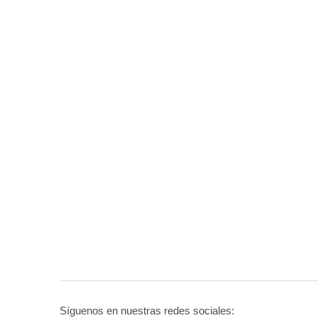
Síguenos en nuestras redes sociales: