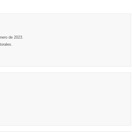
enero de 2023.
orales.