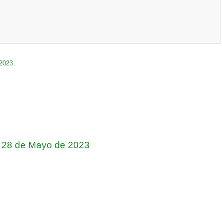
/2023
s 28 de Mayo de 2023