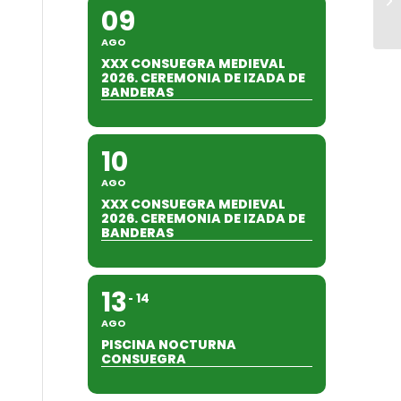
09
AGO
XXX CONSUEGRA MEDIEVAL
2026. CEREMONIA DE IZADA DE
BANDERAS
10
AGO
XXX CONSUEGRA MEDIEVAL
2026. CEREMONIA DE IZADA DE
BANDERAS
13
14
AGO
PISCINA NOCTURNA
CONSUEGRA