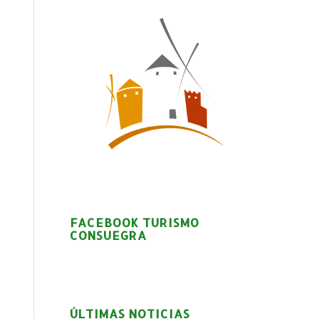
FACEBOOK TURISMO
CONSUEGRA
ÚLTIMAS NOTICIAS