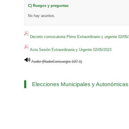
C) Ruegos y preguntas
No hay asuntos.
Decreto convocatoria Pleno Extraordinario y urgente 02/05
Acta Sesión Extraordinaria y Urgente 02/05/2023
Audio
(RadioConsuegra
107.1)
Elecciones Municipales y Autonómica