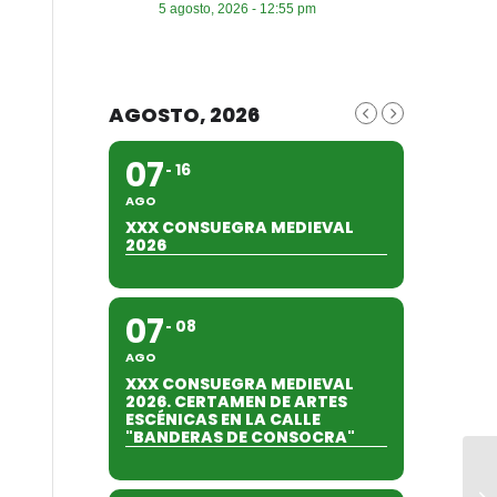
5 agosto, 2026 - 12:55 pm
AGOSTO, 2026
07
16
AGO
XXX CONSUEGRA MEDIEVAL
2026
07
08
AGO
XXX CONSUEGRA MEDIEVAL
2026. CERTAMEN DE ARTES
ESCÉNICAS EN LA CALLE
"BANDERAS DE CONSOCRA"