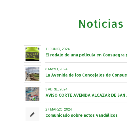
Noticias
11 JUNIO, 2024
El rodaje de una película en Consuegra pr
8 MAYO, 2024
La Avenida de los Concejales de Consueg
3 ABRIL, 2024
AVISO CORTE AVENIDA ALCAZAR DE SAN
27 MARZO, 2024
Comunicado sobre actos vandálicos