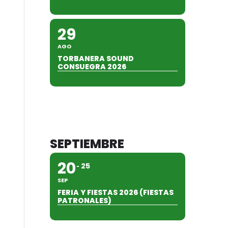
29
AGO
TORBANERA SOUND
CONSUEGRA 2026
SEPTIEMBRE
20
25
SEP
FERIA Y FIESTAS 2026 (FIESTAS
PATRONALES)