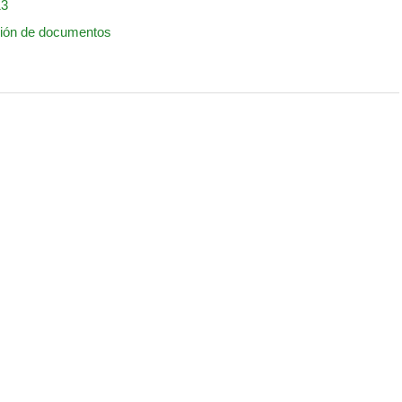
13
ción de documentos