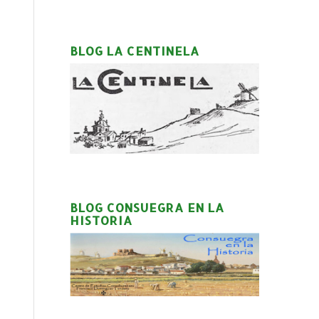
BLOG LA CENTINELA
BLOG CONSUEGRA EN LA
HISTORIA