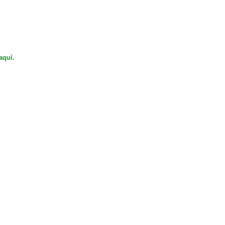
aquí.