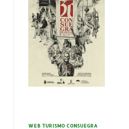
WEB TURISMO CONSUEGRA