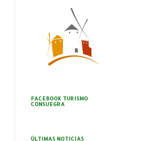
FACEBOOK TURISMO
CONSUEGRA
ÚLTIMAS NOTICIAS