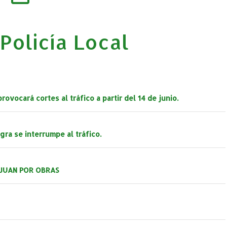
 Policía Local
ovocará cortes al tráfico a partir del 14 de junio.
ra se interrumpe al tráfico.
 JUAN POR OBRAS