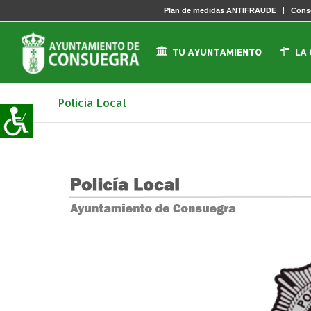
Plan de medidas ANTIFRAUDE
Conse
TU AYUNTAMIENTO
LA
Policia Local