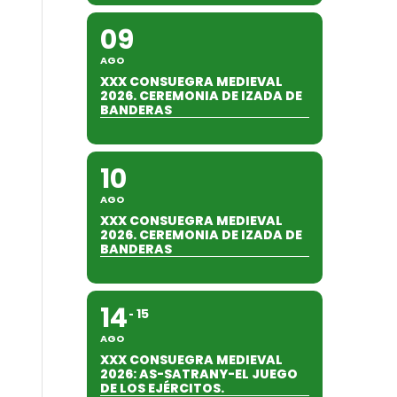
09
AGO
XXX CONSUEGRA MEDIEVAL
2026. CEREMONIA DE IZADA DE
BANDERAS
10
AGO
XXX CONSUEGRA MEDIEVAL
2026. CEREMONIA DE IZADA DE
BANDERAS
14
15
AGO
XXX CONSUEGRA MEDIEVAL
2026: AS-SATRANY-EL JUEGO
DE LOS EJÉRCITOS.