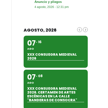
Anuncio y pliegos
4 agosto, 2026 - 12:31 pm
AGOSTO, 2026
07
16
AGO
XXX CONSUEGRA MEDIEVAL
2026
07
08
AGO
XXX CONSUEGRA MEDIEVAL
2026. CERTAMEN DE ARTES
ESCÉNICAS EN LA CALLE
"BANDERAS DE CONSOCRA"