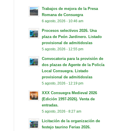
Trabajos de mejora de la Presa
Romana de Consuegra
6 agosto, 2026 - 10:46 am
Procesos selectivos 2026. Una
plaza de Peón Jardinero. Listado
provisional de admitidos/as
5 agosto, 2026 - 12:55 pm
Convocatoria para la provisión de
dos plazas de Agente de la Policía
Local Consuegra. Listado
provisional de admitidos/as
5 agosto, 2026 - 12:19 pm
XXX Consuegra Medieval 2026
(Edición 1997-2026). Venta de
entradas.
5 agosto, 2026 - 8:27 am
Licitación de la organización de
festejo taurino Ferias 2026.