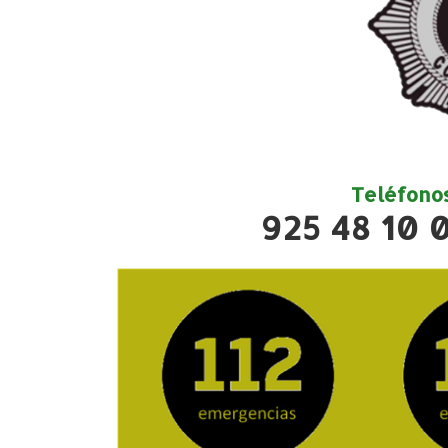
Teléfono
925 48 10 