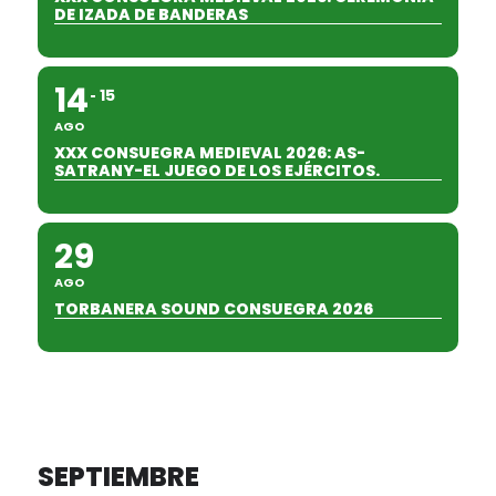
DE IZADA DE BANDERAS
14
15
AGO
XXX CONSUEGRA MEDIEVAL 2026: AS-
SATRANY-EL JUEGO DE LOS EJÉRCITOS.
29
AGO
TORBANERA SOUND CONSUEGRA 2026
SEPTIEMBRE