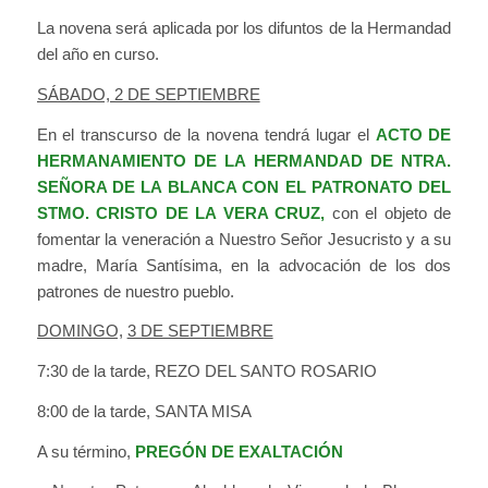
La novena será aplicada por los difuntos de la Hermandad
del año en curso.
SÁBADO, 2 DE SEPTIEMBRE
En el transcurso de la novena tendrá lugar el
ACTO DE
HERMANAMIENTO DE LA HERMANDAD DE NTRA.
SEÑORA DE LA BLANCA CON EL PATRONATO DEL
STMO. CRISTO DE LA VERA CRUZ,
con el objeto de
fomentar la veneración a Nuestro Señor Jesucristo y a su
madre, María Santísima, en la advocación de los dos
patrones de nuestro pueblo.
DOMINGO,
3 DE SEPTIEMBRE
7:30 de la tarde, REZO DEL SANTO ROSARIO
8:00 de la tarde, SANTA MISA
A su término,
PREGÓN DE EXALTACIÓN