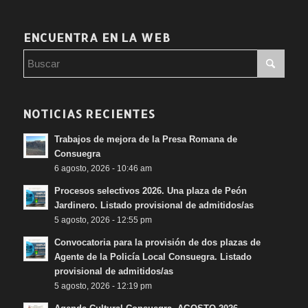
ENCUENTRA EN LA WEB
NOTICIAS RECIENTES
Trabajos de mejora de la Presa Romana de
Consuegra
6 agosto, 2026 - 10:46 am
Procesos selectivos 2026. Una plaza de Peón
Jardinero. Listado provisional de admitidos/as
5 agosto, 2026 - 12:55 pm
Convocatoria para la provisión de dos plazas de
Agente de la Policía Local Consuegra. Listado
provisional de admitidos/as
5 agosto, 2026 - 12:19 pm