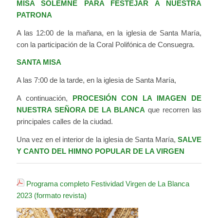
MISA SOLEMNE PARA FESTEJAR A NUESTRA
PATRONA
A las 12:00 de la mañana, en la iglesia de Santa María,
con la participación de la Coral Polifónica de Consuegra.
SANTA MISA
A las 7:00 de la tarde, en la iglesia de Santa María,
A continuación,
PROCESIÓN CON LA IMAGEN DE
NUESTRA SEÑORA DE LA BLANCA
que recorren las
principales calles de la ciudad.
Una vez en el interior de la iglesia de Santa María,
SALVE
Y CANTO DEL HIMNO POPULAR DE LA VIRGEN
Programa completo Festividad Virgen de La Blanca
2023 (formato revista)