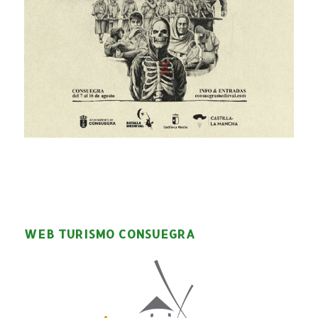
WEB TURISMO CONSUEGRA