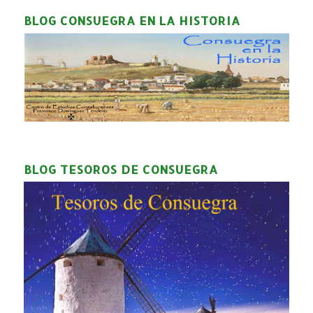
BLOG CONSUEGRA EN LA HISTORIA
BLOG TESOROS DE CONSUEGRA