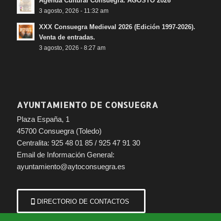
Agenda Cultural Consuegra. AGOSTO 2026
3 agosto, 2026 - 11:32 am
XXX Consuegra Medieval 2026 (Edición 1997-2026).
Venta de entradas.
3 agosto, 2026 - 8:27 am
AYUNTAMIENTO DE CONSUEGRA
Plaza España, 1
45700 Consuegra (Toledo)
Centralita: 925 48 01 85 / 925 47 91 30
Email de Información General:
ayuntamiento@aytoconsuegra.es
DIRECTORIO DE CONTACTOS