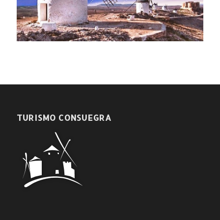
TURISMO CONSUEGRA