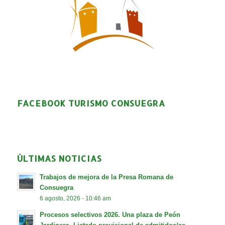
FACEBOOK TURISMO CONSUEGRA
ÚLTIMAS NOTICIAS
Trabajos de mejora de la Presa Romana de
Consuegra
6 agosto, 2026 - 10:46 am
Procesos selectivos 2026. Una plaza de Peón