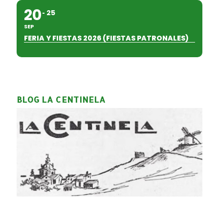
20
25
SEP
FERIA Y FIESTAS 2026 (FIESTAS PATRONALES)
BLOG LA CENTINELA