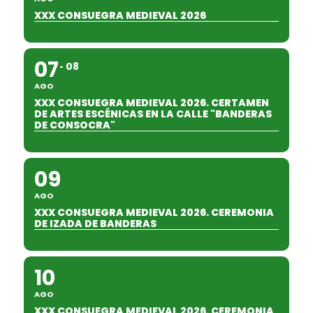
XXX CONSUEGRA MEDIEVAL 2026
07
08
AGO
XXX CONSUEGRA MEDIEVAL 2026. CERTAMEN
DE ARTES ESCÉNICAS EN LA CALLE "BANDERAS
DE CONSOCRA"
09
AGO
XXX CONSUEGRA MEDIEVAL 2026. CEREMONIA
DE IZADA DE BANDERAS
10
AGO
XXX CONSUEGRA MEDIEVAL 2026. CEREMONIA