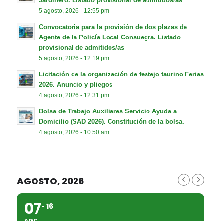
Jardinero. Listado provisional de admitidos/as
5 agosto, 2026 - 12:55 pm
Convocatoria para la provisión de dos plazas de
Agente de la Policía Local Consuegra. Listado
provisional de admitidos/as
5 agosto, 2026 - 12:19 pm
Licitación de la organización de festejo taurino Ferias
2026. Anuncio y pliegos
4 agosto, 2026 - 12:31 pm
Bolsa de Trabajo Auxiliares Servicio Ayuda a
Domicilio (SAD 2026). Constitución de la bolsa.
4 agosto, 2026 - 10:50 am
AGOSTO, 2026
07
16
AGO