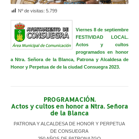
Nº de visitas:
5.799
Viernes 8 de septiembre
FESTIVIDAD LOCAL.
Actos y cultos
programados en honor
a Ntra. Señora de la Blanca, Patrona y Alcaldesa de
Honor y Perpetua de de la ciudad Consuegra 2023.
PROGRAMACIÓN.
Actos y cultos en honor a Ntra. Señora
de la Blanca
PATRONA Y ALCALDESA DE HONOR Y PERPETUA
DE CONSUEGRA
250 AÑOS DE PATRONAZGO