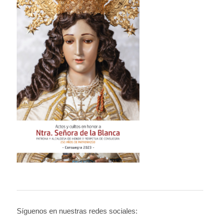
Síguenos en nuestras redes sociales: