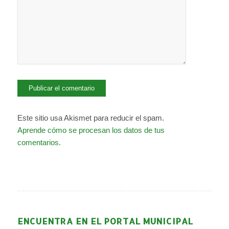
Este sitio usa Akismet para reducir el spam.
Aprende cómo se procesan los datos de tus
comentarios.
ENCUENTRA EN EL PORTAL MUNICIPAL