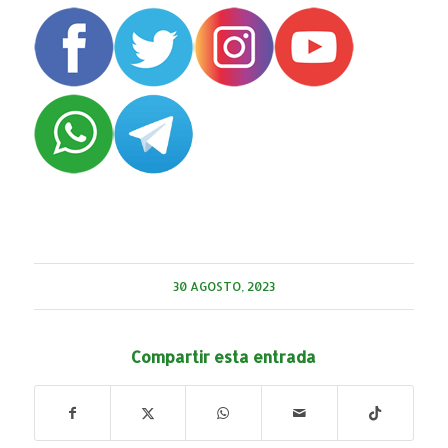
30 AGOSTO, 2023
Compartir esta entrada