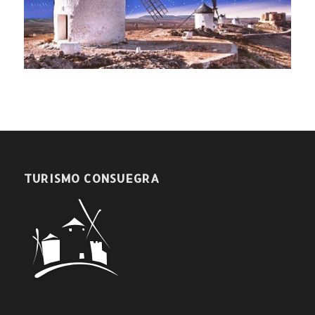
TURISMO CONSUEGRA