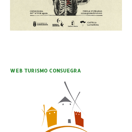
WEB TURISMO CONSUEGRA