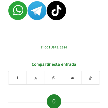
31 OCTUBRE, 2024
Compartir esta entrada
0