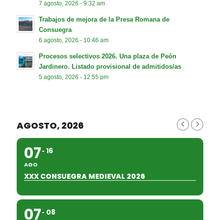
7 agosto, 2026 - 9:32 am
Trabajos de mejora de la Presa Romana de
Consuegra
6 agosto, 2026 - 10:46 am
Procesos selectivos 2026. Una plaza de Peón
Jardinero. Listado provisional de admitidos/as
5 agosto, 2026 - 12:55 pm
AGOSTO, 2026
07
16
AGO
XXX CONSUEGRA MEDIEVAL 2026
07
08