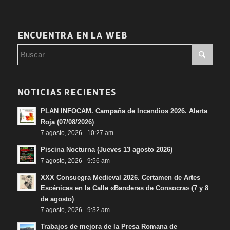
ENCUENTRA EN LA WEB
NOTICIAS RECIENTES
PLAN INFOCAM. Campaña de Incendios 2026. Alerta
Roja (07/08/2026)
7 agosto, 2026 - 10:27 am
Piscina Nocturna (Jueves 13 agosto 2026)
7 agosto, 2026 - 9:56 am
XXX Consuegra Medieval 2026. Certamen de Artes
Escénicas en la Calle «Banderas de Consocra» (7 y 8
de agosto)
7 agosto, 2026 - 9:32 am
Trabajos de mejora de la Presa Romana de