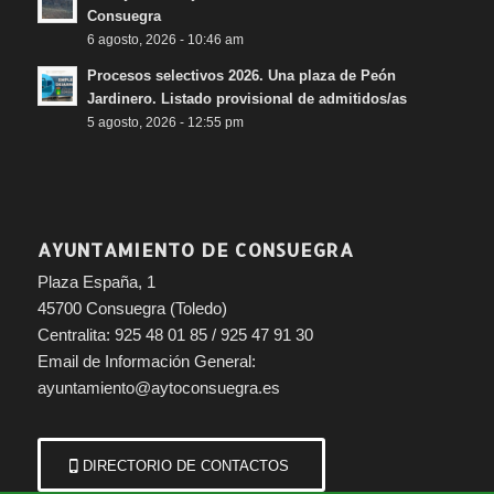
Consuegra
6 agosto, 2026 - 10:46 am
Procesos selectivos 2026. Una plaza de Peón
Jardinero. Listado provisional de admitidos/as
5 agosto, 2026 - 12:55 pm
AYUNTAMIENTO DE CONSUEGRA
Plaza España, 1
45700 Consuegra (Toledo)
Centralita: 925 48 01 85 / 925 47 91 30
Email de Información General:
ayuntamiento@aytoconsuegra.es
DIRECTORIO DE CONTACTOS