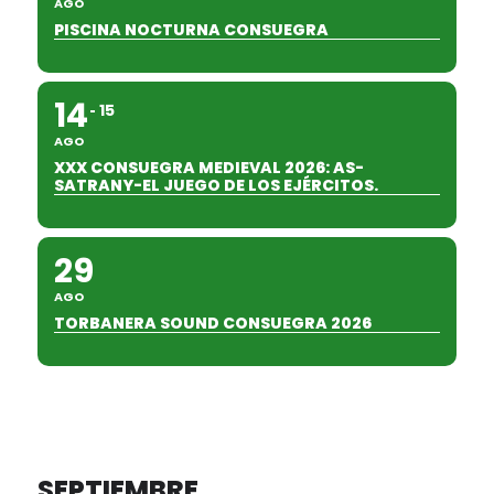
AGO
PISCINA NOCTURNA CONSUEGRA
14
15
AGO
XXX CONSUEGRA MEDIEVAL 2026: AS-
SATRANY-EL JUEGO DE LOS EJÉRCITOS.
29
AGO
TORBANERA SOUND CONSUEGRA 2026
SEPTIEMBRE