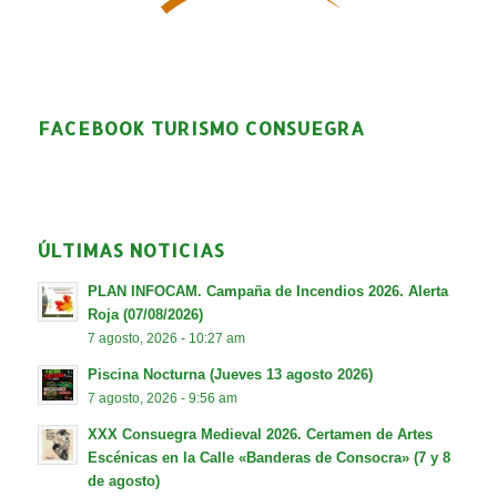
FACEBOOK TURISMO CONSUEGRA
ÚLTIMAS NOTICIAS
PLAN INFOCAM. Campaña de Incendios 2026. Alerta
Roja (07/08/2026)
7 agosto, 2026 - 10:27 am
Piscina Nocturna (Jueves 13 agosto 2026)
7 agosto, 2026 - 9:56 am
XXX Consuegra Medieval 2026. Certamen de Artes
Escénicas en la Calle «Banderas de Consocra» (7 y 8
de agosto)