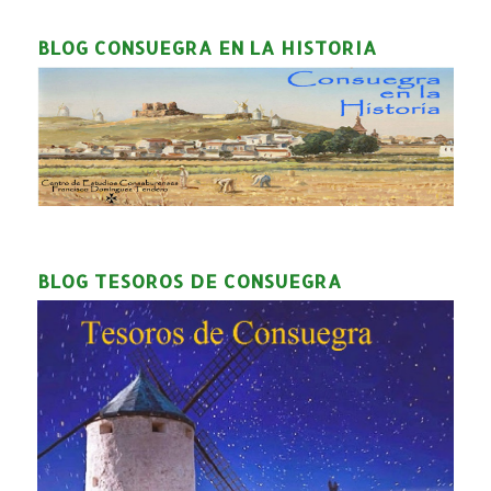
BLOG CONSUEGRA EN LA HISTORIA
BLOG TESOROS DE CONSUEGRA