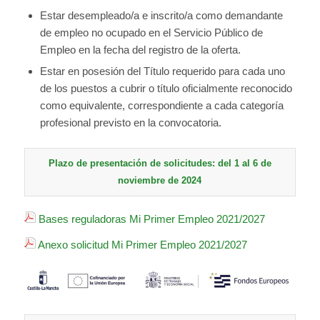
Estar desempleado/a e inscrito/a como demandante
de empleo no ocupado en el Servicio Público de
Empleo en la fecha del registro de la oferta.
Estar en posesión del Título requerido para cada uno
de los puestos a cubrir o título oficialmente reconocido
como equivalente, correspondiente a cada categoría
profesional previsto en la convocatoria.
Plazo de presentación de solicitudes: del 1 al 6 de
noviembre de 2024
Bases reguladoras Mi Primer Empleo 2021/2027
Anexo solicitud Mi Primer Empleo 2021/2027