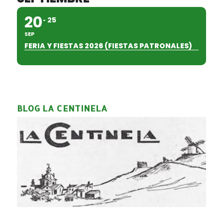
20
25
SEP
FERIA Y FIESTAS 2026 (FIESTAS PATRONALES)
BLOG LA CENTINELA