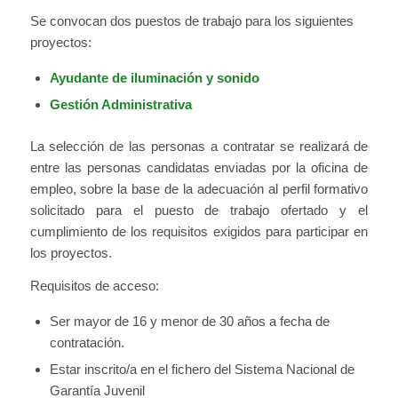
Se convocan dos puestos de trabajo para los siguientes
proyectos:
Ayudante de iluminación y sonido
Gestión Administrativa
La selección de las personas a contratar se realizará de
entre las personas candidatas enviadas por la oficina de
empleo, sobre la base de la adecuación al perfil formativo
solicitado para el puesto de trabajo ofertado y el
cumplimiento de los requisitos exigidos para participar en
los proyectos.
Requisitos de acceso:
Ser mayor de 16 y menor de 30 años a fecha de
contratación.
Estar inscrito/a en el fichero del Sistema Nacional de
Garantía Juvenil