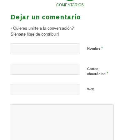
COMENTARIOS
Dejar un comentario
¿Quieres unirte a la conversación?
Siéntete libre de contribuir!
*
Nombre
Correo
*
electrónico
Web