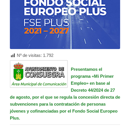
Nº de visitas:
1.792
Presentamos el
programa «Mi Primer
Empleo» en base al
Decreto 44/2024 de 27
de agosto, por el que se regula la concesión directa de
subvenciones para la contratación de personas
jóvenes y cofinanciadas por el
Fondo Social Europeo
Plus.