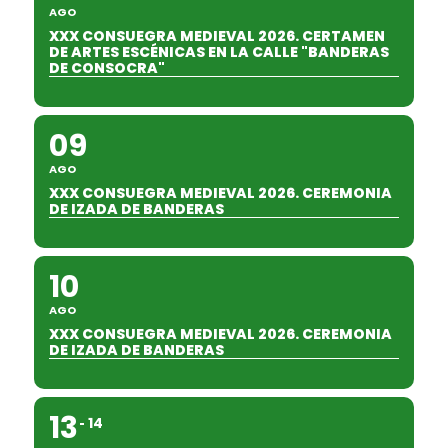
AGO
XXX CONSUEGRA MEDIEVAL 2026. CERTAMEN
DE ARTES ESCÉNICAS EN LA CALLE "BANDERAS
DE CONSOCRA"
09
AGO
XXX CONSUEGRA MEDIEVAL 2026. CEREMONIA
DE IZADA DE BANDERAS
10
AGO
XXX CONSUEGRA MEDIEVAL 2026. CEREMONIA
DE IZADA DE BANDERAS
13
14