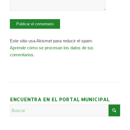
Este sitio usa Akismet para reducir el spam.
Aprende cómo se procesan los datos de tus
comentarios.
ENCUENTRA EN EL PORTAL MUNICIPAL