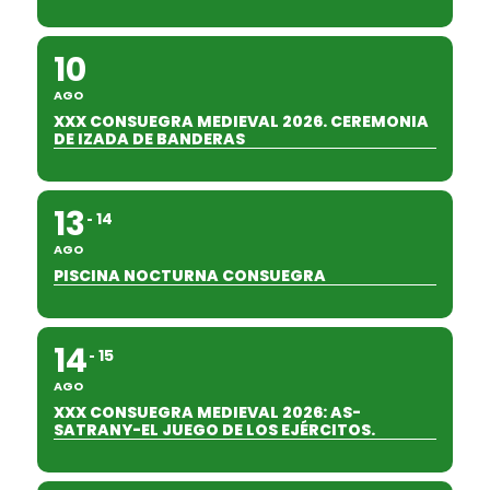
10
AGO
XXX CONSUEGRA MEDIEVAL 2026. CEREMONIA
DE IZADA DE BANDERAS
13
14
AGO
PISCINA NOCTURNA CONSUEGRA
14
15
AGO
XXX CONSUEGRA MEDIEVAL 2026: AS-
SATRANY-EL JUEGO DE LOS EJÉRCITOS.