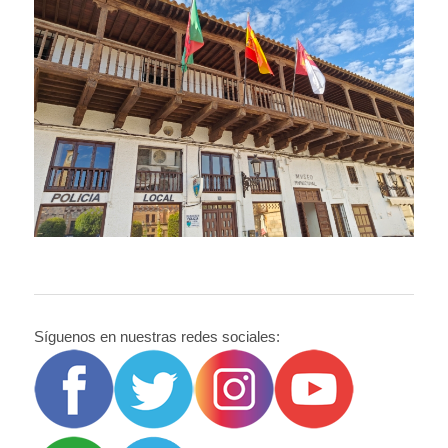
Síguenos en nuestras redes sociales: