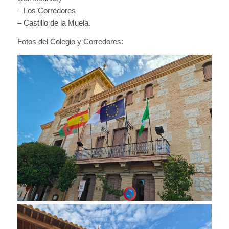
– Los Corredores
– Castillo de la Muela.
Fotos del Colegio y Corredores: