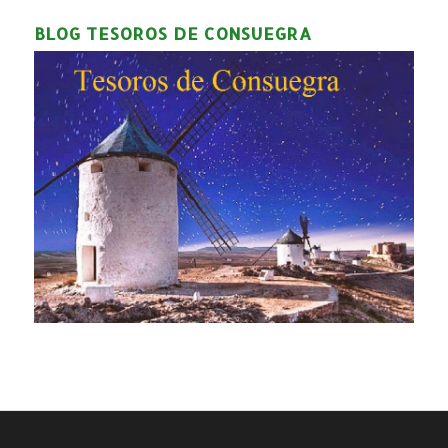
BLOG TESOROS DE CONSUEGRA