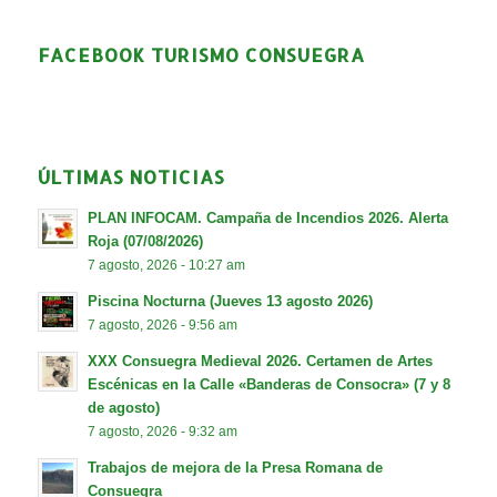
FACEBOOK TURISMO CONSUEGRA
ÚLTIMAS NOTICIAS
PLAN INFOCAM. Campaña de Incendios 2026. Alerta
Roja (07/08/2026)
7 agosto, 2026 - 10:27 am
Piscina Nocturna (Jueves 13 agosto 2026)
7 agosto, 2026 - 9:56 am
XXX Consuegra Medieval 2026. Certamen de Artes
Escénicas en la Calle «Banderas de Consocra» (7 y 8
de agosto)
7 agosto, 2026 - 9:32 am
Trabajos de mejora de la Presa Romana de
Consuegra