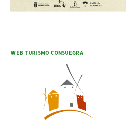
WEB TURISMO CONSUEGRA