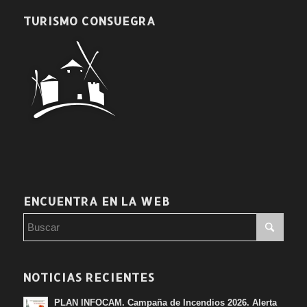
TURISMO CONSUEGRA
ENCUENTRA EN LA WEB
NOTICIAS RECIENTES
PLAN INFOCAM. Campaña de Incendios 2026. Alerta