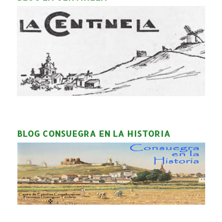
BLOG CONSUEGRA EN LA HISTORIA