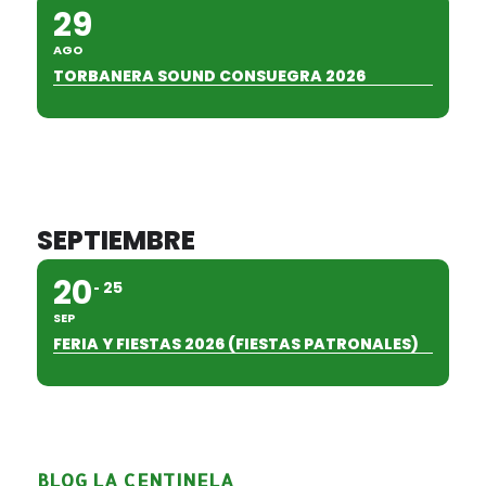
29
AGO
TORBANERA SOUND CONSUEGRA 2026
SEPTIEMBRE
20
25
SEP
FERIA Y FIESTAS 2026 (FIESTAS PATRONALES)
BLOG LA CENTINELA