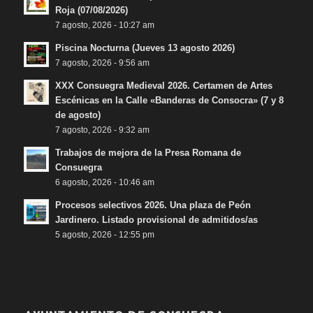
Roja (07/08/2026)
7 agosto, 2026 - 10:27 am
Piscina Nocturna (Jueves 13 agosto 2026)
7 agosto, 2026 - 9:56 am
XXX Consuegra Medieval 2026. Certamen de Artes
Escénicas en la Calle «Banderas de Consocra» (7 y 8
de agosto)
7 agosto, 2026 - 9:32 am
Trabajos de mejora de la Presa Romana de
Consuegra
6 agosto, 2026 - 10:46 am
Procesos selectivos 2026. Una plaza de Peón
Jardinero. Listado provisional de admitidos/as
5 agosto, 2026 - 12:55 pm