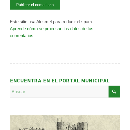
Este sitio usa Akismet para reducir el spam.
Aprende cómo se procesan los datos de tus
comentarios.
ENCUENTRA EN EL PORTAL MUNICIPAL