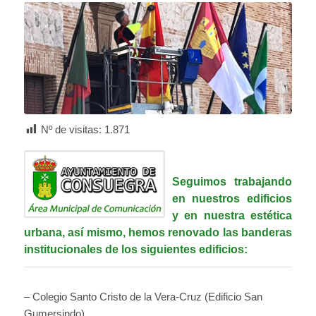
Nº de visitas:
1.871
Seguimos trabajando
en nuestros edificios
y en nuestra estética
urbana, así mismo, hemos renovado las banderas
institucionales de los siguientes edificios:
– Colegio Santo Cristo de la Vera-Cruz (Edificio San
Gumersindo)