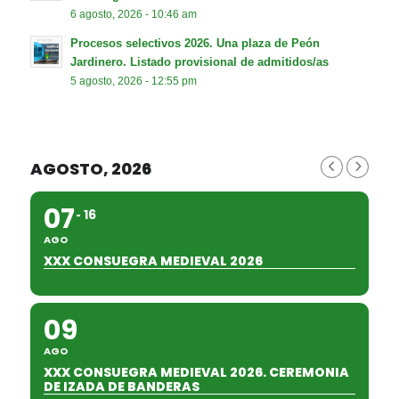
6 agosto, 2026 - 10:46 am
Procesos selectivos 2026. Una plaza de Peón
Jardinero. Listado provisional de admitidos/as
5 agosto, 2026 - 12:55 pm
AGOSTO, 2026
07
16
AGO
XXX CONSUEGRA MEDIEVAL 2026
09
AGO
XXX CONSUEGRA MEDIEVAL 2026. CEREMONIA
DE IZADA DE BANDERAS