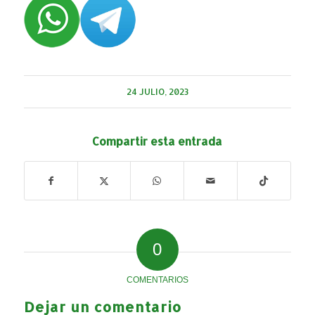
24 JULIO, 2023
Compartir esta entrada
0
COMENTARIOS
Dejar un comentario