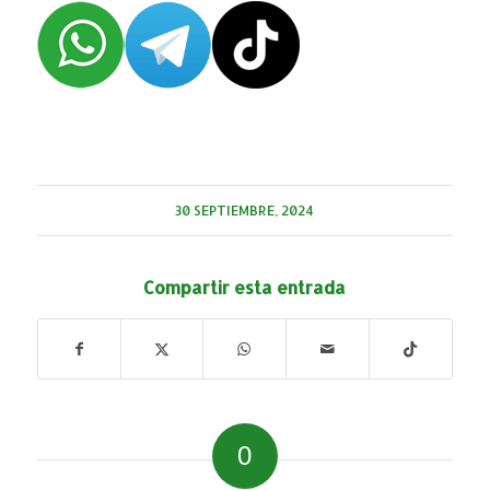
30 SEPTIEMBRE, 2024
Compartir esta entrada
0