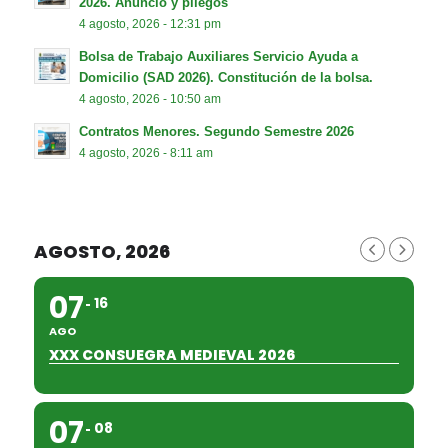
2026. Anuncio y pliegos
4 agosto, 2026 - 12:31 pm
Bolsa de Trabajo Auxiliares Servicio Ayuda a
Domicilio (SAD 2026). Constitución de la bolsa.
4 agosto, 2026 - 10:50 am
Contratos Menores. Segundo Semestre 2026
4 agosto, 2026 - 8:11 am
AGOSTO, 2026
07
16
AGO
XXX CONSUEGRA MEDIEVAL 2026
07
08