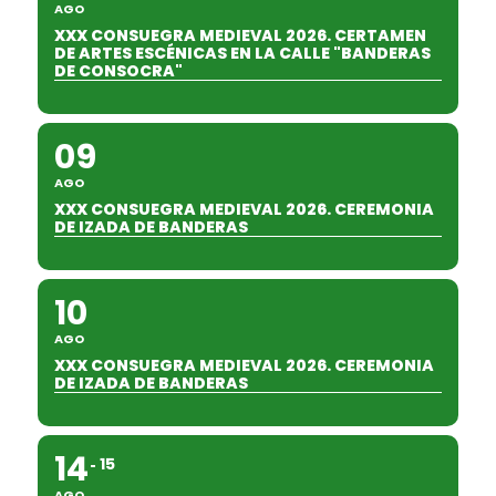
AGO
XXX CONSUEGRA MEDIEVAL 2026. CERTAMEN
DE ARTES ESCÉNICAS EN LA CALLE "BANDERAS
DE CONSOCRA"
09
AGO
XXX CONSUEGRA MEDIEVAL 2026. CEREMONIA
DE IZADA DE BANDERAS
10
AGO
XXX CONSUEGRA MEDIEVAL 2026. CEREMONIA
DE IZADA DE BANDERAS
14
15
AGO