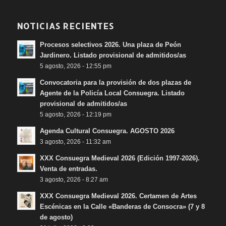
NOTICIAS RECIENTES
Procesos selectivos 2026. Una plaza de Peón
Jardinero. Listado provisional de admitidos/as
5 agosto, 2026 - 12:55 pm
Convocatoria para la provisión de dos plazas de
Agente de la Policía Local Consuegra. Listado
provisional de admitidos/as
5 agosto, 2026 - 12:19 pm
Agenda Cultural Consuegra. AGOSTO 2026
3 agosto, 2026 - 11:32 am
XXX Consuegra Medieval 2026 (Edición 1997-2026).
Venta de entradas.
3 agosto, 2026 - 8:27 am
XXX Consuegra Medieval 2026. Certamen de Artes
Escénicas en la Calle «Banderas de Consocra» (7 y 8
de agosto)