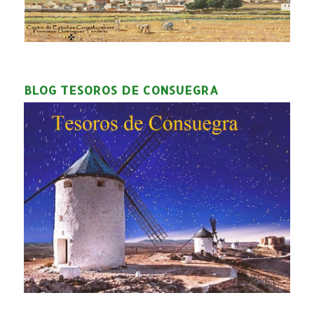
BLOG TESOROS DE CONSUEGRA