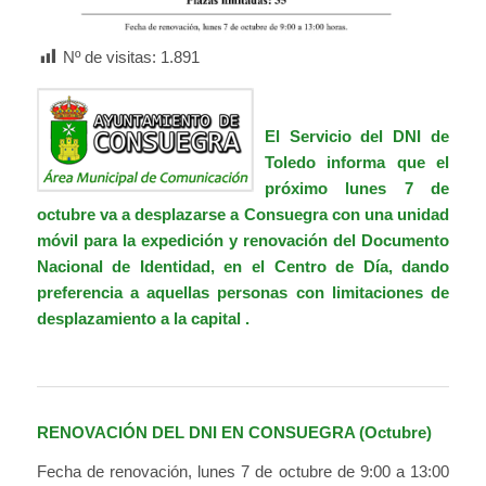
Nº de visitas:
1.891
El Servicio del DNI de
Toledo informa que el
próximo lunes 7 de
octubre va a desplazarse a Consuegra con una unidad
móvil para la expedición y renovación del Documento
Nacional de Identidad, en el Centro de Día, dando
preferencia a aquellas personas con limitaciones de
desplazamiento a la capital .
RENOVACIÓN DEL DNI EN CONSUEGRA (Octubre)
Fecha de renovación, lunes 7 de octubre de 9:00 a 13:00