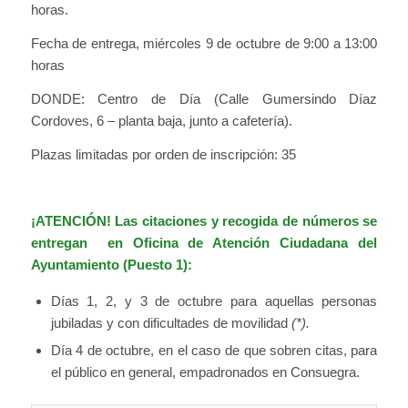
horas.
Fecha de entrega, miércoles 9 de octubre de 9:00 a 13:00
horas
DONDE: Centro de Día (Calle Gumersindo Díaz
Cordoves, 6 – planta baja, junto a cafetería).
Plazas limitadas por orden de inscripción: 35
¡ATENCIÓN! Las citaciones y recogida de números se
entregan en Oficina de Atención Ciudadana del
Ayuntamiento (Puesto 1):
Días 1, 2, y 3 de octubre para aquellas personas
jubiladas y con dificultades de movilidad
(*).
Día 4 de octubre, en el caso de que sobren citas, para
el público en general, empadronados en Consuegra.