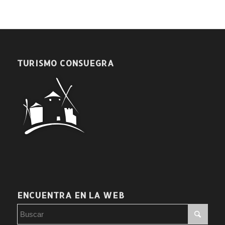
TURISMO CONSUEGRA
ENCUENTRA EN LA WEB