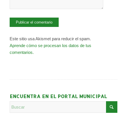
Este sitio usa Akismet para reducir el spam.
Aprende cómo se procesan los datos de tus
comentarios.
ENCUENTRA EN EL PORTAL MUNICIPAL