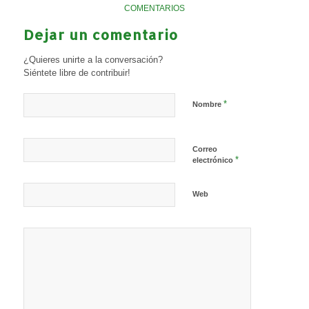
COMENTARIOS
Dejar un comentario
¿Quieres unirte a la conversación?
Siéntete libre de contribuir!
*
Nombre
Correo
*
electrónico
Web