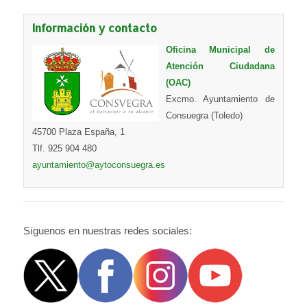
Información y contacto
Oficina Municipal de
Atención Ciudadana
(OAC)
Excmo. Ayuntamiento de
Consuegra (Toledo)
45700 Plaza España, 1
Tlf. 925 904 480
ayuntamiento@aytoconsuegra.es
Síguenos en nuestras redes sociales: