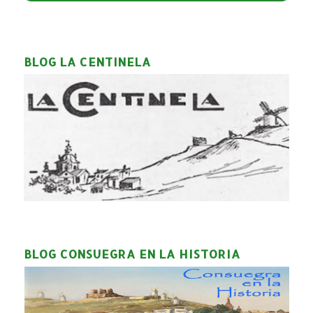
BLOG LA CENTINELA
BLOG CONSUEGRA EN LA HISTORIA