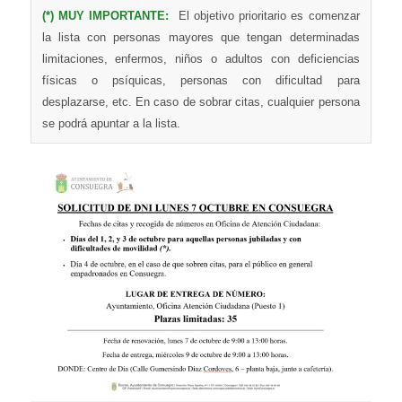
(*) MUY IMPORTANTE:
El objetivo prioritario es comenzar
la lista con personas mayores que tengan determinadas
limitaciones, enfermos, niños o adultos con deficiencias
físicas o psíquicas, personas con dificultad para
desplazarse, etc. En caso de sobrar citas, cualquier persona
se podrá apuntar a la lista.