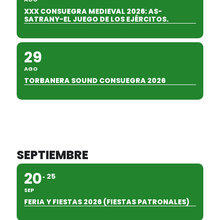
XXX CONSUEGRA MEDIEVAL 2026: AS-
SATRANY-EL JUEGO DE LOS EJÉRCITOS.
29
AGO
TORBANERA SOUND CONSUEGRA 2026
SEPTIEMBRE
20
25
SEP
FERIA Y FIESTAS 2026 (FIESTAS PATRONALES)