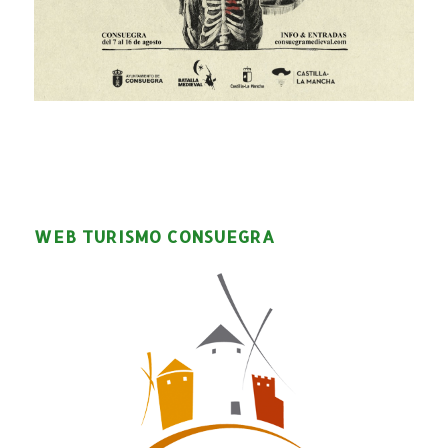
WEB TURISMO CONSUEGRA