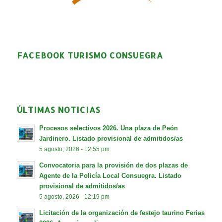
FACEBOOK TURISMO CONSUEGRA
ÚLTIMAS NOTICIAS
Procesos selectivos 2026. Una plaza de Peón
Jardinero. Listado provisional de admitidos/as
5 agosto, 2026 - 12:55 pm
Convocatoria para la provisión de dos plazas de
Agente de la Policía Local Consuegra. Listado
provisional de admitidos/as
5 agosto, 2026 - 12:19 pm
Licitación de la organización de festejo taurino Ferias