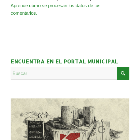
Aprende cómo se procesan los datos de tus
comentarios.
ENCUENTRA EN EL PORTAL MUNICIPAL