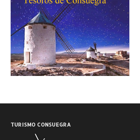
TURISMO CONSUEGRA