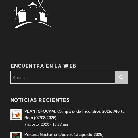
ENCUENTRA EN LA WEB
NOTICIAS RECIENTES
PLAN INFOCAM. Campaña de Incendios 2026. Alerta
Roja (07/08/2026)
7 agosto, 2026 - 10:27 am
Piscina Nocturna (Jueves 13 agosto 2026)