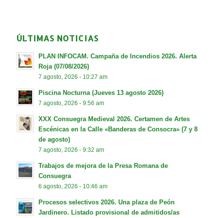
ÚLTIMAS NOTICIAS
PLAN INFOCAM. Campaña de Incendios 2026. Alerta
Roja (07/08/2026)
7 agosto, 2026 - 10:27 am
Piscina Nocturna (Jueves 13 agosto 2026)
7 agosto, 2026 - 9:56 am
XXX Consuegra Medieval 2026. Certamen de Artes
Escénicas en la Calle «Banderas de Consocra» (7 y 8
de agosto)
7 agosto, 2026 - 9:32 am
Trabajos de mejora de la Presa Romana de
Consuegra
6 agosto, 2026 - 10:46 am
Procesos selectivos 2026. Una plaza de Peón
Jardinero. Listado provisional de admitidos/as