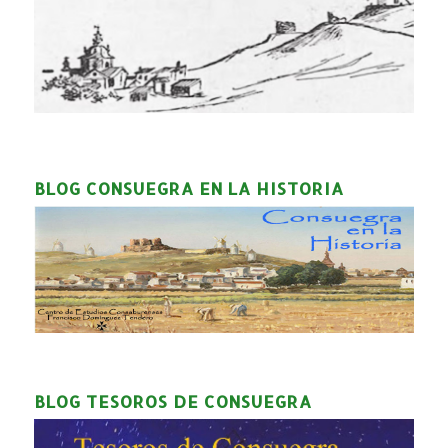
BLOG CONSUEGRA EN LA HISTORIA
BLOG TESOROS DE CONSUEGRA