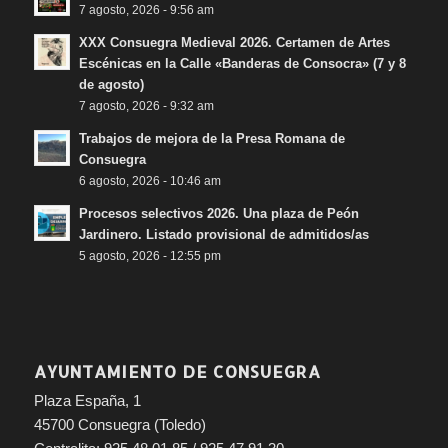
7 agosto, 2026 - 9:56 am
XXX Consuegra Medieval 2026. Certamen de Artes
Escénicas en la Calle «Banderas de Consocra» (7 y 8
de agosto)
7 agosto, 2026 - 9:32 am
Trabajos de mejora de la Presa Romana de
Consuegra
6 agosto, 2026 - 10:46 am
Procesos selectivos 2026. Una plaza de Peón
Jardinero. Listado provisional de admitidos/as
5 agosto, 2026 - 12:55 pm
AYUNTAMIENTO DE CONSUEGRA
Plaza España, 1
45700 Consuegra (Toledo)