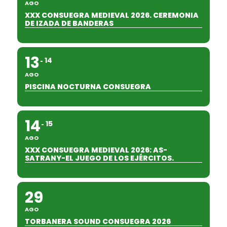
AGO
XXX CONSUEGRA MEDIEVAL 2026. CEREMONIA
DE IZADA DE BANDERAS
13
14
AGO
PISCINA NOCTURNA CONSUEGRA
14
15
AGO
XXX CONSUEGRA MEDIEVAL 2026: AS-
SATRANY-EL JUEGO DE LOS EJÉRCITOS.
29
AGO
TORBANERA SOUND CONSUEGRA 2026