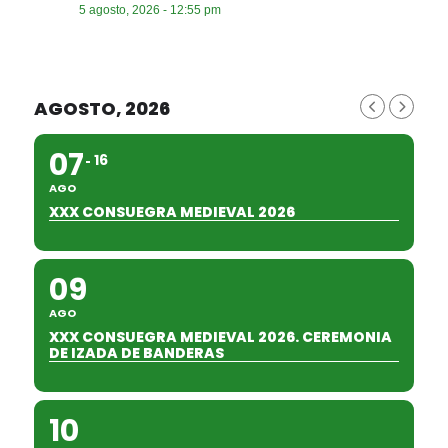
5 agosto, 2026 - 12:55 pm
AGOSTO, 2026
07
16
AGO
XXX CONSUEGRA MEDIEVAL 2026
09
AGO
XXX CONSUEGRA MEDIEVAL 2026. CEREMONIA
DE IZADA DE BANDERAS
10