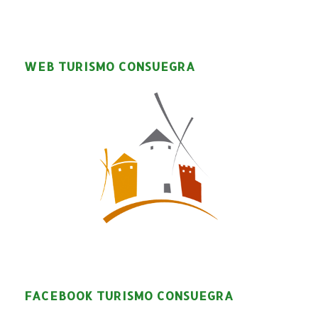
WEB TURISMO CONSUEGRA
FACEBOOK TURISMO CONSUEGRA