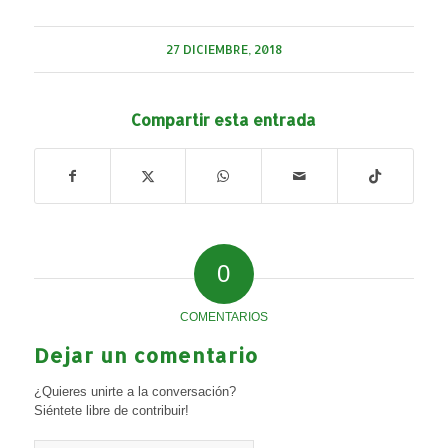
27 DICIEMBRE, 2018
Compartir esta entrada
0
COMENTARIOS
Dejar un comentario
¿Quieres unirte a la conversación?
Siéntete libre de contribuir!