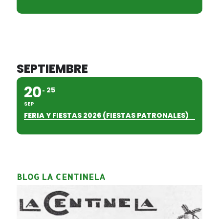
SEPTIEMBRE
20
25
SEP
FERIA Y FIESTAS 2026 (FIESTAS PATRONALES)
BLOG LA CENTINELA