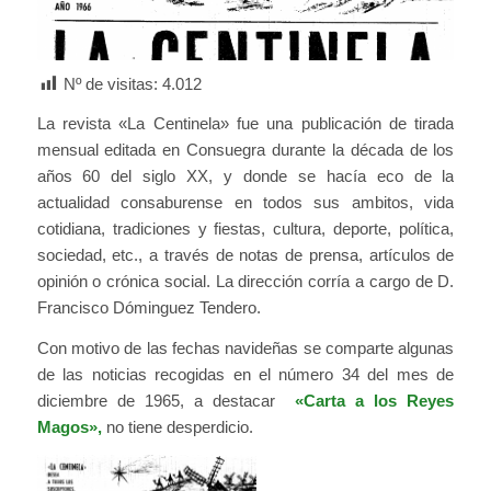
Nº de visitas:
4.012
La revista «La Centinela» fue una publicación de tirada
mensual editada en Consuegra durante la década de los
años 60 del siglo XX, y donde se hacía eco de la
actualidad consaburense en todos sus ambitos, vida
cotidiana, tradiciones y fiestas, cultura, deporte, política,
sociedad, etc., a través de notas de prensa, artículos de
opinión o crónica social. La dirección corría a cargo de D.
Francisco Dóminguez Tendero.
Con motivo de las fechas navideñas se comparte algunas
de las noticias recogidas en el número 34 del mes de
diciembre de 1965, a destacar
«Carta a los Reyes
Magos»,
no tiene desperdicio.