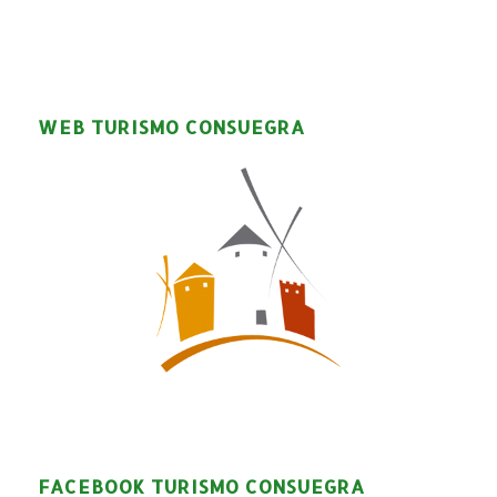
WEB TURISMO CONSUEGRA
FACEBOOK TURISMO CONSUEGRA