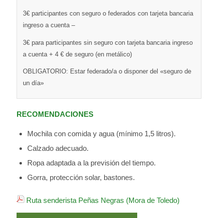
3€ participantes con seguro o federados con tarjeta bancaria
ingreso a cuenta –
3€ para participantes sin seguro con tarjeta bancaria ingreso
a cuenta + 4 € de seguro (en metálico)
OBLIGATORIO: Estar federado/a o disponer del «seguro de
un día»
RECOMENDACIONES
Mochila con comida y agua (mínimo 1,5 litros).
Calzado adecuado.
Ropa adaptada a la previsión del tiempo.
Gorra, protección solar, bastones.
Ruta senderista Peñas Negras (Mora de Toledo)