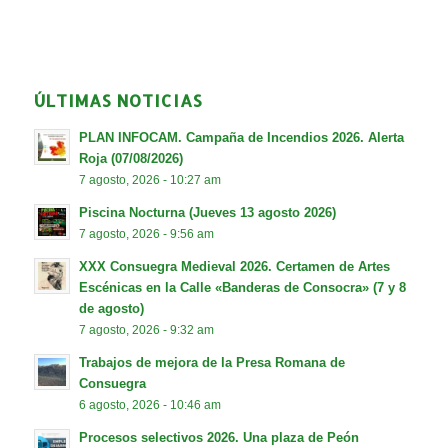
ÚLTIMAS NOTICIAS
PLAN INFOCAM. Campaña de Incendios 2026. Alerta
Roja (07/08/2026)
7 agosto, 2026 - 10:27 am
Piscina Nocturna (Jueves 13 agosto 2026)
7 agosto, 2026 - 9:56 am
XXX Consuegra Medieval 2026. Certamen de Artes
Escénicas en la Calle «Banderas de Consocra» (7 y 8
de agosto)
7 agosto, 2026 - 9:32 am
Trabajos de mejora de la Presa Romana de
Consuegra
6 agosto, 2026 - 10:46 am
Procesos selectivos 2026. Una plaza de Peón