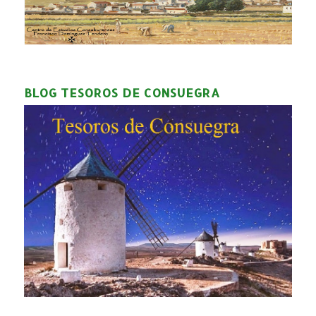
BLOG TESOROS DE CONSUEGRA