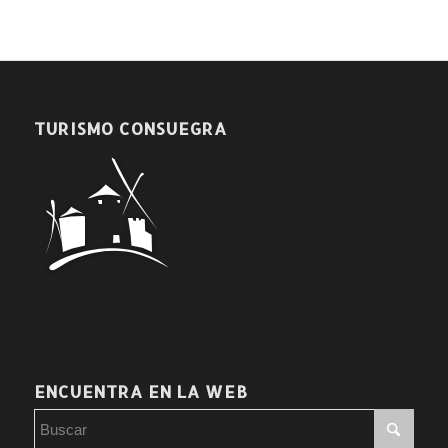
TURISMO CONSUEGRA
ENCUENTRA EN LA WEB