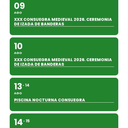
09
AGO
XXX CONSUEGRA MEDIEVAL 2026. CEREMONIA
DE IZADA DE BANDERAS
10
AGO
XXX CONSUEGRA MEDIEVAL 2026. CEREMONIA
DE IZADA DE BANDERAS
13
14
AGO
PISCINA NOCTURNA CONSUEGRA
14
15