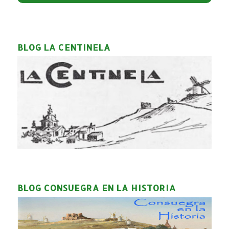
BLOG LA CENTINELA
BLOG CONSUEGRA EN LA HISTORIA