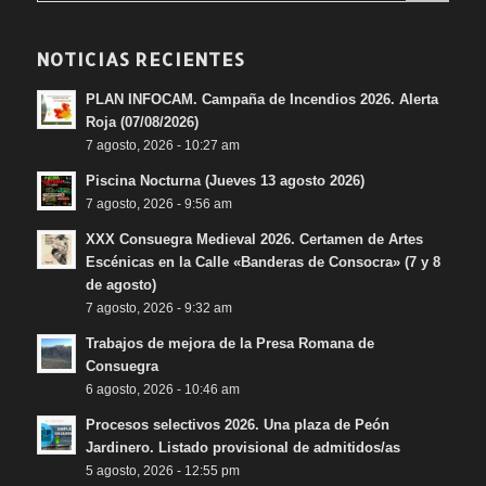
NOTICIAS RECIENTES
PLAN INFOCAM. Campaña de Incendios 2026. Alerta
Roja (07/08/2026)
7 agosto, 2026 - 10:27 am
Piscina Nocturna (Jueves 13 agosto 2026)
7 agosto, 2026 - 9:56 am
XXX Consuegra Medieval 2026. Certamen de Artes
Escénicas en la Calle «Banderas de Consocra» (7 y 8
de agosto)
7 agosto, 2026 - 9:32 am
Trabajos de mejora de la Presa Romana de
Consuegra
6 agosto, 2026 - 10:46 am
Procesos selectivos 2026. Una plaza de Peón
Jardinero. Listado provisional de admitidos/as
5 agosto, 2026 - 12:55 pm