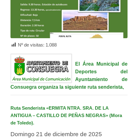
Nº de visitas:
1.088
El Área Municipal de
Deportes del
Ayuntamiento de
Consuegra organiza la siguiente ruta senderista,
Ruta Senderista «ERMITA NTRA. SRA. DE LA
ANTIGUA – CASTILLO DE PEÑAS NEGRAS» (Mora
de Toledo).
Domingo 21 de diciembre de 2025