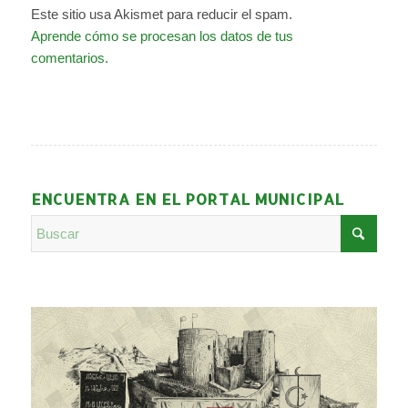
Este sitio usa Akismet para reducir el spam.
Aprende cómo se procesan los datos de tus
comentarios.
ENCUENTRA EN EL PORTAL MUNICIPAL