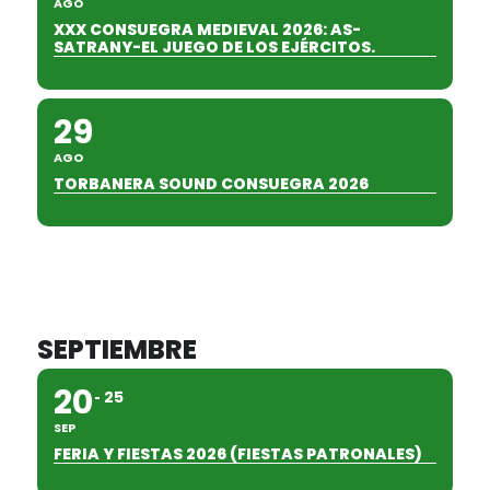
AGO
XXX CONSUEGRA MEDIEVAL 2026: AS-
SATRANY-EL JUEGO DE LOS EJÉRCITOS.
29
AGO
TORBANERA SOUND CONSUEGRA 2026
SEPTIEMBRE
20
25
SEP
FERIA Y FIESTAS 2026 (FIESTAS PATRONALES)