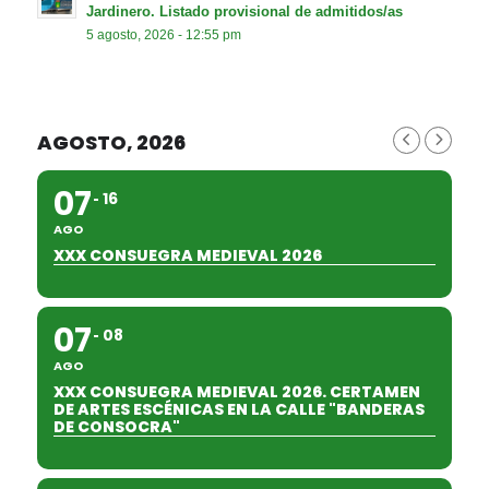
Jardinero. Listado provisional de admitidos/as
5 agosto, 2026 - 12:55 pm
AGOSTO, 2026
07
16
AGO
XXX CONSUEGRA MEDIEVAL 2026
07
08
AGO
XXX CONSUEGRA MEDIEVAL 2026. CERTAMEN
DE ARTES ESCÉNICAS EN LA CALLE "BANDERAS
DE CONSOCRA"