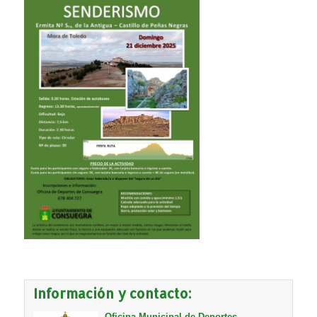
Información y contacto:
Oficina Municipal de Deportes