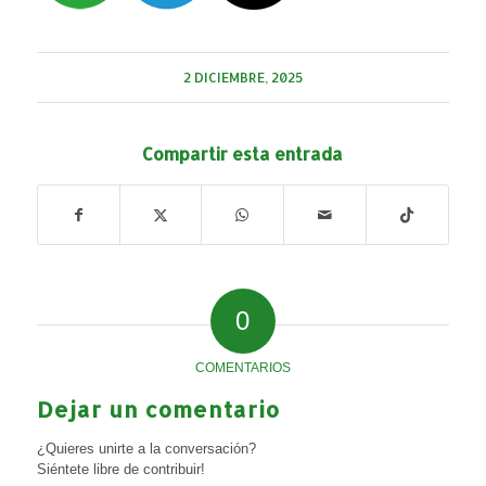
2 DICIEMBRE, 2025
Compartir esta entrada
0
COMENTARIOS
Dejar un comentario
¿Quieres unirte a la conversación?
Siéntete libre de contribuir!