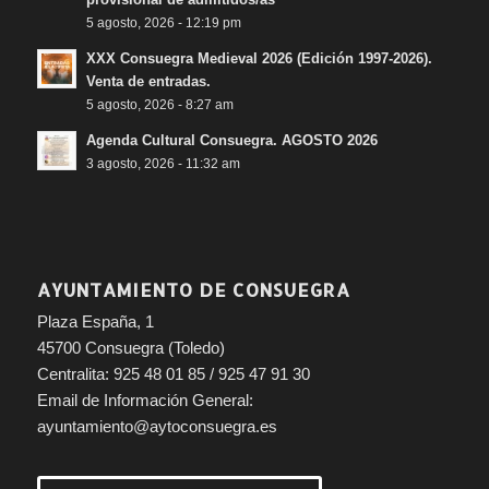
5 agosto, 2026 - 12:19 pm
XXX Consuegra Medieval 2026 (Edición 1997-2026).
Venta de entradas.
5 agosto, 2026 - 8:27 am
Agenda Cultural Consuegra. AGOSTO 2026
3 agosto, 2026 - 11:32 am
AYUNTAMIENTO DE CONSUEGRA
Plaza España, 1
45700 Consuegra (Toledo)
Centralita: 925 48 01 85 / 925 47 91 30
Email de Información General:
ayuntamiento@aytoconsuegra.es