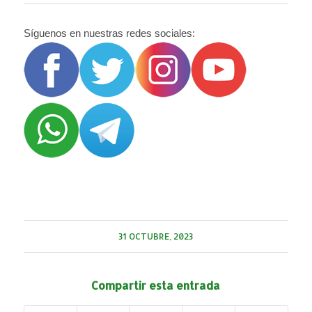
Síguenos en nuestras redes sociales:
31 OCTUBRE, 2023
Compartir esta entrada