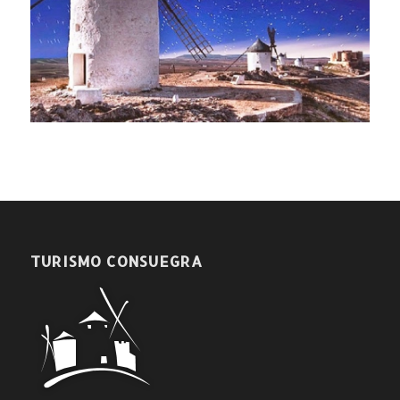
TURISMO CONSUEGRA