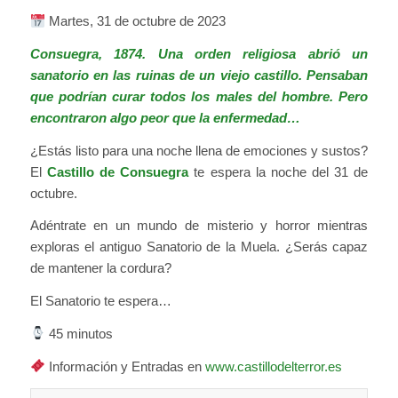
Martes, 31 de octubre de 2023
Consuegra, 1874. Una orden religiosa abrió un
sanatorio en las ruinas de un viejo castillo. Pensaban
que podrían curar todos los males del hombre. Pero
encontraron algo peor que la enfermedad…
¿Estás listo para una noche llena de emociones y sustos?
El
Castillo de Consuegra
te espera la noche del 31 de
octubre.
Adéntrate en un mundo de misterio y horror mientras
exploras el antiguo Sanatorio de la Muela. ¿Serás capaz
de mantener la cordura?
El Sanatorio te espera…
45 minutos
Información y Entradas en
www.castillodelterror.es