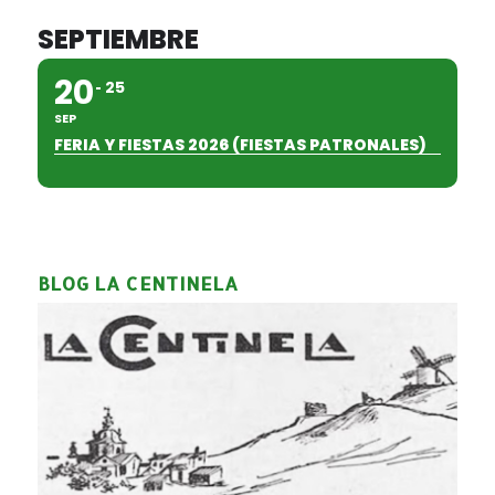
SEPTIEMBRE
20
25
SEP
FERIA Y FIESTAS 2026 (FIESTAS PATRONALES)
BLOG LA CENTINELA