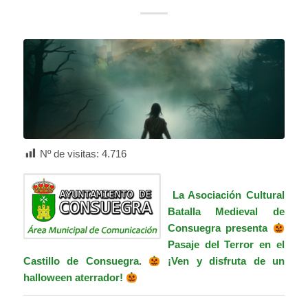
Nº de visitas:
4.716
La Asociación Cultural
Batalla Medieval de
Consuegra presenta
Pasaje del Terror en el
Castillo de Consuegra.
¡Ven y disfruta de un
halloween aterrador!