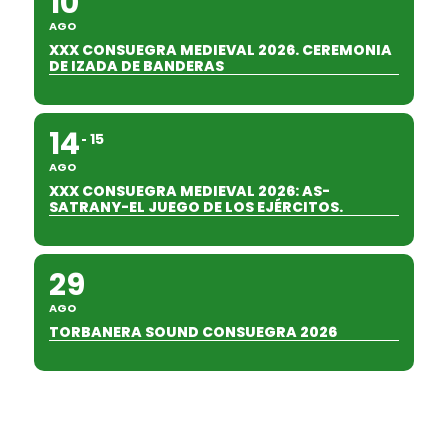
10
AGO
XXX CONSUEGRA MEDIEVAL 2026. CEREMONIA
DE IZADA DE BANDERAS
14
15
AGO
XXX CONSUEGRA MEDIEVAL 2026: AS-
SATRANY-EL JUEGO DE LOS EJÉRCITOS.
29
AGO
TORBANERA SOUND CONSUEGRA 2026