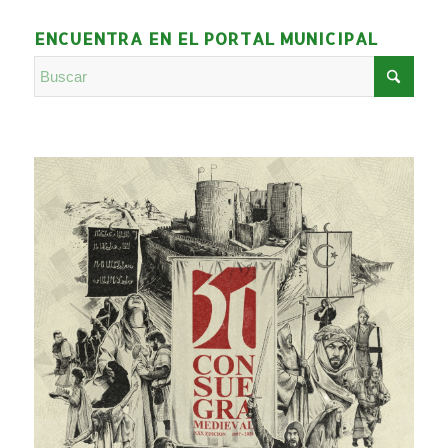
ENCUENTRA EN EL PORTAL MUNICIPAL