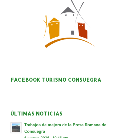
FACEBOOK TURISMO CONSUEGRA
ÚLTIMAS NOTICIAS
Trabajos de mejora de la Presa Romana de
Consuegra
6 agosto, 2026 - 10:46 am