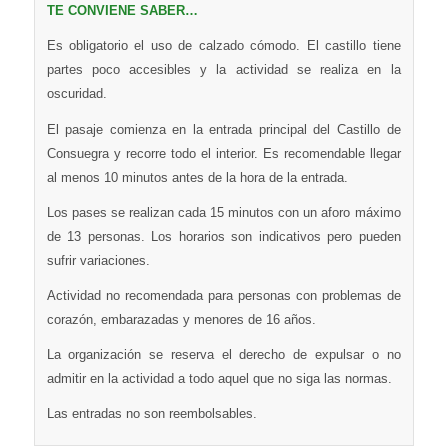
TE CONVIENE SABER…
Es obligatorio el uso de calzado cómodo. El castillo tiene
partes poco accesibles y la actividad se realiza en la
oscuridad.
El pasaje comienza en la entrada principal del Castillo de
Consuegra y recorre todo el interior. Es recomendable llegar
al menos 10 minutos antes de la hora de la entrada.
Los pases se realizan cada 15 minutos con un aforo máximo
de 13 personas. Los horarios son indicativos pero pueden
sufrir variaciones.
Actividad no recomendada para personas con problemas de
corazón, embarazadas y menores de 16 años.
La organización se reserva el derecho de expulsar o no
admitir en la actividad a todo aquel que no siga las normas.
Las entradas no son reembolsables.