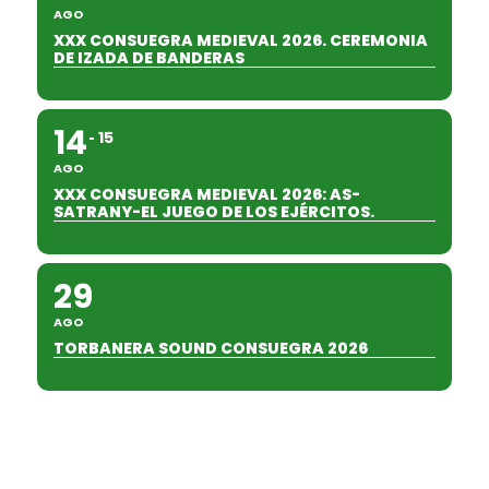
AGO
XXX CONSUEGRA MEDIEVAL 2026. CEREMONIA
DE IZADA DE BANDERAS
14
15
AGO
XXX CONSUEGRA MEDIEVAL 2026: AS-
SATRANY-EL JUEGO DE LOS EJÉRCITOS.
29
AGO
TORBANERA SOUND CONSUEGRA 2026