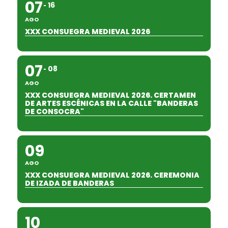
07
16
AGO
XXX CONSUEGRA MEDIEVAL 2026
07
08
AGO
XXX CONSUEGRA MEDIEVAL 2026. CERTAMEN
DE ARTES ESCÉNICAS EN LA CALLE "BANDERAS
DE CONSOCRA"
09
AGO
XXX CONSUEGRA MEDIEVAL 2026. CEREMONIA
DE IZADA DE BANDERAS
10