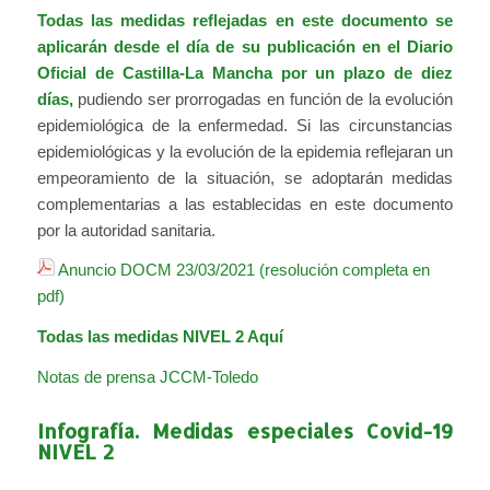
Todas las medidas reflejadas en este documento se
aplicarán desde el día de su publicación en el Diario
Oficial de Castilla-La Mancha
por un plazo de diez
días,
pudiendo ser prorrogadas en función de la evolución
epidemiológica de la enfermedad. Si las circunstancias
epidemiológicas y la evolución de la epidemia reflejaran un
empeoramiento de la situación, se adoptarán medidas
complementarias a las establecidas en este documento
por la autoridad sanitaria.
Anuncio DOCM 23/03/2021 (resolución completa en
pdf)
Todas las medidas NIVEL 2 Aquí
Notas de prensa JCCM-Toledo
Infografía. Medidas especiales Covid-19
NIVEL 2