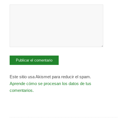
Este sitio usa Akismet para reducir el spam.
Aprende cómo se procesan los datos de tus
comentarios.