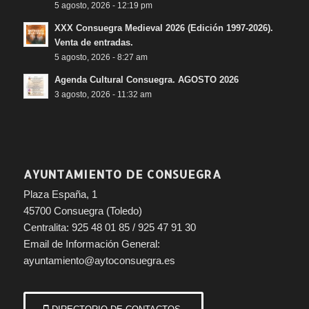
5 agosto, 2026 - 12:19 pm
XXX Consuegra Medieval 2026 (Edición 1997-2026).
Venta de entradas.
5 agosto, 2026 - 8:27 am
Agenda Cultural Consuegra. AGOSTO 2026
3 agosto, 2026 - 11:32 am
AYUNTAMIENTO DE CONSUEGRA
Plaza España, 1
45700 Consuegra (Toledo)
Centralita: 925 48 01 85 / 925 47 91 30
Email de Información General:
ayuntamiento@aytoconsuegra.es