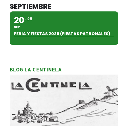
SEPTIEMBRE
20
25
SEP
FERIA Y FIESTAS 2026 (FIESTAS PATRONALES)
BLOG LA CENTINELA