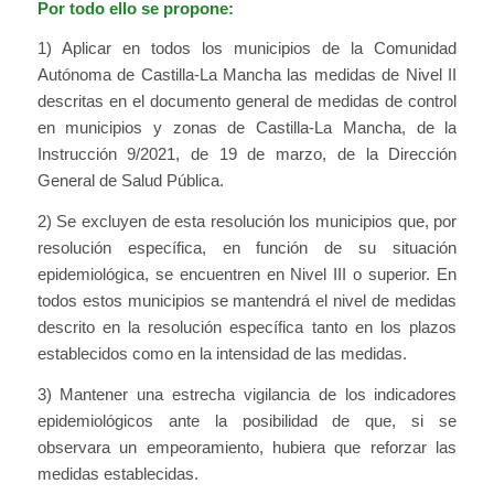
Por todo ello se propone:
1) Aplicar en todos los municipios de la Comunidad
Autónoma de Castilla-La Mancha las medidas de Nivel II
descritas en el documento general de medidas de control
en municipios y zonas de Castilla-La Mancha, de la
Instrucción 9/2021, de 19 de marzo, de la Dirección
General de Salud Pública.
2) Se excluyen de esta resolución los municipios que, por
resolución específica, en función de su situación
epidemiológica, se encuentren en Nivel III o superior. En
todos estos municipios se mantendrá el nivel de medidas
descrito en la resolución específica tanto en los plazos
establecidos como en la intensidad de las medidas.
3) Mantener una estrecha vigilancia de los indicadores
epidemiológicos ante la posibilidad de que, si se
observara un empeoramiento, hubiera que reforzar las
medidas establecidas.