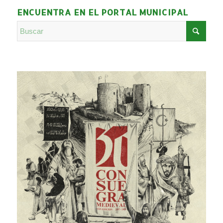
ENCUENTRA EN EL PORTAL MUNICIPAL