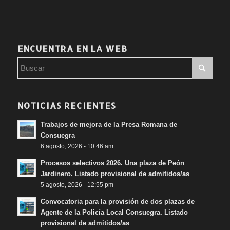
ENCUENTRA EN LA WEB
NOTICIAS RECIENTES
Trabajos de mejora de la Presa Romana de
Consuegra
6 agosto, 2026 - 10:46 am
Procesos selectivos 2026. Una plaza de Peón
Jardinero. Listado provisional de admitidos/as
5 agosto, 2026 - 12:55 pm
Convocatoria para la provisión de dos plazas de
Agente de la Policía Local Consuegra. Listado
provisional de admitidos/as