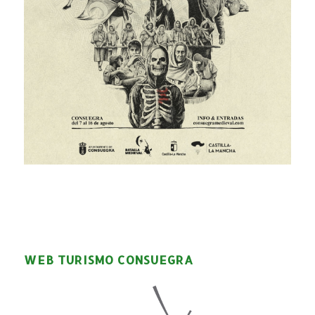
WEB TURISMO CONSUEGRA