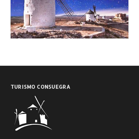
TURISMO CONSUEGRA