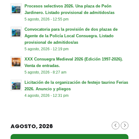
Procesos selectivos 2026. Una plaza de Peón
Jardinero. Listado provisional de admitidos/as
5 agosto, 2026 - 12:55 pm
Convocatoria para la provisión de dos plazas de
Agente de la Policía Local Consuegra. Listado
provisional de admitidos/as
5 agosto, 2026 - 12:19 pm
XXX Consuegra Medieval 2026 (Edición 1997-2026).
Venta de entradas.
5 agosto, 2026 - 8:27 am
Licitación de la organización de festejo taurino Ferias
2026. Anuncio y pliegos
4 agosto, 2026 - 12:31 pm
AGOSTO, 2026