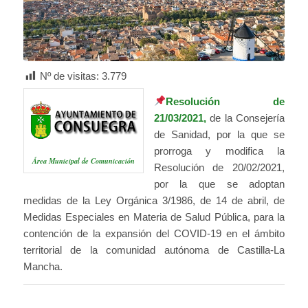
Nº de visitas:
3.779
Resolución de
21/03/2021
,
de la Consejería
de Sanidad, por la que se
prorroga y modifica la
Área Municipal de Comunicación
Resolución de 20/02/2021,
por la que se adoptan
medidas de la Ley Orgánica 3/1986, de 14 de abril, de
Medidas Especiales en Materia de Salud Pública, para la
contención de la expansión del COVID-19 en el ámbito
territorial de la comunidad autónoma de Castilla-La
Mancha.