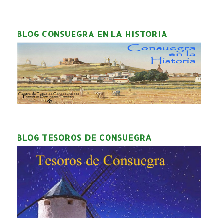
BLOG CONSUEGRA EN LA HISTORIA
BLOG TESOROS DE CONSUEGRA