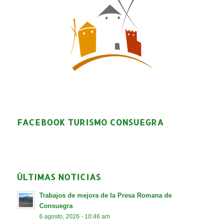
FACEBOOK TURISMO CONSUEGRA
ÚLTIMAS NOTICIAS
Trabajos de mejora de la Presa Romana de
Consuegra
6 agosto, 2026 - 10:46 am