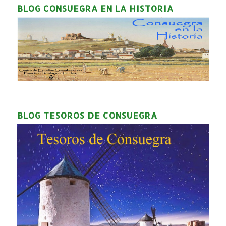
BLOG CONSUEGRA EN LA HISTORIA
BLOG TESOROS DE CONSUEGRA