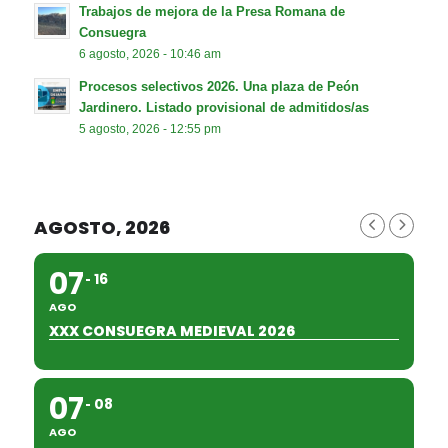
Trabajos de mejora de la Presa Romana de
Consuegra
6 agosto, 2026 - 10:46 am
Procesos selectivos 2026. Una plaza de Peón
Jardinero. Listado provisional de admitidos/as
5 agosto, 2026 - 12:55 pm
AGOSTO, 2026
07
16
AGO
XXX CONSUEGRA MEDIEVAL 2026
07
08
AGO