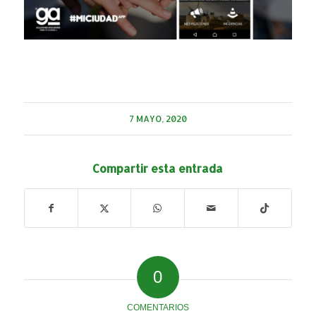
7 MAYO, 2020
Compartir esta entrada
0
COMENTARIOS