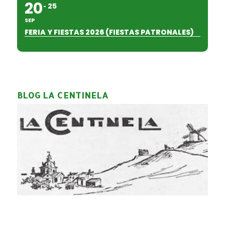
20
25
SEP
FERIA Y FIESTAS 2026 (FIESTAS PATRONALES)
BLOG LA CENTINELA