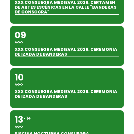
XXX CONSUEGRA MEDIEVAL 2026. CERTAMEN
DE ARTES ESCÉNICAS EN LA CALLE "BANDERAS
DE CONSOCRA"
09
AGO
XXX CONSUEGRA MEDIEVAL 2026. CEREMONIA
DE IZADA DE BANDERAS
10
AGO
XXX CONSUEGRA MEDIEVAL 2026. CEREMONIA
DE IZADA DE BANDERAS
13
14
AGO
PISCINA NOCTURNA CONSUEGRA