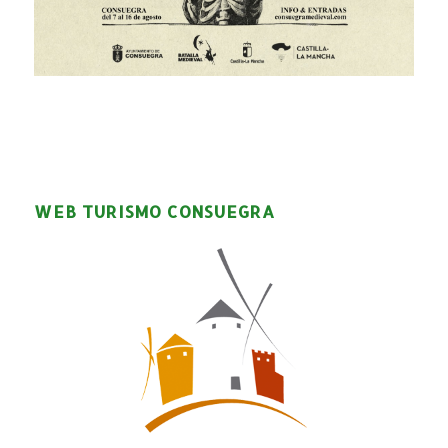
WEB TURISMO CONSUEGRA