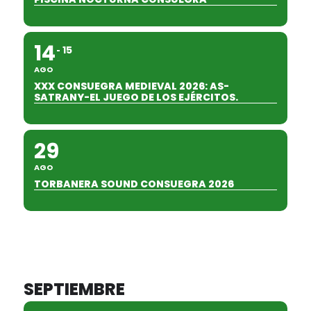
14
15
AGO
XXX CONSUEGRA MEDIEVAL 2026: AS-
SATRANY-EL JUEGO DE LOS EJÉRCITOS.
29
AGO
TORBANERA SOUND CONSUEGRA 2026
SEPTIEMBRE