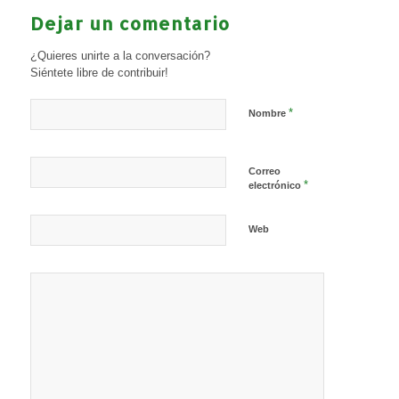
Dejar un comentario
¿Quieres unirte a la conversación?
Siéntete libre de contribuir!
*
Nombre
Correo
*
electrónico
Web