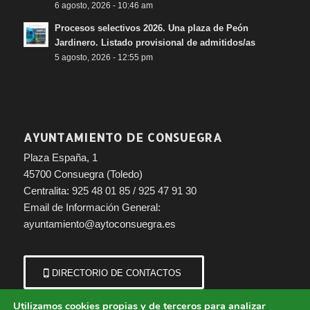
6 agosto, 2026 - 10:46 am
Procesos selectivos 2026. Una plaza de Peón
Jardinero. Listado provisional de admitidos/as
5 agosto, 2026 - 12:55 pm
AYUNTAMIENTO DE CONSUEGRA
Plaza España, 1
45700 Consuegra (Toledo)
Centralita: 925 48 01 85 / 925 47 91 30
Email de Información General:
ayuntamiento@aytoconsuegra.es
DIRECTORIO DE CONTACTOS
Utilizamos cookies propias y de terceros para analizar