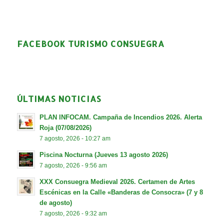
FACEBOOK TURISMO CONSUEGRA
ÚLTIMAS NOTICIAS
PLAN INFOCAM. Campaña de Incendios 2026. Alerta
Roja (07/08/2026)
7 agosto, 2026 - 10:27 am
Piscina Nocturna (Jueves 13 agosto 2026)
7 agosto, 2026 - 9:56 am
XXX Consuegra Medieval 2026. Certamen de Artes
Escénicas en la Calle «Banderas de Consocra» (7 y 8
de agosto)
7 agosto, 2026 - 9:32 am