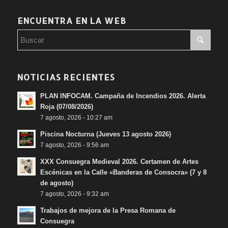
ENCUENTRA EN LA WEB
NOTICIAS RECIENTES
PLAN INFOCAM. Campaña de Incendios 2026. Alerta
Roja (07/08/2026)
7 agosto, 2026 - 10:27 am
Piscina Nocturna (Jueves 13 agosto 2026)
7 agosto, 2026 - 9:56 am
XXX Consuegra Medieval 2026. Certamen de Artes
Escénicas en la Calle «Banderas de Consocra» (7 y 8
de agosto)
7 agosto, 2026 - 9:32 am
Trabajos de mejora de la Presa Romana de
Consuegra