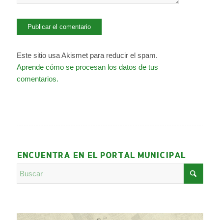
Este sitio usa Akismet para reducir el spam.
Aprende cómo se procesan los datos de tus
comentarios.
ENCUENTRA EN EL PORTAL MUNICIPAL