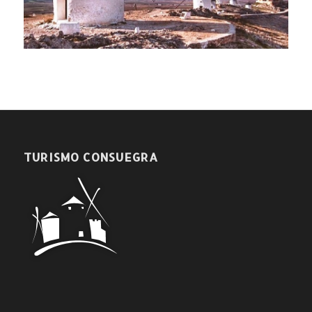
TURISMO CONSUEGRA