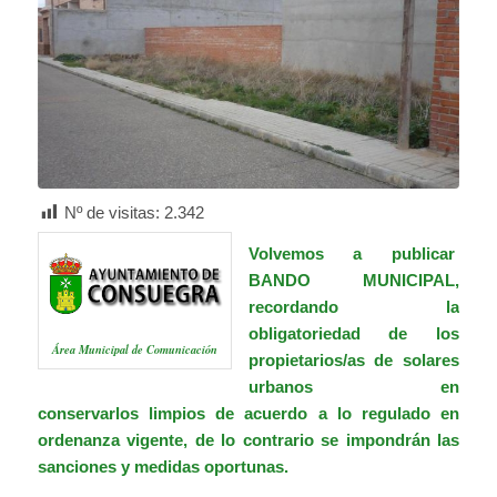
Nº de visitas:
2.342
Volvemos a publicar
BANDO MUNICIPAL,
recordando la
obligatoriedad de los
Área Municipal de Comunicación
propietarios/as de solares
urbanos en
conservarlos limpios de acuerdo a lo regulado en
ordenanza vigente
, de lo contrario se impondrán las
sanciones y medidas oportunas.