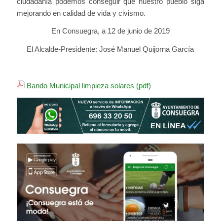
ciudadanía podemos conseguir que nuestro pueblo siga
mejorando en calidad de vida y civismo.
En Consuegra, a 12 de junio de 2019
El Alcalde-Presidente: José Manuel Quijorna García
Bando Municipal limpieza solares (pdf)