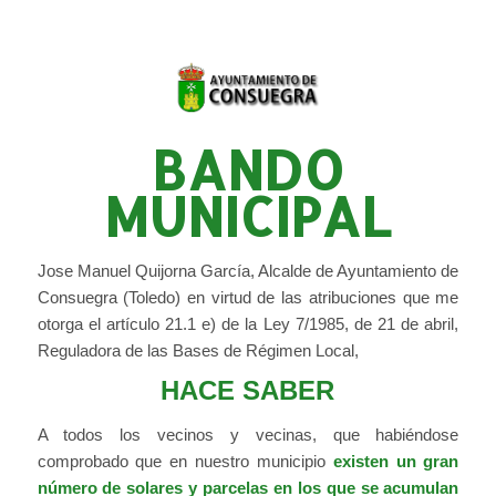
BANDO
MUNICIPAL
Jose Manuel Quijorna García, Alcalde de Ayuntamiento de
Consuegra (Toledo) en virtud de las atribuciones que me
otorga el artículo 21.1 e) de la Ley 7/1985, de 21 de abril,
Reguladora de las Bases de Régimen Local,
HACE SABER
A todos los vecinos y vecinas, que habiéndose
comprobado que en nuestro municipio
existen un gran
número de solares y parcelas en los que se acumulan