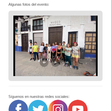
Algunas fotos del evento:
Síguenos en nuestras redes sociales: