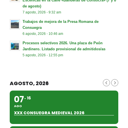
Escénicas en la Calle «Banderas de Consocra» (7 y 8
de agosto)
7 agosto, 2026 - 9:32 am
Trabajos de mejora de la Presa Romana de
Consuegra
6 agosto, 2026 - 10:46 am
Procesos selectivos 2026. Una plaza de Peón
Jardinero. Listado provisional de admitidos/as
5 agosto, 2026 - 12:55 pm
AGOSTO, 2026
07
16
AGO
XXX CONSUEGRA MEDIEVAL 2026