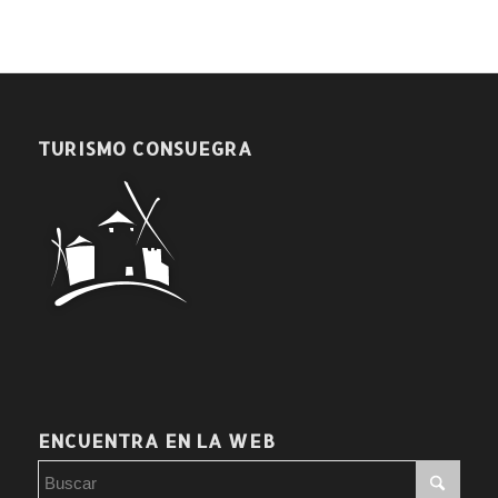
TURISMO CONSUEGRA
ENCUENTRA EN LA WEB