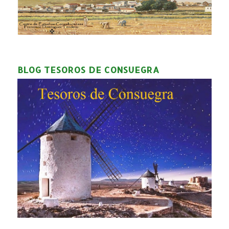
BLOG TESOROS DE CONSUEGRA