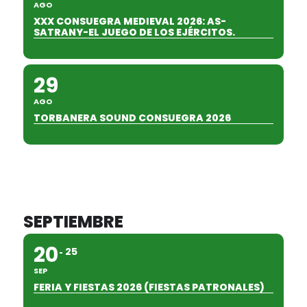
AGO
XXX CONSUEGRA MEDIEVAL 2026: AS-
SATRANY-EL JUEGO DE LOS EJÉRCITOS.
29
AGO
TORBANERA SOUND CONSUEGRA 2026
SEPTIEMBRE
20
25
SEP
FERIA Y FIESTAS 2026 (FIESTAS PATRONALES)