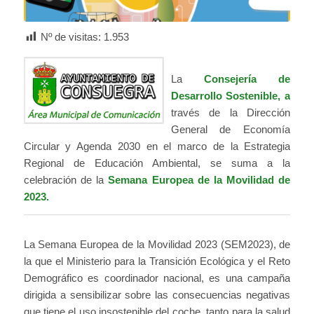
Nº de visitas:
1.953
La
Consejería de
Desarrollo Sostenible, a
través de la Dirección
General de Economía
Circular y Agenda 2030 en el marco de la Estrategia
Regional de Educación Ambiental, se suma a la
celebración de la
Semana Europea de la Movilidad de
2023.
La Semana Europea de la Movilidad 2023 (SEM2023), de
la que el Ministerio para la Transición Ecológica y el Reto
Demográfico es coordinador nacional, es una campaña
dirigida a sensibilizar sobre las consecuencias negativas
que tiene el uso insostenible del coche, tanto para la salud