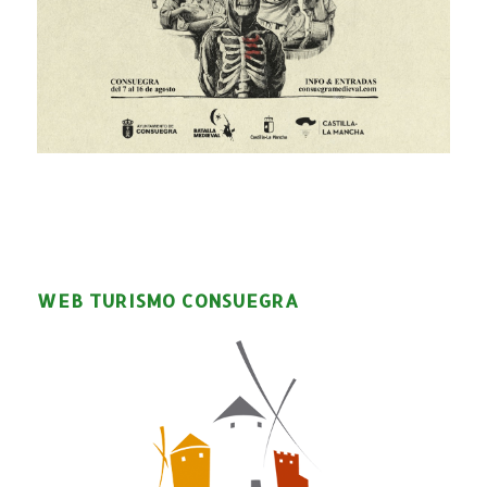
WEB TURISMO CONSUEGRA