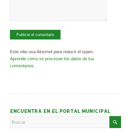
Este sitio usa Akismet para reducir el spam.
Aprende cómo se procesan los datos de tus
comentarios.
ENCUENTRA EN EL PORTAL MUNICIPAL