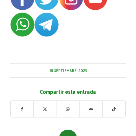
15 SEPTIEMBRE, 2023
Compartir esta entrada