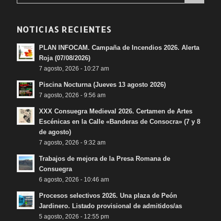
NOTICIAS RECIENTES
PLAN INFOCAM. Campaña de Incendios 2026. Alerta
Roja (07/08/2026)
7 agosto, 2026 - 10:27 am
Piscina Nocturna (Jueves 13 agosto 2026)
7 agosto, 2026 - 9:56 am
XXX Consuegra Medieval 2026. Certamen de Artes
Escénicas en la Calle «Banderas de Consocra» (7 y 8
de agosto)
7 agosto, 2026 - 9:32 am
Trabajos de mejora de la Presa Romana de
Consuegra
6 agosto, 2026 - 10:46 am
Procesos selectivos 2026. Una plaza de Peón
Jardinero. Listado provisional de admitidos/as
5 agosto, 2026 - 12:55 pm