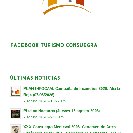
FACEBOOK TURISMO CONSUEGRA
ÚLTIMAS NOTICIAS
PLAN INFOCAM. Campaña de Incendios 2026. Alerta
Roja (07/08/2026)
7 agosto, 2026 - 10:27 am
Piscina Nocturna (Jueves 13 agosto 2026)
7 agosto, 2026 - 9:56 am
XXX Consuegra Medieval 2026. Certamen de Artes