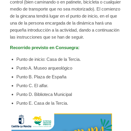
control (bien caminando o en patinete, bicicleta o cualquier
medio de transporte que no sea motorizado). El comienzo
de la gincana tendrá lugar en el punto de inicio, en el que
una de la persona encargada de la dinámica hará una
pequeña introducción a la actividad, dando a continuación
las instrucciones que se han de seguir.
Recorrido previsto en Consuegra:
Punto de inicio: Casa de la Tercia.
Punto A. Museo arqueológico
Punto B. Plaza de España
Punto C. El alfar.
Punto D. Biblioteca Municipal
Punto E. Casa de la Tercia.