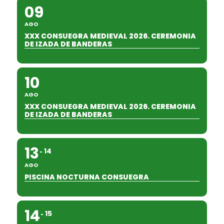
09
AGO
XXX CONSUEGRA MEDIEVAL 2026. CEREMONIA
DE IZADA DE BANDERAS
10
AGO
XXX CONSUEGRA MEDIEVAL 2026. CEREMONIA
DE IZADA DE BANDERAS
13
14
AGO
PISCINA NOCTURNA CONSUEGRA
14
15