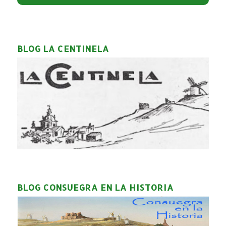
BLOG LA CENTINELA
BLOG CONSUEGRA EN LA HISTORIA