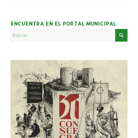
ENCUENTRA EN EL PORTAL MUNICIPAL