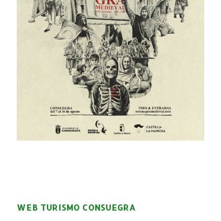
WEB TURISMO CONSUEGRA