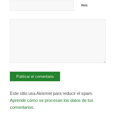
Web
Este sitio usa Akismet para reducir el spam.
Aprende cómo se procesan los datos de tus
comentarios.