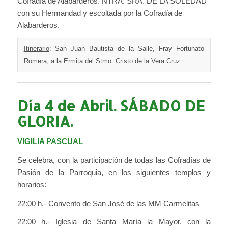
Cofradía de Alabarderos. NTRA. SRA. DE LA SOLEDAD
con su Hermandad y escoltada por la Cofradía de
Alabarderos.
Itinerario
: San Juan Bautista de la Salle, Fray Fortunato
Romera, a la Ermita del Stmo. Cristo de la Vera Cruz.
Día 4 de Abril. SÁBADO DE
GLORIA.
VIGILIA PASCUAL
Se celebra, con la participación de todas las Cofradías de
Pasión de la Parroquia, en los siguientes templos y
horarios:
22:00 h.- Convento de San José de las MM Carmelitas
22:00 h.- Iglesia de Santa María la Mayor, con la