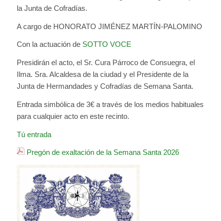
la Junta de Cofradías.
A cargo de HONORATO JIMÉNEZ MARTÍN-PALOMINO
Con la actuación de
SOTTO VOCE
Presidirán el acto, el Sr. Cura Párroco de Consuegra, el
Ilma. Sra. Alcaldesa de la ciudad y el Presidente de la
Junta de Hermandades y Cofradías de Semana Santa.
Entrada simbólica de 3€ a través de los medios habituales
para cualquier acto en este recinto.
Tú entrada
Pregón de exaltación de la Semana Santa 2026