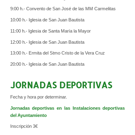
9:00 h.- Convento de San José de las MM Carmelitas
10:00 h.- Iglesia de San Juan Bautista
11:00 h.- Iglesia de Santa María la Mayor
12:00 h.- Iglesia de San Juan Bautista
13:00 h.- Ermita del Stmo Cristo de la Vera Cruz
20:00 h.- Iglesia de San Juan Bautista
JORNADAS DEPORTIVAS
Fecha y hora por determinar.
Jornadas deportivas en las Instalaciones deportivas
del Ayuntamiento
Inscripción 3€