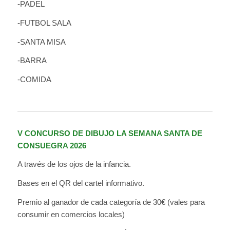
-PADEL
-FUTBOL SALA
-SANTA MISA
-BARRA
-COMIDA
V CONCURSO DE DIBUJO LA SEMANA SANTA DE
CONSUEGRA 2026
A través de los ojos de la infancia.
Bases en el QR del cartel informativo.
Premio al ganador de cada categoría de 30€ (vales para
consumir en comercios locales)