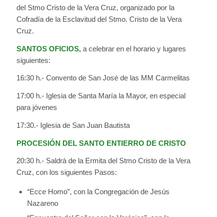
del Stmo Cristo de la Vera Cruz, organizado por la
Cofradía de la Esclavitud del Stmo. Cristo de la Vera
Cruz.
SANTOS OFICIOS,
a celebrar en el horario y lugares
siguientes:
16:30 h.- Convento de San José de las MM Carmelitas
17:00 h.- Iglesia de Santa María la Mayor, en especial
para jóvenes
17:30.- Iglesia de San Juan Bautista
PROCESIÓN DEL SANTO ENTIERRO DE CRISTO
20:30 h.- Saldrá de la Ermita del Stmo Cristo de la Vera
Cruz, con los siguientes Pasos:
“Ecce Homo”, con la Congregación de Jesús
Nazareno