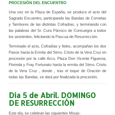
PROCESIÓN DEL ENCUENTRO
Una vez en la Plaza de España, se produce el acto del
Sagrado Encuentro, participando las Bandas de Cornetas
y Tambores de las distintas Cofradías, y terminando con
las palabras del Sr. Cura Párroco de Consuegra a todos
los asistentes, felicitando la Pascua de Resurrección.
Terminado el acto, Cofradías y fieles, acompañan los dos
Pasos hasta la Ermita del Stmo. Cristo de la Vera Cruz en
procesión por la calle Arco, Plaza Don Vicente Figueroa,
Florinda y Fray Fortunato hasta la ermita del Stmo. Cristo
de la Vera Cruz , donde , tras el toque de Oración de
todas las Bandas, se dará por finalizada la procesión.
Día 5 de Abril. DOMINGO
DE RESURRECCIÓN
Este día, se celebran las siguientes Misas: