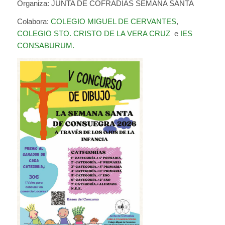
Organiza: JUNTA DE COFRADÍAS SEMANA SANTA
Colabora:
COLEGIO MIGUEL DE CERVANTES
,
COLEGIO STO. CRISTO DE LA VERA CRUZ
e
IES
CONSABURUM.