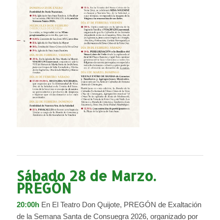
Sábado 28 de Marzo.
PREGÓN
20:00h
En El Teatro Don Quijote, PREGÓN de Exaltación
de la Semana Santa de Consuegra 2026, organizado por