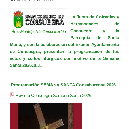
La Junta de Cofradías y
Hermandades de
Consuegra y la
Parroquia de Santa
María,
y con la colaboración del Excmo. Ayuntamiento
de Consuegra, presentan la programación de los
actos y cultos litúrgicos con motivo de la Semana
Santa 2026.1831
Programación SEMANA SANTA Consaburense 2026
Revista Consuegra Semana Santa 2026