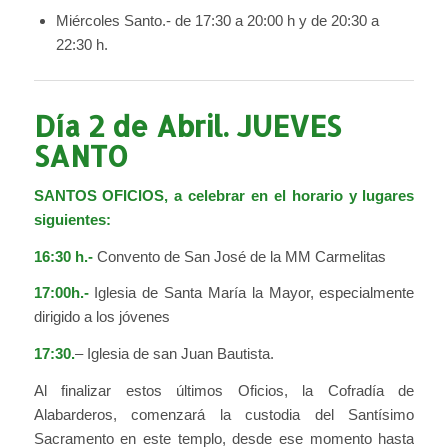
Miércoles Santo.- de 17:30 a 20:00 h y de 20:30 a
22:30 h.
Día 2 de Abril.
JUEVES
SANTO
SANTOS OFICIOS, a celebrar en el horario y lugares
siguientes:
16:30 h.-
Convento de San José de la MM Carmelitas
17:00h.-
Iglesia de Santa María la Mayor, especialmente
dirigido a los jóvenes
17:30.
– Iglesia de san Juan Bautista.
Al finalizar estos últimos Oficios, la Cofradía de
Alabarderos, comenzará la custodia del Santísimo
Sacramento en este templo, desde ese momento hasta