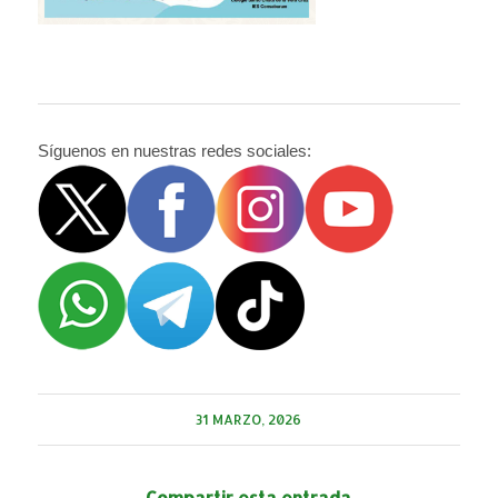
Síguenos en nuestras redes sociales:
31 MARZO, 2026
Compartir esta entrada