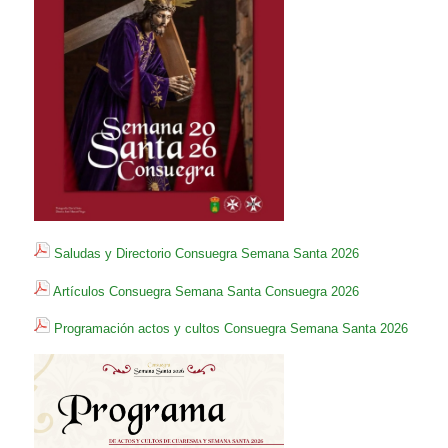
Saludas y Directorio Consuegra Semana Santa 2026
Artículos Consuegra Semana Santa Consuegra 2026
Programación actos y cultos Consuegra Semana Santa 2026