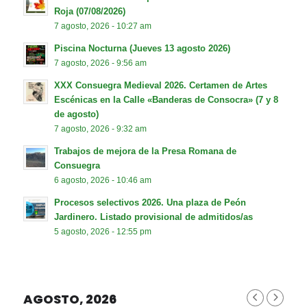
Roja (07/08/2026)
7 agosto, 2026 - 10:27 am
Piscina Nocturna (Jueves 13 agosto 2026)
7 agosto, 2026 - 9:56 am
XXX Consuegra Medieval 2026. Certamen de Artes
Escénicas en la Calle «Banderas de Consocra» (7 y 8
de agosto)
7 agosto, 2026 - 9:32 am
Trabajos de mejora de la Presa Romana de
Consuegra
6 agosto, 2026 - 10:46 am
Procesos selectivos 2026. Una plaza de Peón
Jardinero. Listado provisional de admitidos/as
5 agosto, 2026 - 12:55 pm
AGOSTO, 2026