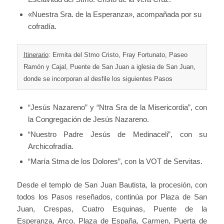
«Nuestra Sra. de la Esperanza», acompañada por su
cofradía.
Itinerario
: Ermita del Stmo Cristo, Fray Fortunato, Paseo
Ramón y Cajal, Puente de San Juan a iglesia de San Juan,
donde se incorporan al desfile los siguientes Pasos
“Jesús Nazareno” y “Ntra Sra de la Misericordia”, con
la Congregación de Jesús Nazareno.
“Nuestro Padre Jesús de Medinaceli”, con su
Archicofradía.
“María Stma de los Dolores”, con la VOT de Servitas.
Desde el templo de San Juan Bautista, la procesión, con
todos los Pasos reseñados, continúa por Plaza de San
Juan, Crespas, Cuatro Esquinas, Puente de la
Esperanza, Arco, Plaza de España, Carmen, Puerta de