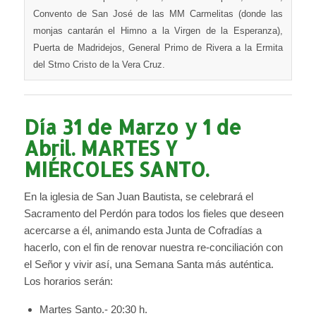
Convento de San José de las MM Carmelitas (donde las
monjas cantarán el Himno a la Virgen de la Esperanza),
Puerta de Madridejos, General Primo de Rivera a la Ermita
del Stmo Cristo de la Vera Cruz.
Día 31 de Marzo y 1 de
Abril. MARTES Y
MIÉRCOLES SANTO.
En la iglesia de San Juan Bautista, se celebrará el
Sacramento del Perdón para todos los fieles que deseen
acercarse a él, animando esta Junta de Cofradías a
hacerlo, con el fin de renovar nuestra re-conciliación con
el Señor y vivir así, una Semana Santa más auténtica.
Los horarios serán:
Martes Santo.- 20:30 h.