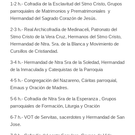
1-2 h.- Cofradía de la Esclavitud del Stmo Cristo, Grupos
parroquiales de Matrimonios y Prematrimoniales y
Hermandad del Sagrado Corazón de Jesús.
2-3 h.- Real Archicofradía de Medinaceli, Patronato del
Stmo Cristo de la Vera Cruz, Hermanos del Stmo Cristo,
Hermandad de Ntra. Sra. de la Blanca y Movimiento de
Cursillos de Cristiandad.
3-4 h.- Hermandad de Ntra Sra de la Soledad, Hermandad
de la Inmaculada y Catequistas de la Parroquia
4-5 h.- Congregación del Nazareno, Cáritas parroquial,
Emaus y Oración de Madres.
5-6 h.- Cofradía de Ntra Sra de la Esperanza , Grupos
parroquiales de Formación, Liturgia y Oración
6-7 h.- VOT de Servitas, sacerdotes y Hermandad de San
Jose.