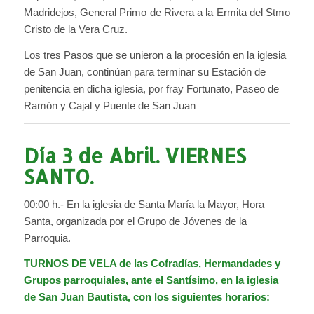
Madridejos, General Primo de Rivera a la Ermita del Stmo
Cristo de la Vera Cruz.
Los tres Pasos que se unieron a la procesión en la iglesia
de San Juan, continúan para terminar su Estación de
penitencia en dicha iglesia, por fray Fortunato, Paseo de
Ramón y Cajal y Puente de San Juan
Día 3 de Abril. VIERNES
SANTO.
00:00 h.- En la iglesia de Santa María la Mayor, Hora
Santa, organizada por el Grupo de Jóvenes de la
Parroquia.
TURNOS DE VELA de las Cofradías, Hermandades y
Grupos parroquiales, ante el Santísimo, en la iglesia
de San Juan Bautista, con los siguientes horarios: