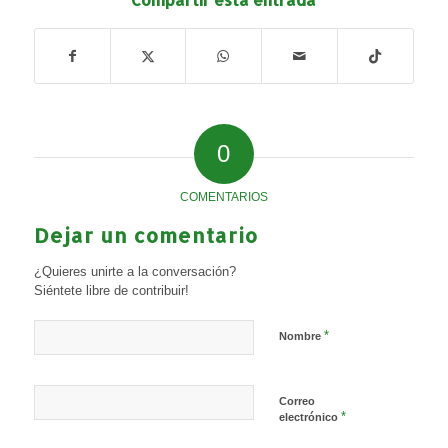
0
COMENTARIOS
Dejar un comentario
¿Quieres unirte a la conversación?
Siéntete libre de contribuir!
*
Nombre
Correo
*
electrónico