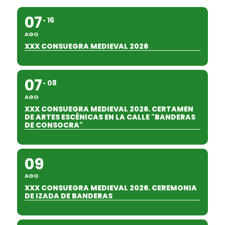
07
16
AGO
XXX CONSUEGRA MEDIEVAL 2026
07
08
AGO
XXX CONSUEGRA MEDIEVAL 2026. CERTAMEN
DE ARTES ESCÉNICAS EN LA CALLE "BANDERAS
DE CONSOCRA"
09
AGO
XXX CONSUEGRA MEDIEVAL 2026. CEREMONIA
DE IZADA DE BANDERAS