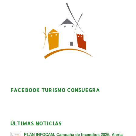
FACEBOOK TURISMO CONSUEGRA
ÚLTIMAS NOTICIAS
PLAN INFOCAM. Campaña de Incendios 2026. Alerta