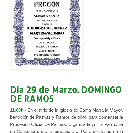
Día 29 de Marzo. DOMINGO
DE RAMOS
11:00h.-
En el atrio de la iglesia de Santa María la Mayor,
bendición de Palmas y Ramos de olivo, para comenzar la
Procesión Oficial de Palmas, organizada por la Parroquia
de Consuegra, que acompañará al Paso de Jesús en la