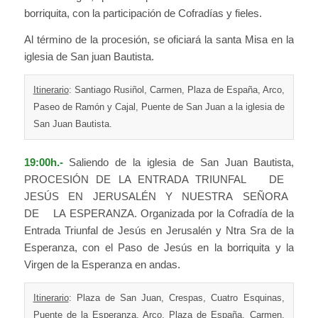
borriquita, con la participación de Cofradías y fieles.
Al término de la procesión, se oficiará la santa Misa en la
iglesia de San juan Bautista.
Itinerario
: Santiago Rusiñol, Carmen, Plaza de España, Arco,
Paseo de Ramón y Cajal, Puente de San Juan a la iglesia de
San Juan Bautista.
19:00h.-
Saliendo de la iglesia de San Juan Bautista,
PROCESIÓN DE LA ENTRADA TRIUNFAL DE
JESÚS EN JERUSALÉN Y NUESTRA SEÑORA
DE LA ESPERANZA. Organizada por la Cofradía de la
Entrada Triunfal de Jesús en Jerusalén y Ntra Sra de la
Esperanza, con el Paso de Jesús en la borriquita y la
Virgen de la Esperanza en andas.
Itinerario
: Plaza de San Juan, Crespas, Cuatro Esquinas,
Puente de la Esperanza, Arco, Plaza de España, Carmen,