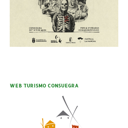
WEB TURISMO CONSUEGRA