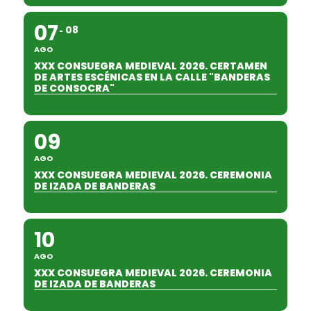
07
08
AGO
XXX CONSUEGRA MEDIEVAL 2026. CERTAMEN
DE ARTES ESCÉNICAS EN LA CALLE "BANDERAS
DE CONSOCRA"
09
AGO
XXX CONSUEGRA MEDIEVAL 2026. CEREMONIA
DE IZADA DE BANDERAS
10
AGO
XXX CONSUEGRA MEDIEVAL 2026. CEREMONIA
DE IZADA DE BANDERAS