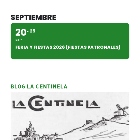
SEPTIEMBRE
20
25
SEP
FERIA Y FIESTAS 2026 (FIESTAS PATRONALES)
BLOG LA CENTINELA