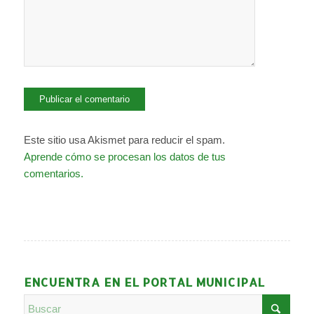
Este sitio usa Akismet para reducir el spam.
Aprende cómo se procesan los datos de tus
comentarios.
ENCUENTRA EN EL PORTAL MUNICIPAL