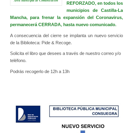
Área Municipal de Comunicación
REFORZADO
, en todos los
municipios de Castilla-La
Mancha, para frenar la expansión del Coronavirus,
permanecerá CERRADA, hasta nuevo comunicado.
A consecuencia del cierre se implanta un nuevo servicio
de la Biblioteca: Pide & Recoge.
Solicita el libro que desees a través de nuestro correo y/o
teléfono.
Podrás recogerlo de 12h a 13h