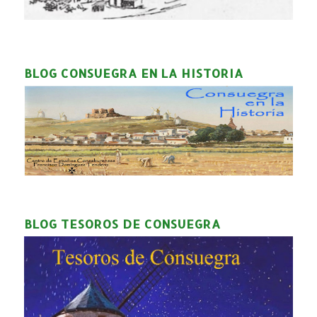
BLOG CONSUEGRA EN LA HISTORIA
BLOG TESOROS DE CONSUEGRA