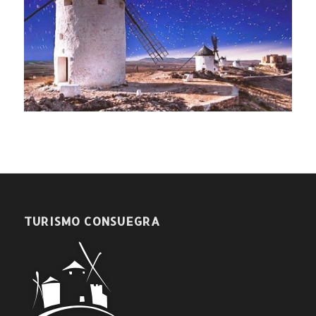
TURISMO CONSUEGRA