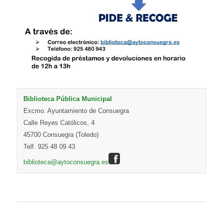
Biblioteca Pública Municipal
Excmo. Ayuntamiento de Consuegra
Calle Reyes Católicos, 4
45700 Consuegra (Toledo)
Telf. 925 48 09 43
biblioteca@aytoconsuegra.es