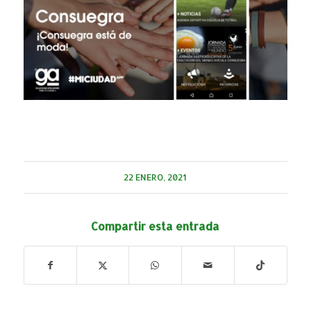
22 ENERO, 2021
Compartir esta entrada