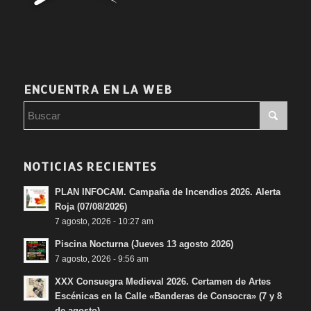
ENCUENTRA EN LA WEB
NOTICIAS RECIENTES
PLAN INFOCAM. Campaña de Incendios 2026. Alerta
Roja (07/08/2026)
7 agosto, 2026 - 10:27 am
Piscina Nocturna (Jueves 13 agosto 2026)
7 agosto, 2026 - 9:56 am
XXX Consuegra Medieval 2026. Certamen de Artes
Escénicas en la Calle «Banderas de Consocra» (7 y 8
de agosto)