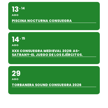
13
14
AGO
PISCINA NOCTURNA CONSUEGRA
14
15
AGO
XXX CONSUEGRA MEDIEVAL 2026: AS-
SATRANY-EL JUEGO DE LOS EJÉRCITOS.
29
AGO
TORBANERA SOUND CONSUEGRA 2026