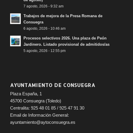
7 agosto, 2026 - 9:32 am
Trabajos de mejora de la Presa Romana de
Consuegra
6 agosto, 2026 - 10:46 am
Procesos selectivos 2026. Una plaza de Peón
Jardinero. Listado provisional de admitidos/as
5 agosto, 2026 - 12:55 pm
AYUNTAMIENTO DE CONSUEGRA
Plaza España, 1
45700 Consuegra (Toledo)
Centralita: 925 48 01 85 / 925 47 91 30
Email de Información General:
ayuntamiento@aytoconsuegra.es