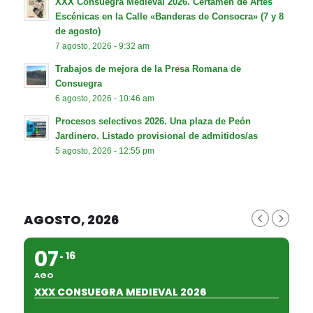
XXX Consuegra Medieval 2026. Certamen de Artes
Escénicas en la Calle «Banderas de Consocra» (7 y 8
de agosto)
7 agosto, 2026 - 9:32 am
Trabajos de mejora de la Presa Romana de
Consuegra
6 agosto, 2026 - 10:46 am
Procesos selectivos 2026. Una plaza de Peón
Jardinero. Listado provisional de admitidos/as
5 agosto, 2026 - 12:55 pm
AGOSTO, 2026
07
16
AGO
XXX CONSUEGRA MEDIEVAL 2026