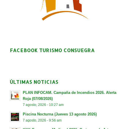
FACEBOOK TURISMO CONSUEGRA
ÚLTIMAS NOTICIAS
PLAN INFOCAM. Campaña de Incendios 2026. Alerta
Roja (07/08/2026)
7 agosto, 2026 - 10:27 am
Piscina Nocturna (Jueves 13 agosto 2026)
7 agosto, 2026 - 9:56 am