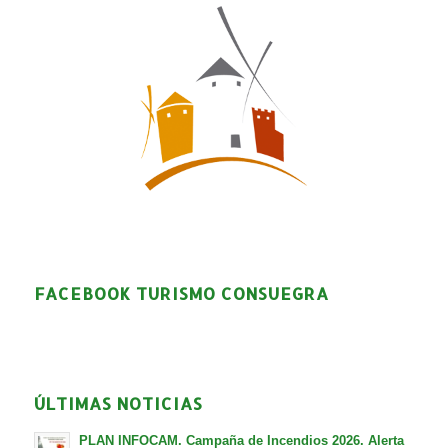
FACEBOOK TURISMO CONSUEGRA
ÚLTIMAS NOTICIAS
PLAN INFOCAM. Campaña de Incendios 2026. Alerta