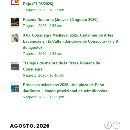
Roja (07/08/2026)
7 agosto, 2026 - 10:27 am
Piscina Nocturna (Jueves 13 agosto 2026)
7 agosto, 2026 - 9:56 am
XXX Consuegra Medieval 2026. Certamen de Artes
Escénicas en la Calle «Banderas de Consocra» (7 y 8
de agosto)
7 agosto, 2026 - 9:32 am
Trabajos de mejora de la Presa Romana de
Consuegra
6 agosto, 2026 - 10:46 am
Procesos selectivos 2026. Una plaza de Peón
Jardinero. Listado provisional de admitidos/as
5 agosto, 2026 - 12:55 pm
AGOSTO, 2026