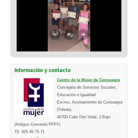
Información y contacto
Centro de la Mujer de Consuegra
Concejalía de Servicios Sociales,
Educación e Igualdad
Excmo. Ayuntamiento de Consuegra
(Toledo)
45700 Calle Don Vidal, 1-Bajo
(Antiguo Convento PPFF)
Tlf. 925 46 75 71