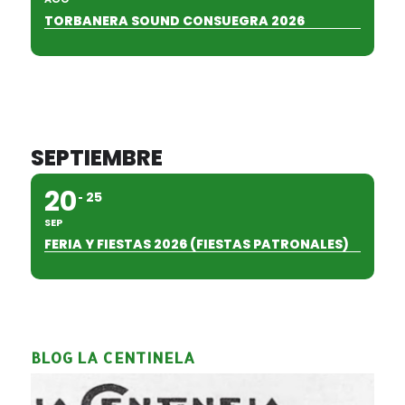
TORBANERA SOUND CONSUEGRA 2026
SEPTIEMBRE
20
25
SEP
FERIA Y FIESTAS 2026 (FIESTAS PATRONALES)
BLOG LA CENTINELA