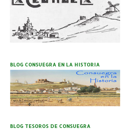
BLOG CONSUEGRA EN LA HISTORIA
BLOG TESOROS DE CONSUEGRA