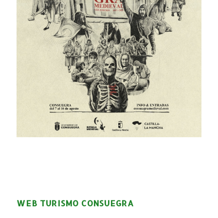
WEB TURISMO CONSUEGRA