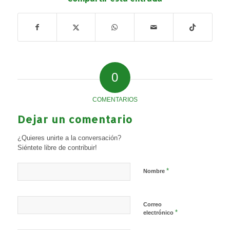
0
COMENTARIOS
Dejar un comentario
¿Quieres unirte a la conversación?
Siéntete libre de contribuir!
*
Nombre
Correo
*
electrónico