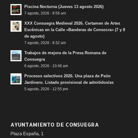
Piscina Nocturna (Jueves 13 agosto 2026)
7 agosto, 2026 - 9:56 am
XXX Consuegra Medieval 2026. Certamen de Artes
Escénicas en la Calle «Banderas de Consocra» (7 y 8
de agosto)
7 agosto, 2026 - 9:32 am
Trabajos de mejora de la Presa Romana de
Consuegra
6 agosto, 2026 - 10:46 am
Procesos selectivos 2026. Una plaza de Peón
Jardinero. Listado provisional de admitidos/as
5 agosto, 2026 - 12:55 pm
AYUNTAMIENTO DE CONSUEGRA
Plaza España, 1