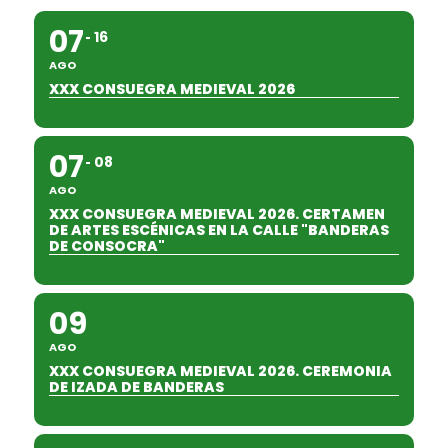
07
16
AGO
XXX CONSUEGRA MEDIEVAL 2026
07
08
AGO
XXX CONSUEGRA MEDIEVAL 2026. CERTAMEN
DE ARTES ESCÉNICAS EN LA CALLE "BANDERAS
DE CONSOCRA"
09
AGO
XXX CONSUEGRA MEDIEVAL 2026. CEREMONIA
DE IZADA DE BANDERAS