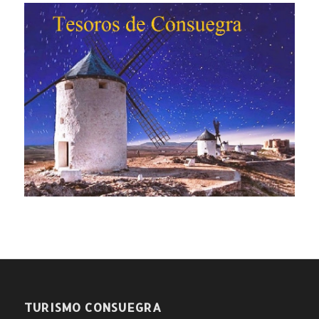
TURISMO CONSUEGRA