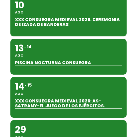
10
AGO
XXX CONSUEGRA MEDIEVAL 2026. CEREMONIA
DE IZADA DE BANDERAS
13
14
AGO
PISCINA NOCTURNA CONSUEGRA
14
15
AGO
XXX CONSUEGRA MEDIEVAL 2026: AS-
SATRANY-EL JUEGO DE LOS EJÉRCITOS.
29
AGO