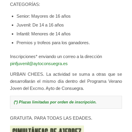
CATEGORÍAS:
Senior: Mayores de 16 años
Juvenil: De 14 a 16 años
Infantil: Menores de 14 años
Premios y trofeos para los ganadores.
Inscripciones* enviando un correo a la dirección
pinfjuvenil@aytoconsuegra.es
URBAN CHEES. La actividad se suma a otras que se
desarrollarán el mismo día dentro del Programa Verano
Joven del Excmo. Ayto de Consuegra.
(*) Plazas limitadas por orden de inscripción.
GRATUITA. PARA TODAS LAS EDADES.