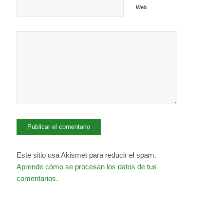
Web
Este sitio usa Akismet para reducir el spam.
Aprende cómo se procesan los datos de tus
comentarios.