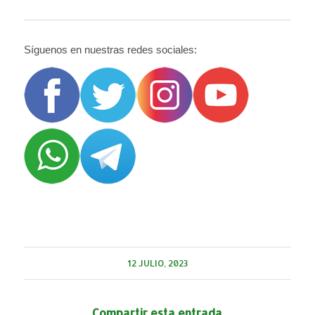
Síguenos en nuestras redes sociales:
12 JULIO, 2023
Compartir esta entrada