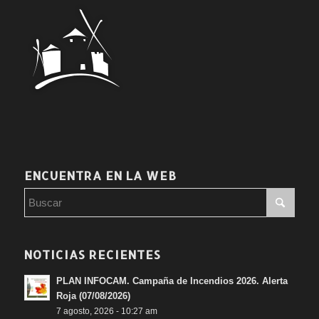
ENCUENTRA EN LA WEB
NOTICIAS RECIENTES
PLAN INFOCAM. Campaña de Incendios 2026. Alerta
Roja (07/08/2026)
7 agosto, 2026 - 10:27 am