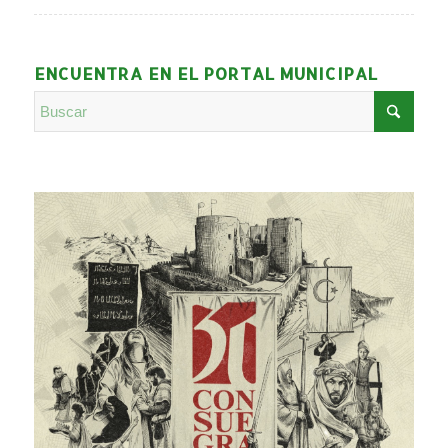
ENCUENTRA EN EL PORTAL MUNICIPAL