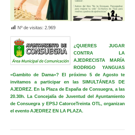
Nº de visitas:
2.969
¿QUIERES JUGAR
CONTRA LA
AJEDRECISTA MARÍA
RODRIGO YANGUAS
«Gambito de Dama»? El próximo 5 de Agosto te
invitamos a participar en las SIMULTÁNEAS DE
AJEDREZ. En la Plaza de España de Consuegra, a las
20.30h. La Concejalía de Juventud del Ayuntamiento
de Consuegra y
EPSJ CatorceTreinta OTL
, organizan
el evento AJEDREZ EN LA PLAZA.