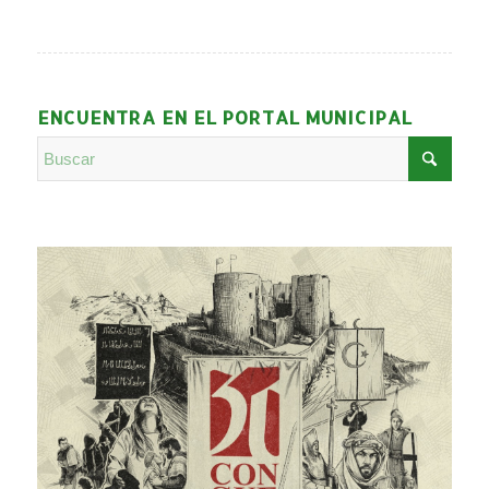
ENCUENTRA EN EL PORTAL MUNICIPAL