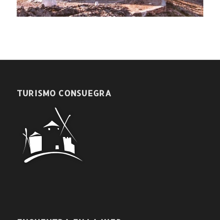
TURISMO CONSUEGRA