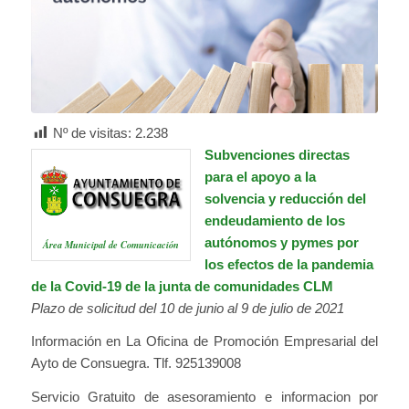
Nº de visitas:
2.238
Subvenciones directas
para el apoyo a la
solvencia y reducción del
endeudamiento de los
autónomos y pymes por
Área Municipal de Comunicación
los efectos de la pandemia
de la Covid-19 de la junta de comunidades CLM
Plazo de solicitud del 10 de junio al 9 de julio de 2021
Información en La Oficina de Promoción Empresarial del
Ayto de Consuegra. Tlf. 925139008
Servicio Gratuito de asesoramiento e informacion por