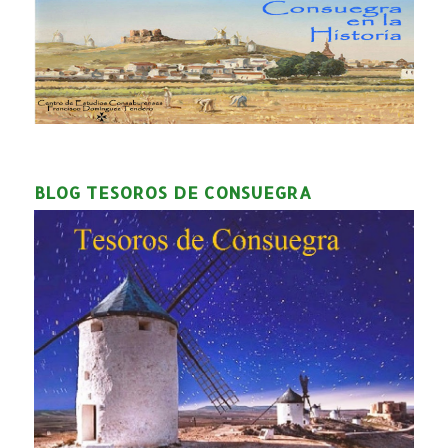
BLOG TESOROS DE CONSUEGRA