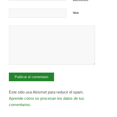
electrónico
Web
Este sitio usa Akismet para reducir el spam.
Aprende cómo se procesan los datos de tus
comentarios.