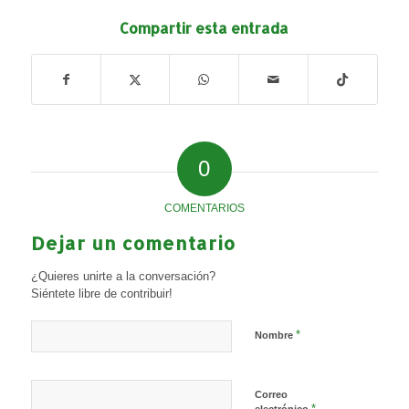
Compartir esta entrada
0
COMENTARIOS
Dejar un comentario
¿Quieres unirte a la conversación?
Siéntete libre de contribuir!
*
Nombre
Correo
*