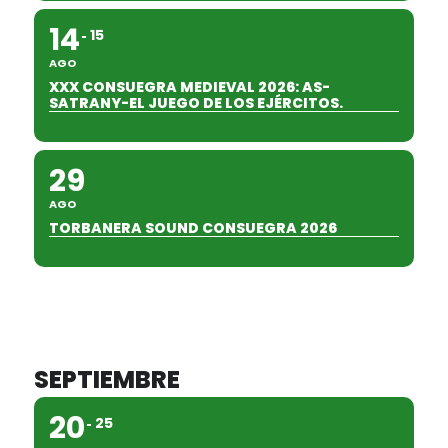
14
15
AGO
XXX CONSUEGRA MEDIEVAL 2026: AS-
SATRANY-EL JUEGO DE LOS EJÉRCITOS.
29
AGO
TORBANERA SOUND CONSUEGRA 2026
SEPTIEMBRE
20
25