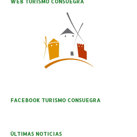
WEB TURISMO CONSUEGRA
FACEBOOK TURISMO CONSUEGRA
ÚLTIMAS NOTICIAS