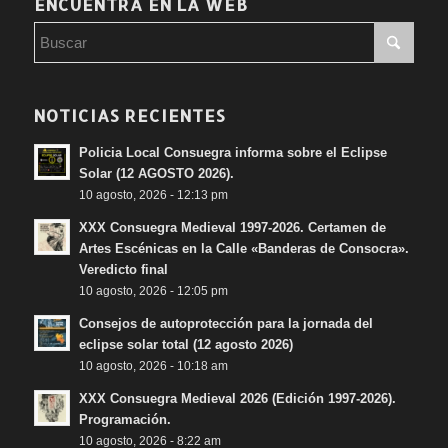
ENCUENTRA EN LA WEB
NOTICIAS RECIENTES
Policia Local Consuegra informa sobre el Eclipse
Solar (12 AGOSTO 2026).
10 agosto, 2026 - 12:13 pm
XXX Consuegra Medieval 1997-2026. Certamen de
Artes Escénicas en la Calle «Banderas de Consocra».
Veredicto final
10 agosto, 2026 - 12:05 pm
Consejos de autoprotección para la jornada del
eclipse solar total (12 agosto 2026)
10 agosto, 2026 - 10:18 am
XXX Consuegra Medieval 2026 (Edición 1997-2026).
Programación.
10 agosto, 2026 - 8:22 am