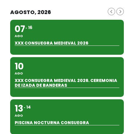
AGOSTO, 2026
07
16
AGO
XXX CONSUEGRA MEDIEVAL 2026
10
AGO
XXX CONSUEGRA MEDIEVAL 2026. CEREMONIA
DE IZADA DE BANDERAS
13
14
AGO
PISCINA NOCTURNA CONSUEGRA