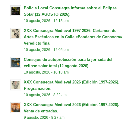
Policia Local Consuegra informa sobre el Eclipse
Solar (12 AGOSTO 2026).
10 agosto, 2026 - 12:13 pm
XXX Consuegra Medieval 1997-2026. Certamen de
Artes Escénicas en la Calle «Banderas de Consocra».
Veredicto final
10 agosto, 2026 - 12:05 pm
Consejos de autoprotección para la jornada del
eclipse solar total (12 agosto 2026)
10 agosto, 2026 - 10:18 am
XXX Consuegra Medieval 2026 (Edición 1997-2026).
Programación.
10 agosto, 2026 - 8:22 am
XXX Consuegra Medieval 2026 (Edición 1997-2026).
Venta de entradas.
9 agosto, 2026 - 8:27 am