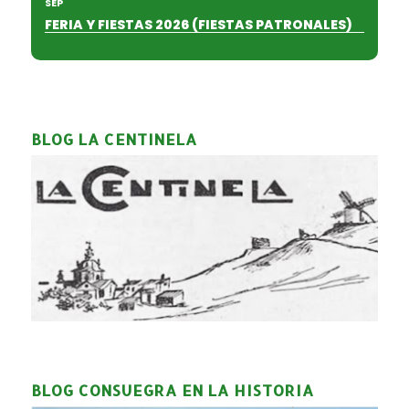
SEP
FERIA Y FIESTAS 2026 (FIESTAS PATRONALES)
BLOG LA CENTINELA
BLOG CONSUEGRA EN LA HISTORIA