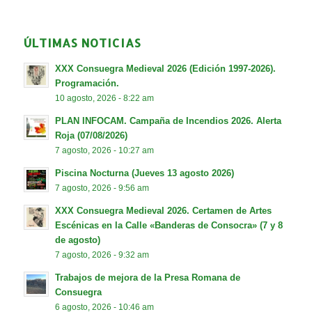
ÚLTIMAS NOTICIAS
XXX Consuegra Medieval 2026 (Edición 1997-2026).
Programación.
10 agosto, 2026 - 8:22 am
PLAN INFOCAM. Campaña de Incendios 2026. Alerta
Roja (07/08/2026)
7 agosto, 2026 - 10:27 am
Piscina Nocturna (Jueves 13 agosto 2026)
7 agosto, 2026 - 9:56 am
XXX Consuegra Medieval 2026. Certamen de Artes
Escénicas en la Calle «Banderas de Consocra» (7 y 8
de agosto)
7 agosto, 2026 - 9:32 am
Trabajos de mejora de la Presa Romana de
Consuegra
6 agosto, 2026 - 10:46 am