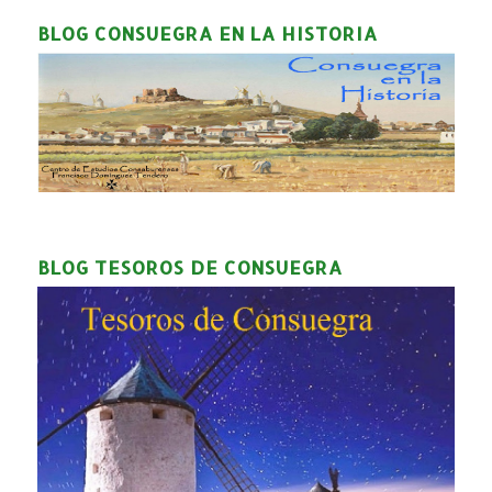
BLOG CONSUEGRA EN LA HISTORIA
BLOG TESOROS DE CONSUEGRA