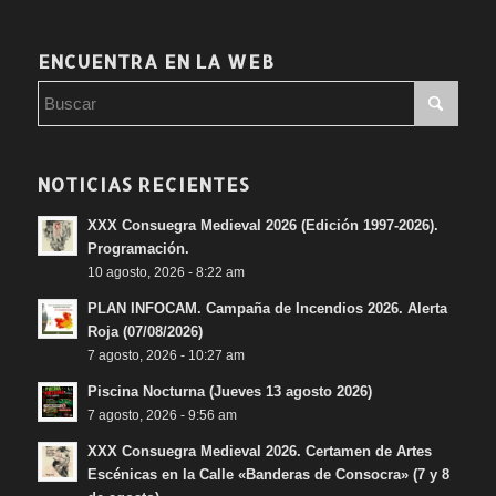
ENCUENTRA EN LA WEB
NOTICIAS RECIENTES
XXX Consuegra Medieval 2026 (Edición 1997-2026).
Programación.
10 agosto, 2026 - 8:22 am
PLAN INFOCAM. Campaña de Incendios 2026. Alerta
Roja (07/08/2026)
7 agosto, 2026 - 10:27 am
Piscina Nocturna (Jueves 13 agosto 2026)
7 agosto, 2026 - 9:56 am
XXX Consuegra Medieval 2026. Certamen de Artes
Escénicas en la Calle «Banderas de Consocra» (7 y 8