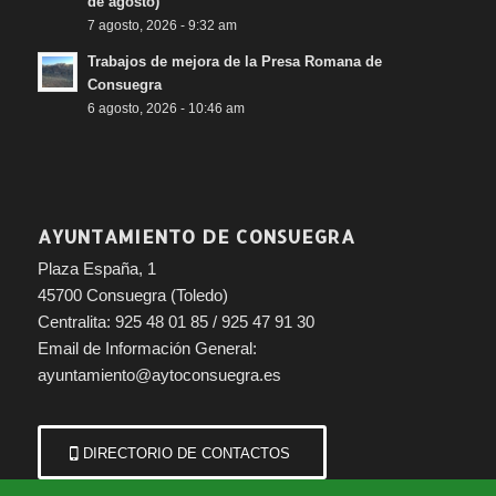
de agosto)
7 agosto, 2026 - 9:32 am
Trabajos de mejora de la Presa Romana de
Consuegra
6 agosto, 2026 - 10:46 am
AYUNTAMIENTO DE CONSUEGRA
Plaza España, 1
45700 Consuegra (Toledo)
Centralita: 925 48 01 85 / 925 47 91 30
Email de Información General:
ayuntamiento@aytoconsuegra.es
DIRECTORIO DE CONTACTOS