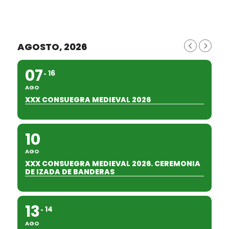
AGOSTO, 2026
07
16
AGO
XXX CONSUEGRA MEDIEVAL 2026
10
AGO
XXX CONSUEGRA MEDIEVAL 2026. CEREMONIA
DE IZADA DE BANDERAS
13
14
AGO