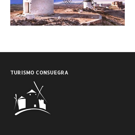
TURISMO CONSUEGRA