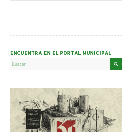
ENCUENTRA EN EL PORTAL MUNICIPAL