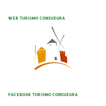
WEB TURISMO CONSUEGRA
FACEBOOK TURISMO CONSUEGRA