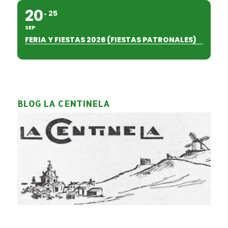
20
25
SEP
FERIA Y FIESTAS 2026 (FIESTAS PATRONALES)
BLOG LA CENTINELA