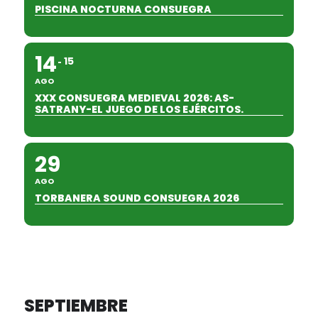
PISCINA NOCTURNA CONSUEGRA
14
15
AGO
XXX CONSUEGRA MEDIEVAL 2026: AS-
SATRANY-EL JUEGO DE LOS EJÉRCITOS.
29
AGO
TORBANERA SOUND CONSUEGRA 2026
SEPTIEMBRE