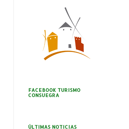
FACEBOOK TURISMO
CONSUEGRA
ÚLTIMAS NOTICIAS