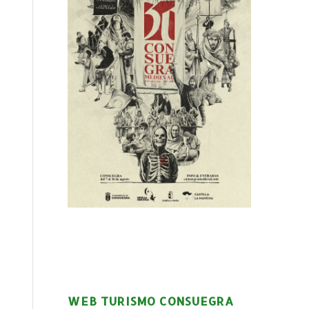
WEB TURISMO CONSUEGRA