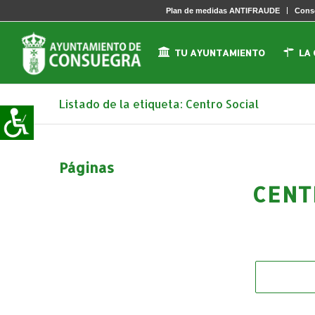
Plan de medidas ANTIFRAUDE
Conse
TU AYUNTAMIENTO
LA
Listado de la etiqueta: Centro Social
Páginas
CENT