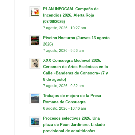
PLAN INFOCAM. Campaña de
Incendios 2026. Alerta Roja
(07/08/2026)
7 agosto, 2026 - 10:27 am
Piscina Nocturna (Jueves 13 agosto
2026)
7 agosto, 2026 - 9:56 am
XXX Consuegra Medieval 2026.
Certamen de Artes Escénicas en la
Calle «Banderas de Consocra» (7 y
8 de agosto)
7 agosto, 2026 - 9:32 am
Trabajos de mejora de la Presa
Romana de Consuegra
6 agosto, 2026 - 10:46 am
Procesos selectivos 2026. Una
plaza de Peón Jardinero. Listado
provisional de admitidos/as