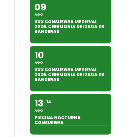
09
AGO
XXX CONSUEGRA MEDIEVAL
2026. CEREMONIA DE IZADA DE
BANDERAS
10
AGO
XXX CONSUEGRA MEDIEVAL
2026. CEREMONIA DE IZADA DE
BANDERAS
13
14
AGO
PISCINA NOCTURNA
CONSUEGRA