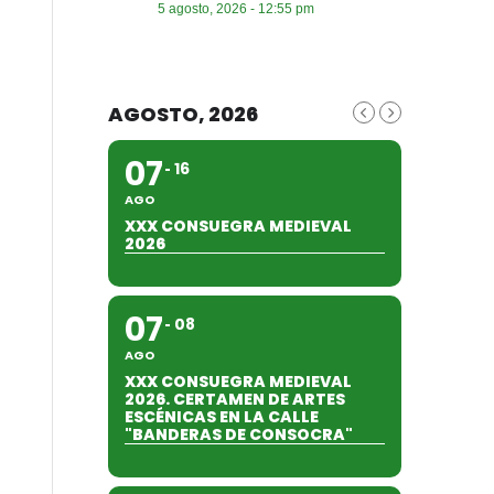
5 agosto, 2026 - 12:55 pm
AGOSTO, 2026
07
16
AGO
XXX CONSUEGRA MEDIEVAL
2026
07
08
AGO
XXX CONSUEGRA MEDIEVAL
2026. CERTAMEN DE ARTES
ESCÉNICAS EN LA CALLE
"BANDERAS DE CONSOCRA"