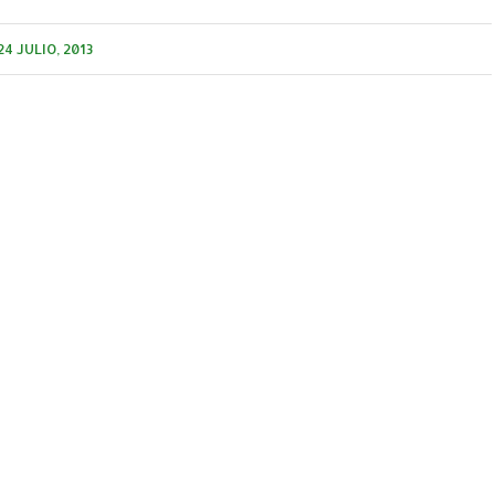
24 JULIO, 2013