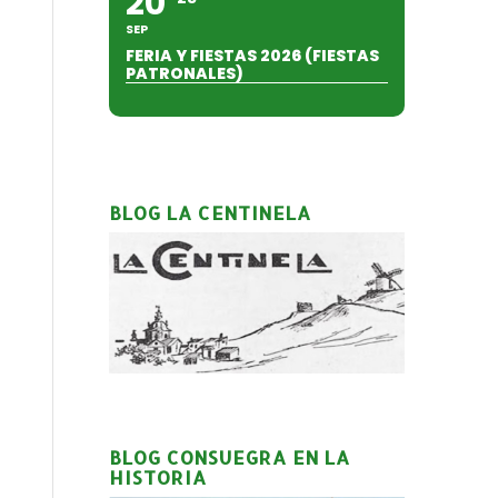
20
SEP
FERIA Y FIESTAS 2026 (FIESTAS
PATRONALES)
BLOG LA CENTINELA
BLOG CONSUEGRA EN LA
HISTORIA