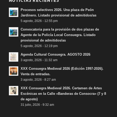
NOTICIAS RECIENTES
Procesos selectivos 2026. Una plaza de Peón
Jardinero. Listado provisional de admitidos/as
5 agosto, 2026 - 12:55 pm
Convocatoria para la provisión de dos plazas de
Agente de la Policía Local Consuegra. Listado
provisional de admitidos/as
5 agosto, 2026 - 12:19 pm
Agenda Cultural Consuegra. AGOSTO 2026
3 agosto, 2026 - 11:32 am
XXX Consuegra Medieval 2026 (Edición 1997-2026).
Venta de entradas.
3 agosto, 2026 - 8:27 am
XXX Consuegra Medieval 2026. Certamen de Artes
Escénicas en la Calle «Banderas de Consocra» (7 y 8
de agosto)
31 julio, 2026 - 9:32 am