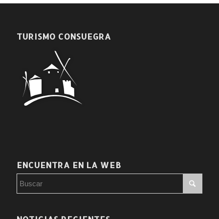
TURISMO CONSUEGRA
ENCUENTRA EN LA WEB