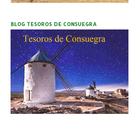
BLOG TESOROS DE CONSUEGRA