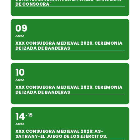
DE CONSOCRA"
09
AGO
XXX CONSUEGRA MEDIEVAL 2026. CEREMONIA
DE IZADA DE BANDERAS
10
AGO
XXX CONSUEGRA MEDIEVAL 2026. CEREMONIA
DE IZADA DE BANDERAS
14
15
AGO
XXX CONSUEGRA MEDIEVAL 2026: AS-
SATRANY-EL JUEGO DE LOS EJÉRCITOS.