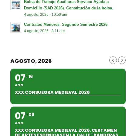
Bolsa de Trabajo Auxiliares Servicio Ayuda a
Domicilio (SAD 2026). Constitución de la bolsa.
4 agosto, 2026 - 10:50 am
Contratos Menores. Segundo Semestre 2026
4 agosto, 2026 - 8:11 am
AGOSTO, 2026
07
16
AGO
XXX CONSUEGRA MEDIEVAL 2026
07
08
AGO
XXX CONSUEGRA MEDIEVAL 2026. CERTAMEN
DE ARTES ESCÉNICAS EN LA CALLE "BANDERAS