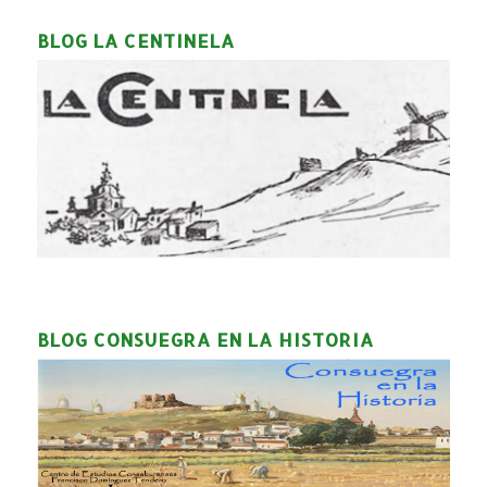
BLOG LA CENTINELA
BLOG CONSUEGRA EN LA HISTORIA