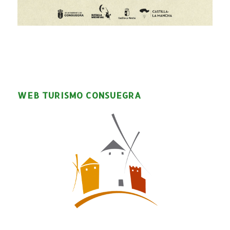
WEB TURISMO CONSUEGRA