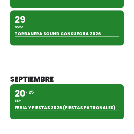
29
AGO
TORBANERA SOUND CONSUEGRA 2026
SEPTIEMBRE
20
25
SEP
FERIA Y FIESTAS 2026 (FIESTAS PATRONALES)