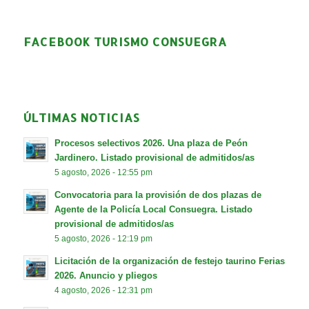
FACEBOOK TURISMO CONSUEGRA
ÚLTIMAS NOTICIAS
Procesos selectivos 2026. Una plaza de Peón
Jardinero. Listado provisional de admitidos/as
5 agosto, 2026 - 12:55 pm
Convocatoria para la provisión de dos plazas de
Agente de la Policía Local Consuegra. Listado
provisional de admitidos/as
5 agosto, 2026 - 12:19 pm
Licitación de la organización de festejo taurino Ferias
2026. Anuncio y pliegos
4 agosto, 2026 - 12:31 pm