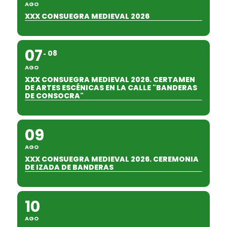
AGO
XXX CONSUEGRA MEDIEVAL 2026
07
08
AGO
XXX CONSUEGRA MEDIEVAL 2026. CERTAMEN
DE ARTES ESCÉNICAS EN LA CALLE "BANDERAS
DE CONSOCRA"
09
AGO
XXX CONSUEGRA MEDIEVAL 2026. CEREMONIA
DE IZADA DE BANDERAS
10
AGO