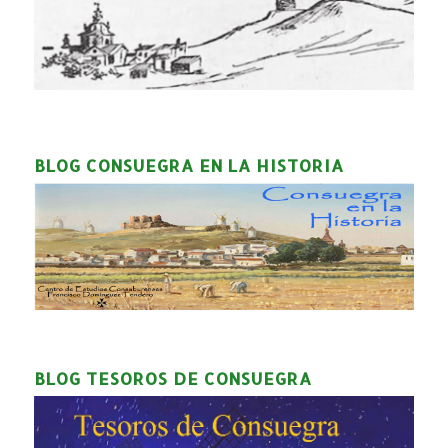
BLOG CONSUEGRA EN LA HISTORIA
BLOG TESOROS DE CONSUEGRA