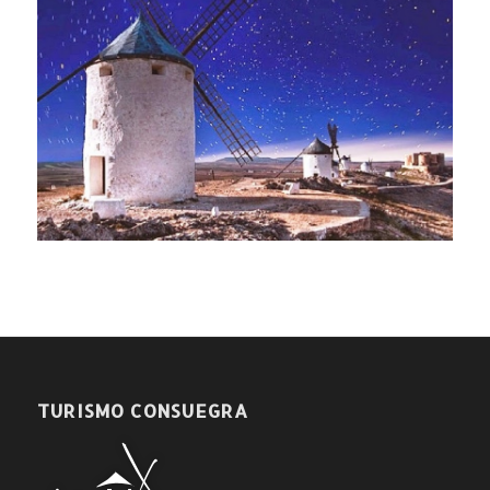
TURISMO CONSUEGRA