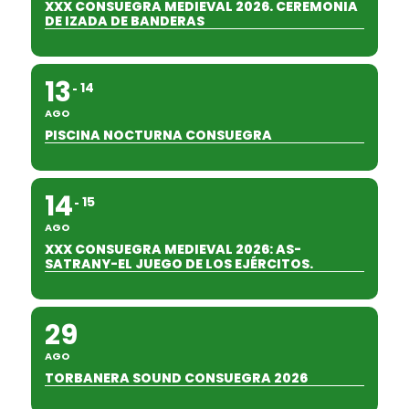
XXX CONSUEGRA MEDIEVAL 2026. CEREMONIA
DE IZADA DE BANDERAS
13
14
AGO
PISCINA NOCTURNA CONSUEGRA
14
15
AGO
XXX CONSUEGRA MEDIEVAL 2026: AS-
SATRANY-EL JUEGO DE LOS EJÉRCITOS.
29
AGO
TORBANERA SOUND CONSUEGRA 2026