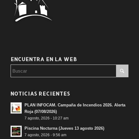
ENCUENTRA EN LA WEB
NOTICIAS RECIENTES
PLAN INFOCAM. Campaña de Incendios 2026. Alerta
Roja (07/08/2026)
7 agosto, 2026 - 10:27 am
Piscina Nocturna (Jueves 13 agosto 2026)
7 agosto, 2026 - 9:56 am