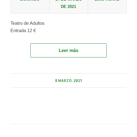
DE 2021
Teatro de Adultos
Entrada 12 €
Leer más
8 MARZO, 2021