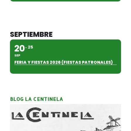
SEPTIEMBRE
20
25
SEP
FERIA Y FIESTAS 2026 (FIESTAS PATRONALES)
BLOG LA CENTINELA