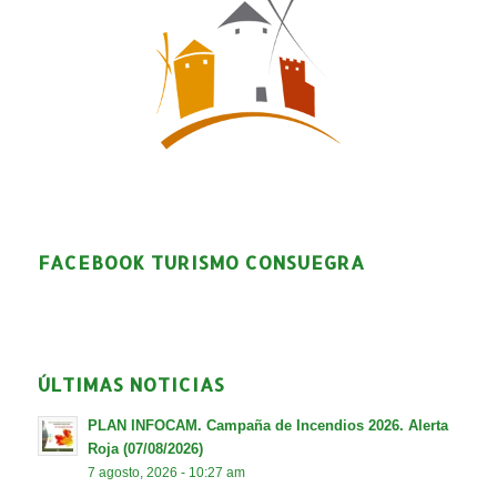
FACEBOOK TURISMO CONSUEGRA
ÚLTIMAS NOTICIAS
PLAN INFOCAM. Campaña de Incendios 2026. Alerta
Roja (07/08/2026)
7 agosto, 2026 - 10:27 am