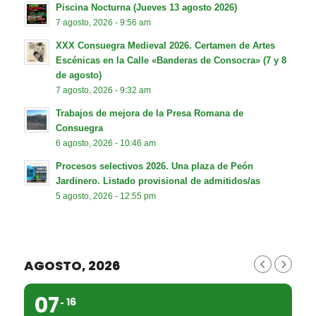
Piscina Nocturna (Jueves 13 agosto 2026)
7 agosto, 2026 - 9:56 am
XXX Consuegra Medieval 2026. Certamen de Artes
Escénicas en la Calle «Banderas de Consocra» (7 y 8
de agosto)
7 agosto, 2026 - 9:32 am
Trabajos de mejora de la Presa Romana de
Consuegra
6 agosto, 2026 - 10:46 am
Procesos selectivos 2026. Una plaza de Peón
Jardinero. Listado provisional de admitidos/as
5 agosto, 2026 - 12:55 pm
AGOSTO, 2026
07
16