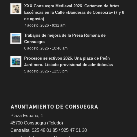
XXX Consuegra Medieval 2026. Certamen de Artes
Escénicas en la Calle «Banderas de Consocra» (7 y 8
de agosto)
7 agosto, 2026 - 9:32 am
Trabajos de mejora de la Presa Romana de
Consuegra
6 agosto, 2026 - 10:46 am
Procesos selectivos 2026. Una plaza de Peón
Jardinero. Listado provisional de admitidos/as
5 agosto, 2026 - 12:55 pm
AYUNTAMIENTO DE CONSUEGRA
Plaza España, 1
45700 Consuegra (Toledo)
Centralita: 925 48 01 85 / 925 47 91 30