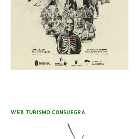
WEB TURISMO CONSUEGRA