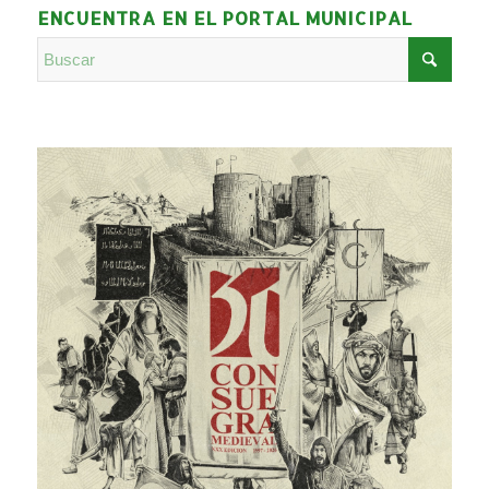
ENCUENTRA EN EL PORTAL MUNICIPAL