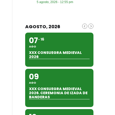
5 agosto, 2026 - 12:55 pm
AGOSTO, 2026
07
16
AGO
XXX CONSUEGRA MEDIEVAL
2026
09
AGO
XXX CONSUEGRA MEDIEVAL
2026. CEREMONIA DE IZADA DE
BANDERAS