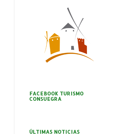
FACEBOOK TURISMO
CONSUEGRA
ÚLTIMAS NOTICIAS