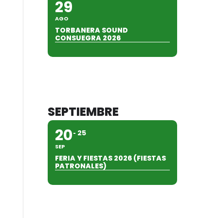
29
AGO
TORBANERA SOUND
CONSUEGRA 2026
SEPTIEMBRE
20
25
SEP
FERIA Y FIESTAS 2026 (FIESTAS
PATRONALES)