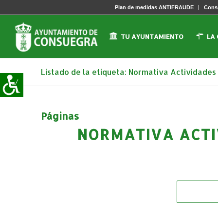
Plan de medidas ANTIFRAUDE
Conse
TU AYUNTAMIENTO
LA
Listado de la etiqueta: Normativa Actividade
Páginas
NORMATIVA ACTI