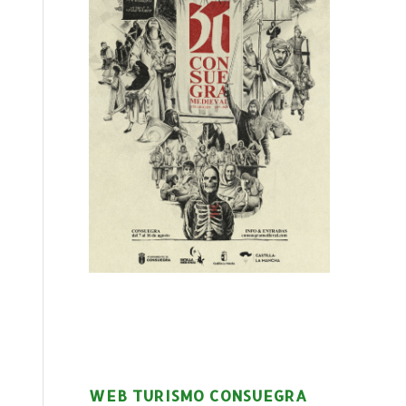
WEB TURISMO CONSUEGRA