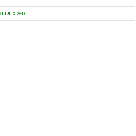
14 JULIO, 2013