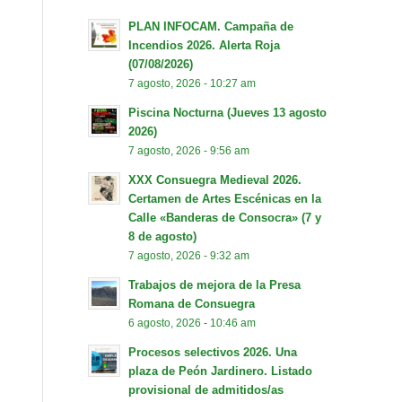
PLAN INFOCAM. Campaña de
Incendios 2026. Alerta Roja
(07/08/2026)
7 agosto, 2026 - 10:27 am
Piscina Nocturna (Jueves 13 agosto
2026)
7 agosto, 2026 - 9:56 am
XXX Consuegra Medieval 2026.
Certamen de Artes Escénicas en la
Calle «Banderas de Consocra» (7 y
8 de agosto)
7 agosto, 2026 - 9:32 am
Trabajos de mejora de la Presa
Romana de Consuegra
6 agosto, 2026 - 10:46 am
Procesos selectivos 2026. Una
plaza de Peón Jardinero. Listado
provisional de admitidos/as