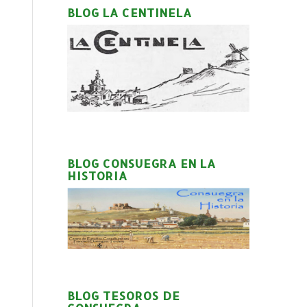
BLOG LA CENTINELA
BLOG CONSUEGRA EN LA
HISTORIA
BLOG TESOROS DE