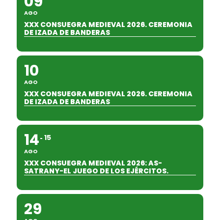
09
AGO
XXX CONSUEGRA MEDIEVAL 2026. CEREMONIA
DE IZADA DE BANDERAS
10
AGO
XXX CONSUEGRA MEDIEVAL 2026. CEREMONIA
DE IZADA DE BANDERAS
14
15
AGO
XXX CONSUEGRA MEDIEVAL 2026: AS-
SATRANY-EL JUEGO DE LOS EJÉRCITOS.
29