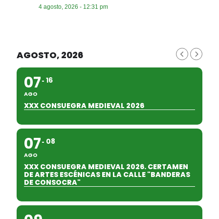
4 agosto, 2026 - 12:31 pm
AGOSTO, 2026
07
16
AGO
XXX CONSUEGRA MEDIEVAL 2026
07
08
AGO
XXX CONSUEGRA MEDIEVAL 2026. CERTAMEN
DE ARTES ESCÉNICAS EN LA CALLE "BANDERAS
DE CONSOCRA"