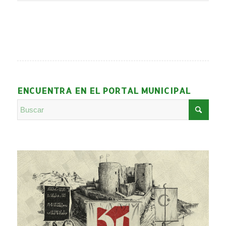
ENCUENTRA EN EL PORTAL MUNICIPAL