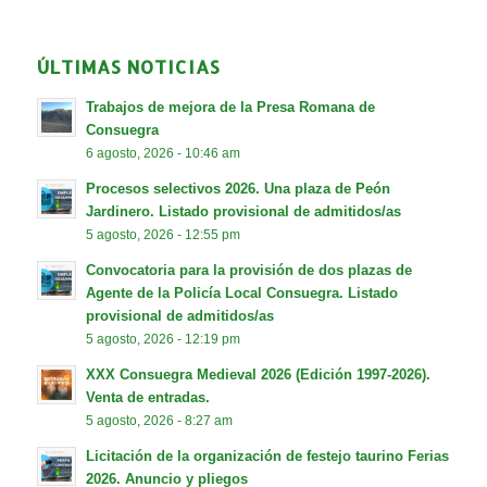
ÚLTIMAS NOTICIAS
Trabajos de mejora de la Presa Romana de
Consuegra
6 agosto, 2026 - 10:46 am
Procesos selectivos 2026. Una plaza de Peón
Jardinero. Listado provisional de admitidos/as
5 agosto, 2026 - 12:55 pm
Convocatoria para la provisión de dos plazas de
Agente de la Policía Local Consuegra. Listado
provisional de admitidos/as
5 agosto, 2026 - 12:19 pm
XXX Consuegra Medieval 2026 (Edición 1997-2026).
Venta de entradas.
5 agosto, 2026 - 8:27 am
Licitación de la organización de festejo taurino Ferias
2026. Anuncio y pliegos