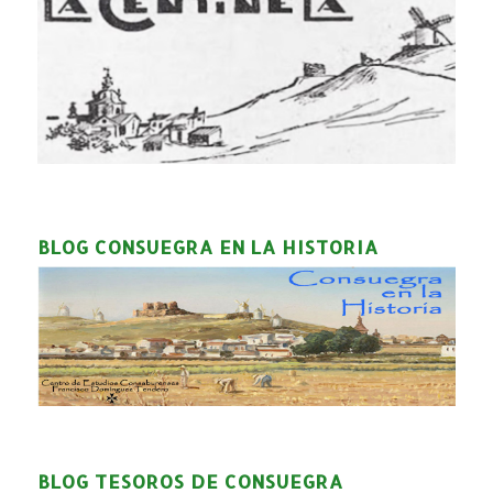
BLOG CONSUEGRA EN LA HISTORIA
BLOG TESOROS DE CONSUEGRA