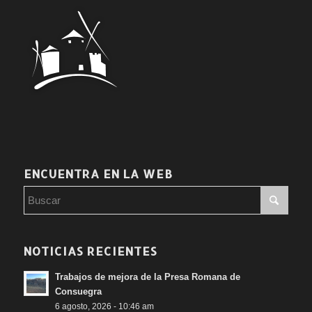
ENCUENTRA EN LA WEB
NOTICIAS RECIENTES
Trabajos de mejora de la Presa Romana de
Consuegra
6 agosto, 2026 - 10:46 am