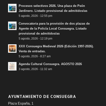
Procesos selectivos 2026. Una plaza de Peón
Jardinero. Listado provisional de admitidos/as
5 agosto, 2026 - 12:55 pm
Convocatoria para la provisión de dos plazas de
Agente de la Policía Local Consuegra. Listado
provisional de admitidos/as
5 agosto, 2026 - 12:19 pm
XXX Consuegra Medieval 2026 (Edición 1997-2026).
Venta de entradas.
5 agosto, 2026 - 8:27 am
Agenda Cultural Consuegra. AGOSTO 2026
3 agosto, 2026 - 11:32 am
AYUNTAMIENTO DE CONSUEGRA
Plaza España, 1