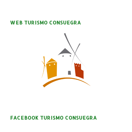
WEB TURISMO CONSUEGRA
FACEBOOK TURISMO CONSUEGRA