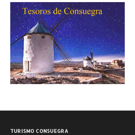
TURISMO CONSUEGRA