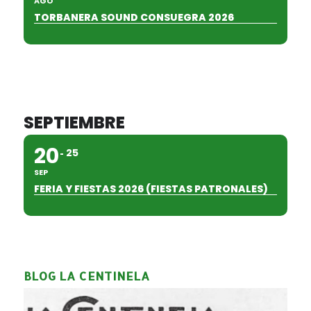
AGO
TORBANERA SOUND CONSUEGRA 2026
SEPTIEMBRE
20
25
SEP
FERIA Y FIESTAS 2026 (FIESTAS PATRONALES)
BLOG LA CENTINELA