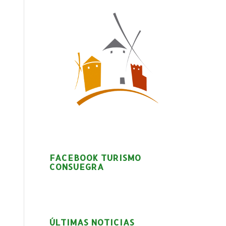
FACEBOOK TURISMO
CONSUEGRA
ÚLTIMAS NOTICIAS