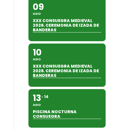
09
AGO
XXX CONSUEGRA MEDIEVAL
2026. CEREMONIA DE IZADA DE
BANDERAS
10
AGO
XXX CONSUEGRA MEDIEVAL
2026. CEREMONIA DE IZADA DE
BANDERAS
13
14
AGO
PISCINA NOCTURNA
CONSUEGRA