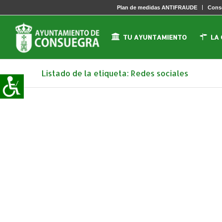
Plan de medidas ANTIFRAUDE
Conse
TU AYUNTAMIENTO
LA
Listado de la etiqueta: Redes sociales