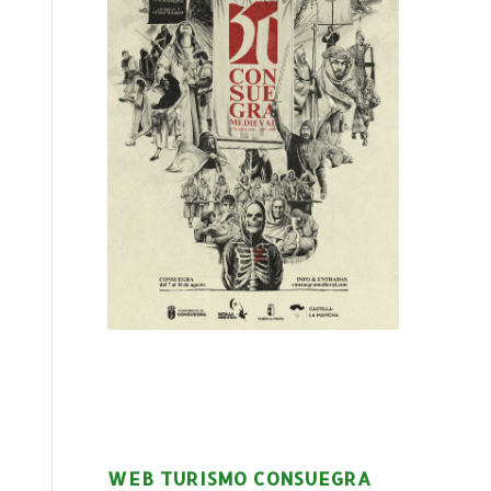
WEB TURISMO CONSUEGRA