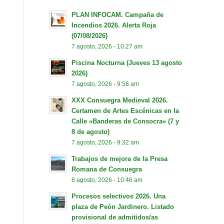
PLAN INFOCAM. Campaña de
Incendios 2026. Alerta Roja
(07/08/2026)
7 agosto, 2026 - 10:27 am
Piscina Nocturna (Jueves 13 agosto
2026)
7 agosto, 2026 - 9:56 am
XXX Consuegra Medieval 2026.
Certamen de Artes Escénicas en la
Calle «Banderas de Consocra» (7 y
8 de agosto)
7 agosto, 2026 - 9:32 am
Trabajos de mejora de la Presa
Romana de Consuegra
6 agosto, 2026 - 10:46 am
Procesos selectivos 2026. Una
plaza de Peón Jardinero. Listado
provisional de admitidos/as