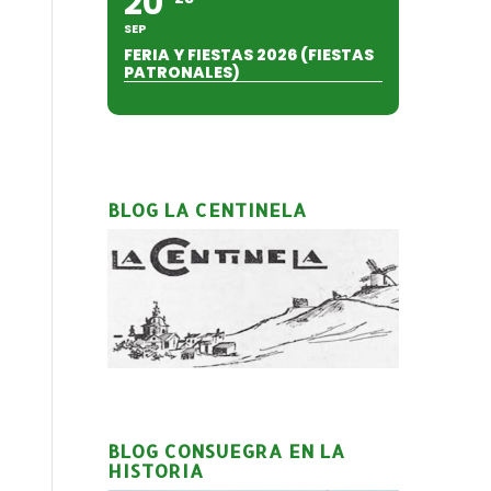
20
SEP
FERIA Y FIESTAS 2026 (FIESTAS
PATRONALES)
BLOG LA CENTINELA
BLOG CONSUEGRA EN LA
HISTORIA