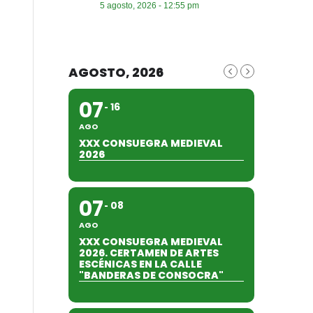
5 agosto, 2026 - 12:55 pm
AGOSTO, 2026
07
16
AGO
XXX CONSUEGRA MEDIEVAL
2026
07
08
AGO
XXX CONSUEGRA MEDIEVAL
2026. CERTAMEN DE ARTES
ESCÉNICAS EN LA CALLE
"BANDERAS DE CONSOCRA"