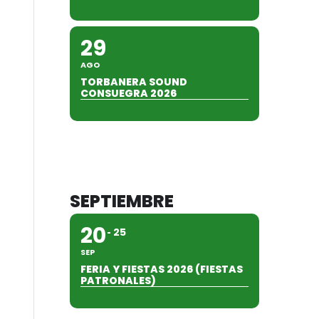
29
AGO
TORBANERA SOUND
CONSUEGRA 2026
SEPTIEMBRE
20
25
SEP
FERIA Y FIESTAS 2026 (FIESTAS
PATRONALES)