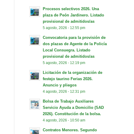
Procesos selectivos 2026. Una
plaza de Peón Jardinero. Listado
provisional de admitidos/as
5 agosto, 2026 - 12:55 pm
Convocatoria para la provisión de
dos plazas de Agente de la Policía
Local Consuegra. Listado
provisional de admitidos/as
5 agosto, 2026 - 12:19 pm
Licitación de la organización de
festejo taurino Ferias 2026.
Anuncio y pliegos
4 agosto, 2026 - 12:31 pm
Bolsa de Trabajo Auxiliares
Servicio Ayuda a Domicilio (SAD
2026). Constitución de la bolsa.
4 agosto, 2026 - 10:50 am
Contratos Menores. Segundo