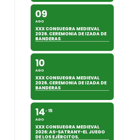
09
AGO
XXX CONSUEGRA MEDIEVAL
2026. CEREMONIA DE IZADA DE
BANDERAS
10
AGO
XXX CONSUEGRA MEDIEVAL
2026. CEREMONIA DE IZADA DE
BANDERAS
14
15
AGO
XXX CONSUEGRA MEDIEVAL
2026: AS-SATRANY-EL JUEGO
DE LOS EJÉRCITOS.