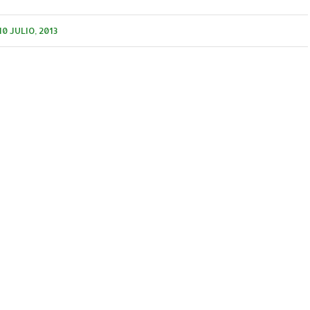
10 JULIO, 2013