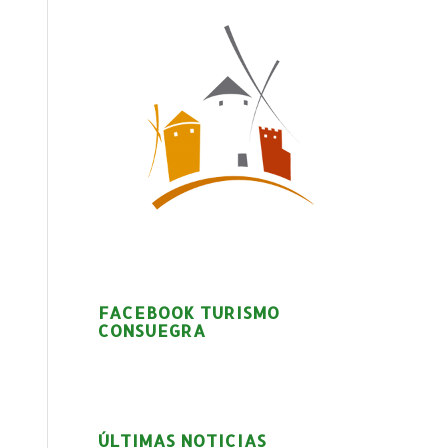
FACEBOOK TURISMO
CONSUEGRA
ÚLTIMAS NOTICIAS