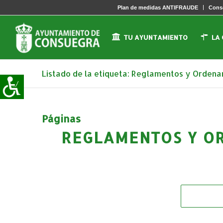
Plan de medidas ANTIFRAUDE
Conse
TU AYUNTAMIENTO
LA
Listado de la etiqueta: Reglamentos y Ordena
Páginas
REGLAMENTOS Y OR