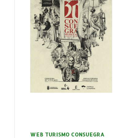
WEB TURISMO CONSUEGRA