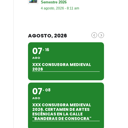
Semestre 2026
4 agosto, 2026 - 8:11 am
AGOSTO, 2026
07
16
AGO
XXX CONSUEGRA MEDIEVAL
2026
07
08
AGO
XXX CONSUEGRA MEDIEVAL
2026. CERTAMEN DE ARTES
ESCÉNICAS EN LA CALLE
"BANDERAS DE CONSOCRA"