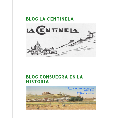
BLOG LA CENTINELA
BLOG CONSUEGRA EN LA
HISTORIA