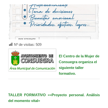
Nº de visitas:
509
El Centro de la Mujer de
Consuegra organiza el
siguiente taller
formativo.
TALLER FORMATIVO «»Proyecto personal. Análisis
del momento vital»