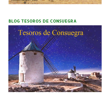
BLOG TESOROS DE CONSUEGRA