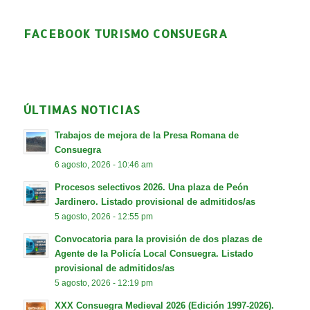
FACEBOOK TURISMO CONSUEGRA
ÚLTIMAS NOTICIAS
Trabajos de mejora de la Presa Romana de
Consuegra
6 agosto, 2026 - 10:46 am
Procesos selectivos 2026. Una plaza de Peón
Jardinero. Listado provisional de admitidos/as
5 agosto, 2026 - 12:55 pm
Convocatoria para la provisión de dos plazas de
Agente de la Policía Local Consuegra. Listado
provisional de admitidos/as
5 agosto, 2026 - 12:19 pm
XXX Consuegra Medieval 2026 (Edición 1997-2026).