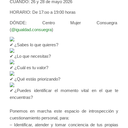
CUANDO: 26 y 28 de mayo 2026
HORARIO: De 17:oo a 19:00 horas
DÓNDE: Centro Mujer Consuegra
(
@igualdad.consuegra
)
¿Sabes lo que quieres?
¿Lo que necesitas?
¿Cuál es tu valor?
¿Qué estás priorizando?
¿Puedes identificar el momento vital en el que te
encuentras?
Ponemos en marcha este espacio de introspección y
cuestionamiento personal, para:
– Identificar, atender y tomar conciencia de tus propias