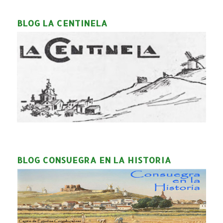
BLOG LA CENTINELA
BLOG CONSUEGRA EN LA HISTORIA