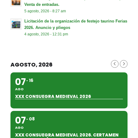
Venta de entradas.
5 agosto, 2026 - 8:27 am
Licitación de la organización de festejo taurino Ferias
2026. Anuncio y pliegos
4 agosto, 2026 - 12:31 pm
AGOSTO, 2026
07
16
AGO
XXX CONSUEGRA MEDIEVAL 2026
07
08
AGO
XXX CONSUEGRA MEDIEVAL 2026. CERTAMEN