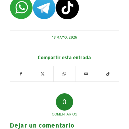
18 MAYO, 2026
Compartir esta entrada
0
COMENTARIOS
Dejar un comentario