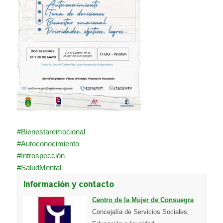
#Bienestaremocional
#Autoconocimiento
#Introspección
#SaludMental
Información y contacto
Centro de la Mujer de Consuegra
Concejalía de Servicios Sociales,