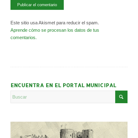
Este sitio usa Akismet para reducir el spam.
Aprende cómo se procesan los datos de tus
comentarios.
ENCUENTRA EN EL PORTAL MUNICIPAL