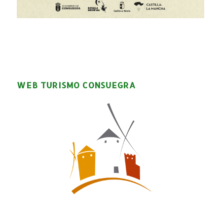
WEB TURISMO CONSUEGRA