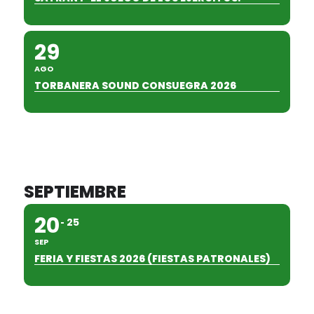
29
AGO
TORBANERA SOUND CONSUEGRA 2026
SEPTIEMBRE
20
25
SEP
FERIA Y FIESTAS 2026 (FIESTAS PATRONALES)