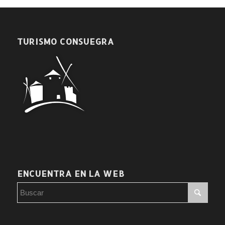
TURISMO CONSUEGRA
ENCUENTRA EN LA WEB