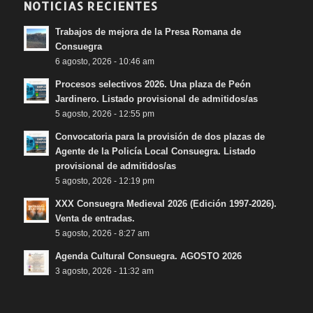
NOTICIAS RECIENTES
Trabajos de mejora de la Presa Romana de
Consuegra
6 agosto, 2026 - 10:46 am
Procesos selectivos 2026. Una plaza de Peón
Jardinero. Listado provisional de admitidos/as
5 agosto, 2026 - 12:55 pm
Convocatoria para la provisión de dos plazas de
Agente de la Policía Local Consuegra. Listado
provisional de admitidos/as
5 agosto, 2026 - 12:19 pm
XXX Consuegra Medieval 2026 (Edición 1997-2026).
Venta de entradas.
5 agosto, 2026 - 8:27 am
Agenda Cultural Consuegra. AGOSTO 2026
3 agosto, 2026 - 11:32 am