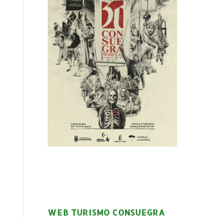
WEB TURISMO CONSUEGRA