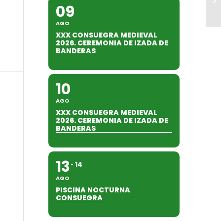
09
AGO
XXX CONSUEGRA MEDIEVAL
2026. CEREMONIA DE IZADA DE
BANDERAS
10
AGO
XXX CONSUEGRA MEDIEVAL
2026. CEREMONIA DE IZADA DE
BANDERAS
13
14
AGO
PISCINA NOCTURNA
CONSUEGRA