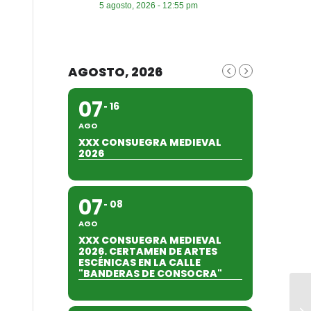
5 agosto, 2026 - 12:55 pm
AGOSTO, 2026
07
16
AGO
XXX CONSUEGRA MEDIEVAL
2026
07
08
AGO
XXX CONSUEGRA MEDIEVAL
2026. CERTAMEN DE ARTES
ESCÉNICAS EN LA CALLE
"BANDERAS DE CONSOCRA"