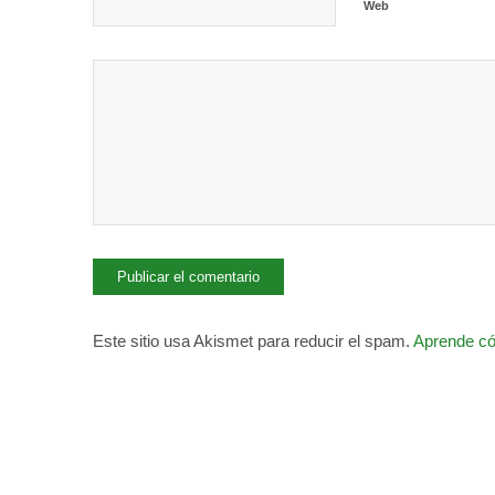
Web
Este sitio usa Akismet para reducir el spam.
Aprende có