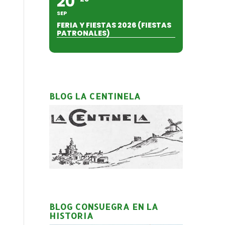
20
SEP
FERIA Y FIESTAS 2026 (FIESTAS
PATRONALES)
BLOG LA CENTINELA
BLOG CONSUEGRA EN LA
HISTORIA