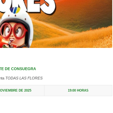
TE DE CONSUEGRA
nta
TODAS LAS FLORES
NOVIEMBRE DE 202
5
19:00 HORAS