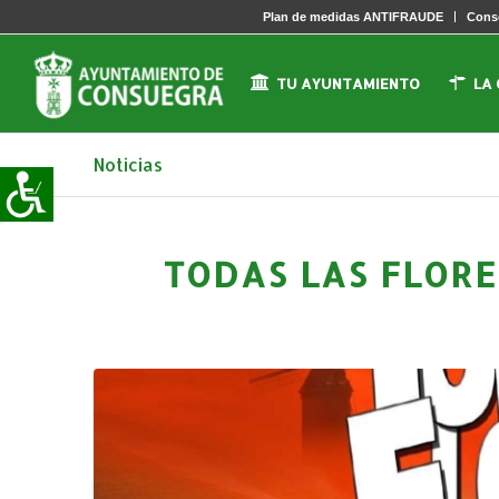
Plan de medidas ANTIFRAUDE
Conse
TU AYUNTAMIENTO
LA
Noticias
TODAS LAS FLORE