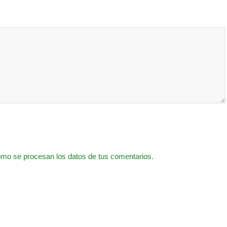
mo se procesan los datos de tus comentarios.