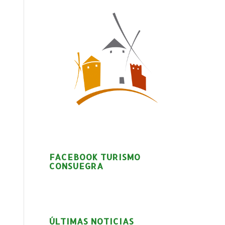
FACEBOOK TURISMO
CONSUEGRA
ÚLTIMAS NOTICIAS