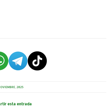
NOVIEMBRE, 2025
tir esta entrada