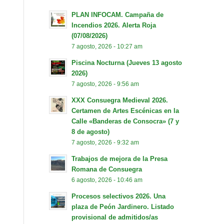
PLAN INFOCAM. Campaña de
Incendios 2026. Alerta Roja
(07/08/2026)
7 agosto, 2026 - 10:27 am
Piscina Nocturna (Jueves 13 agosto
2026)
7 agosto, 2026 - 9:56 am
XXX Consuegra Medieval 2026.
Certamen de Artes Escénicas en la
Calle «Banderas de Consocra» (7 y
8 de agosto)
7 agosto, 2026 - 9:32 am
Trabajos de mejora de la Presa
Romana de Consuegra
6 agosto, 2026 - 10:46 am
Procesos selectivos 2026. Una
plaza de Peón Jardinero. Listado
provisional de admitidos/as