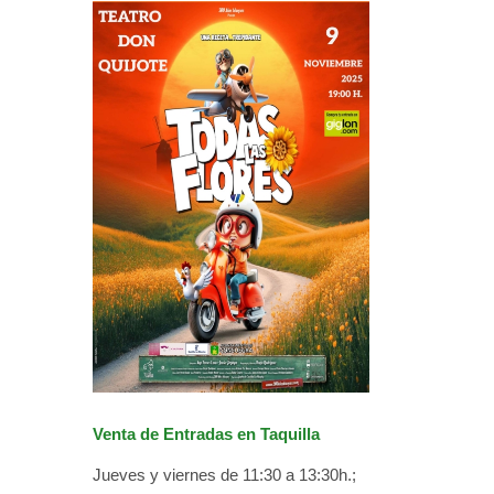
Venta de Entradas en Taquilla
Jueves y viernes de 11:30 a 13:30h.;