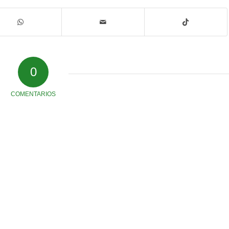
0
COMENTARIOS