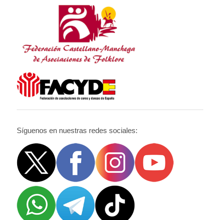
Síguenos en nuestras redes sociales: