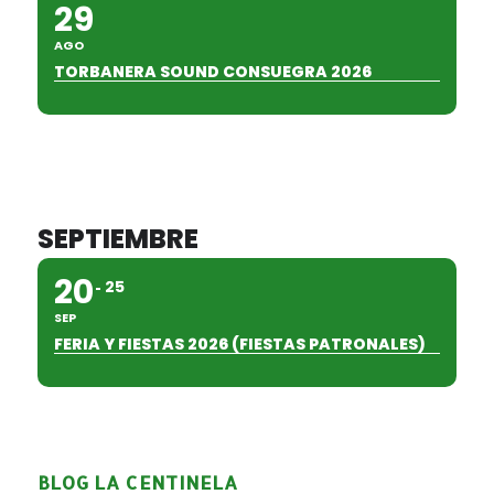
29
AGO
TORBANERA SOUND CONSUEGRA 2026
SEPTIEMBRE
20
25
SEP
FERIA Y FIESTAS 2026 (FIESTAS PATRONALES)
BLOG LA CENTINELA