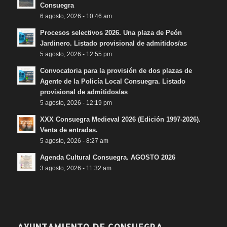
Consuegra
6 agosto, 2026 - 10:46 am
Procesos selectivos 2026. Una plaza de Peón
Jardinero. Listado provisional de admitidos/as
5 agosto, 2026 - 12:55 pm
Convocatoria para la provisión de dos plazas de
Agente de la Policía Local Consuegra. Listado
provisional de admitidos/as
5 agosto, 2026 - 12:19 pm
XXX Consuegra Medieval 2026 (Edición 1997-2026).
Venta de entradas.
5 agosto, 2026 - 8:27 am
Agenda Cultural Consuegra. AGOSTO 2026
3 agosto, 2026 - 11:32 am
AYUNTAMIENTO DE CONSUEGRA