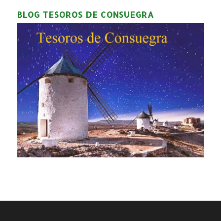
BLOG TESOROS DE CONSUEGRA