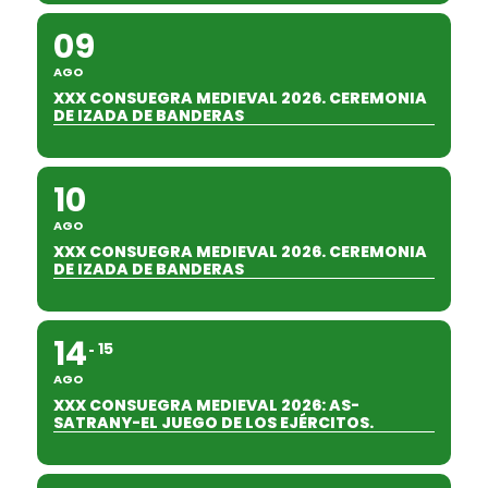
09
AGO
XXX CONSUEGRA MEDIEVAL 2026. CEREMONIA
DE IZADA DE BANDERAS
10
AGO
XXX CONSUEGRA MEDIEVAL 2026. CEREMONIA
DE IZADA DE BANDERAS
14
15
AGO
XXX CONSUEGRA MEDIEVAL 2026: AS-
SATRANY-EL JUEGO DE LOS EJÉRCITOS.