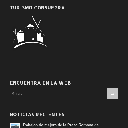
TURISMO CONSUEGRA
ENCUENTRA EN LA WEB
NOTICIAS RECIENTES
Trabajos de mejora de la Presa Romana de