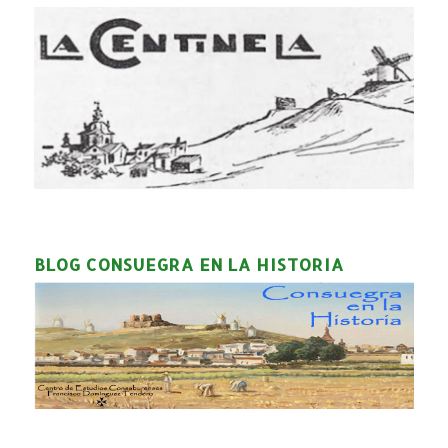
BLOG CONSUEGRA EN LA HISTORIA