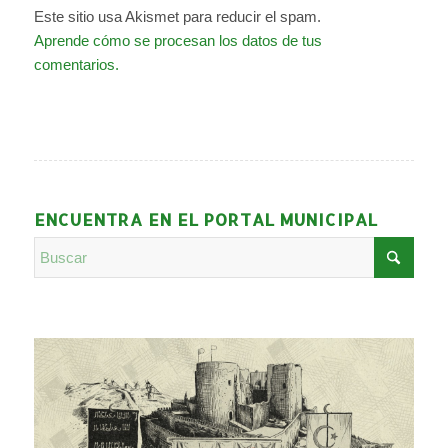
Este sitio usa Akismet para reducir el spam.
Aprende cómo se procesan los datos de tus
comentarios.
ENCUENTRA EN EL PORTAL MUNICIPAL