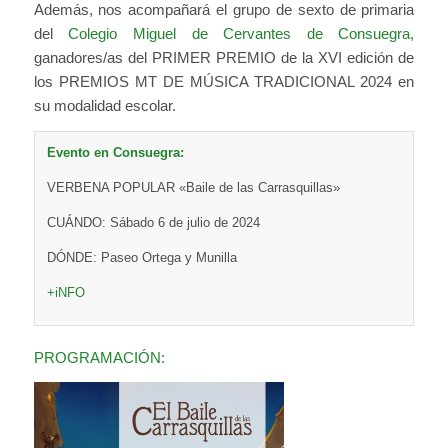
Además, nos acompañará el grupo de sexto de primaria
del
Colegio Miguel de Cervantes de Consuegra,
ganadores/as del PRIMER PREMIO de la XVI edición de
los PREMIOS MT DE MÚSICA TRADICIONAL 2024 en
su modalidad escolar.
Evento en Consuegra:
VERBENA POPULAR «Baile de las Carrasquillas»
CUÁNDO: Sábado 6 de julio de 2024
DÓNDE: Paseo Ortega y Munilla
+iNFO
PROGRAMACIÓN: