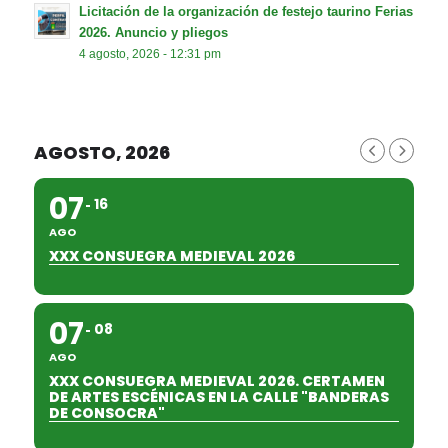
Licitación de la organización de festejo taurino Ferias
2026. Anuncio y pliegos
4 agosto, 2026 - 12:31 pm
AGOSTO, 2026
07
16
AGO
XXX CONSUEGRA MEDIEVAL 2026
07
08
AGO
XXX CONSUEGRA MEDIEVAL 2026. CERTAMEN
DE ARTES ESCÉNICAS EN LA CALLE "BANDERAS
DE CONSOCRA"