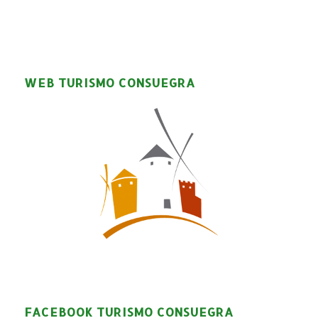
WEB TURISMO CONSUEGRA
FACEBOOK TURISMO CONSUEGRA