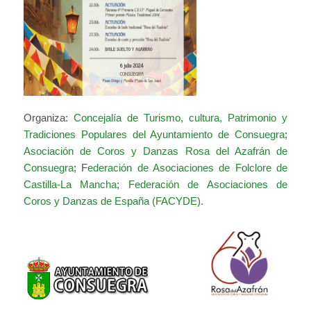
Organiza:
Concejalía de Turismo, cultura, Patrimonio y
Tradiciones Populares del Ayuntamiento de Consuegra
;
Asociación de Coros y Danzas Rosa del Azafrán de
Consuegra
; F
ederación de Asociaciones de Folclore de
Castilla-La Mancha
;
Federación de Asociaciones de
Coros y Danzas de España (FACYDE).