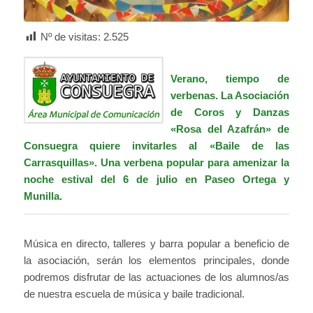
Nº de visitas:
2.525
Verano, tiempo de
verbenas. La
Asociación
de Coros y Danzas
«Rosa del Azafrán» de
Consuegra
quiere invitarles al «Baile de las
Carrasquillas». Una verbena popular para amenizar la
noche estival del 6 de julio en Paseo Ortega y
Munilla.
Música en directo, talleres y barra popular a beneficio de
la asociación, serán los elementos principales, donde
podremos disfrutar de las actuaciones de los alumnos/as
de nuestra escuela de música y baile tradicional.