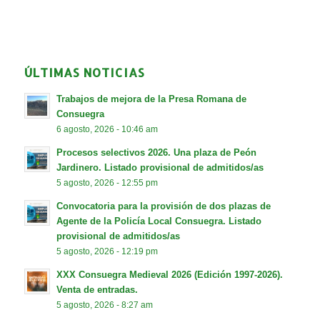
ÚLTIMAS NOTICIAS
Trabajos de mejora de la Presa Romana de
Consuegra
6 agosto, 2026 - 10:46 am
Procesos selectivos 2026. Una plaza de Peón
Jardinero. Listado provisional de admitidos/as
5 agosto, 2026 - 12:55 pm
Convocatoria para la provisión de dos plazas de
Agente de la Policía Local Consuegra. Listado
provisional de admitidos/as
5 agosto, 2026 - 12:19 pm
XXX Consuegra Medieval 2026 (Edición 1997-2026).
Venta de entradas.
5 agosto, 2026 - 8:27 am