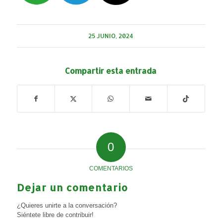
25 JUNIO, 2024
Compartir esta entrada
0
COMENTARIOS
Dejar un comentario
¿Quieres unirte a la conversación?
Siéntete libre de contribuir!