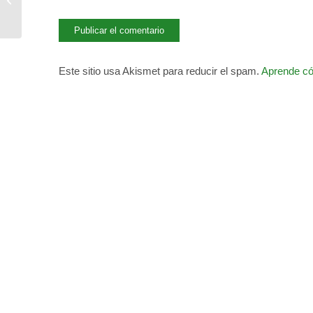
cooperativas»
Este sitio usa Akismet para reducir el spam.
Aprende có