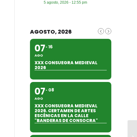
5 agosto, 2026 - 12:55 pm
AGOSTO, 2026
07
16
AGO
XXX CONSUEGRA MEDIEVAL
2026
07
08
AGO
XXX CONSUEGRA MEDIEVAL
2026. CERTAMEN DE ARTES
ESCÉNICAS EN LA CALLE
"BANDERAS DE CONSOCRA"