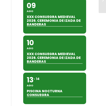
09
AGO
XXX CONSUEGRA MEDIEVAL
2026. CEREMONIA DE IZADA DE
BANDERAS
10
AGO
XXX CONSUEGRA MEDIEVAL
2026. CEREMONIA DE IZADA DE
BANDERAS
13
14
AGO
PISCINA NOCTURNA
CONSUEGRA