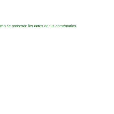
mo se procesan los datos de tus comentarios.