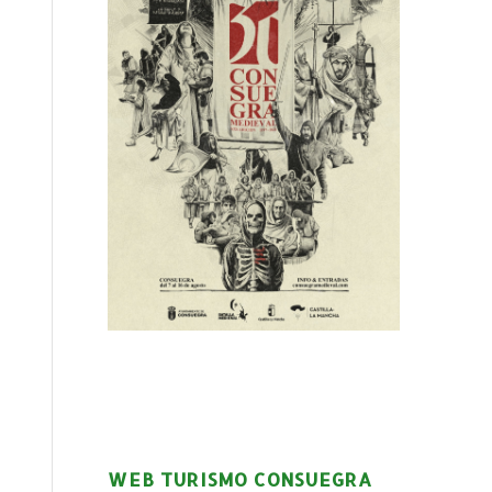
WEB TURISMO CONSUEGRA