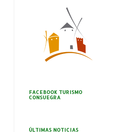
FACEBOOK TURISMO
CONSUEGRA
ÚLTIMAS NOTICIAS