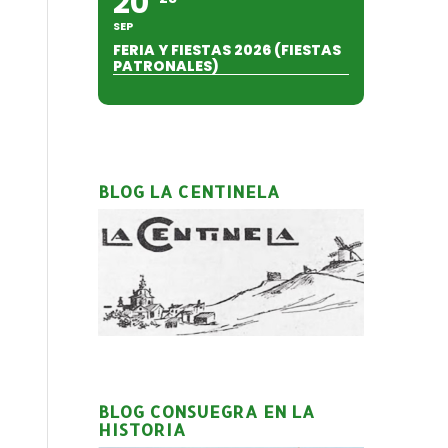
20
SEP
FERIA Y FIESTAS 2026 (FIESTAS
PATRONALES)
BLOG LA CENTINELA
BLOG CONSUEGRA EN LA
HISTORIA