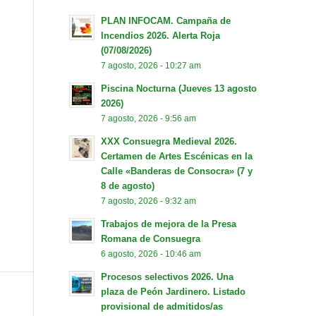
PLAN INFOCAM. Campaña de
Incendios 2026. Alerta Roja
(07/08/2026)
7 agosto, 2026 - 10:27 am
Piscina Nocturna (Jueves 13 agosto
2026)
7 agosto, 2026 - 9:56 am
XXX Consuegra Medieval 2026.
Certamen de Artes Escénicas en la
Calle «Banderas de Consocra» (7 y
8 de agosto)
7 agosto, 2026 - 9:32 am
Trabajos de mejora de la Presa
Romana de Consuegra
6 agosto, 2026 - 10:46 am
Procesos selectivos 2026. Una
plaza de Peón Jardinero. Listado
provisional de admitidos/as