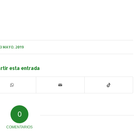
3 MAYO, 2019
tir esta entrada
0
COMENTARIOS