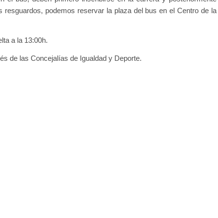
 resguardos, podemos reservar la plaza del bus en el Centro de la
ta a la 13:00h.
s de las Concejalías de Igualdad y Deporte.