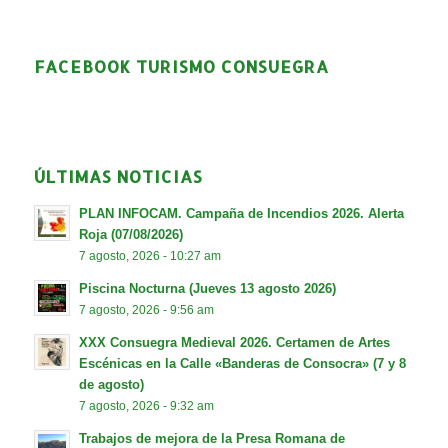
FACEBOOK TURISMO CONSUEGRA
ÚLTIMAS NOTICIAS
PLAN INFOCAM. Campaña de Incendios 2026. Alerta
Roja (07/08/2026)
7 agosto, 2026 - 10:27 am
Piscina Nocturna (Jueves 13 agosto 2026)
7 agosto, 2026 - 9:56 am
XXX Consuegra Medieval 2026. Certamen de Artes
Escénicas en la Calle «Banderas de Consocra» (7 y 8
de agosto)
7 agosto, 2026 - 9:32 am
Trabajos de mejora de la Presa Romana de