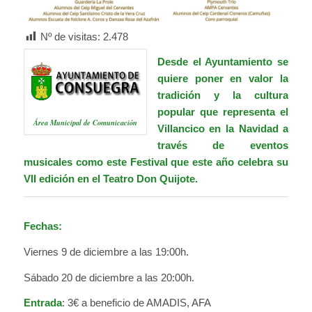
Nº de visitas:
2.478
Desde el Ayuntamiento se
quiere poner en valor la
tradición y la cultura
popular que representa el
Área Municipal de Comunicación
Villancico en la Navidad a
través de eventos
musicales como este Festival que este año celebra su
VII edición en el Teatro Don Quijote.
Fechas:
Viernes 9 de diciembre a las 19:00h.
Sábado 20 de diciembre a las 20:00h.
Entrada
: 3€ a beneficio de AMADIS, AFA