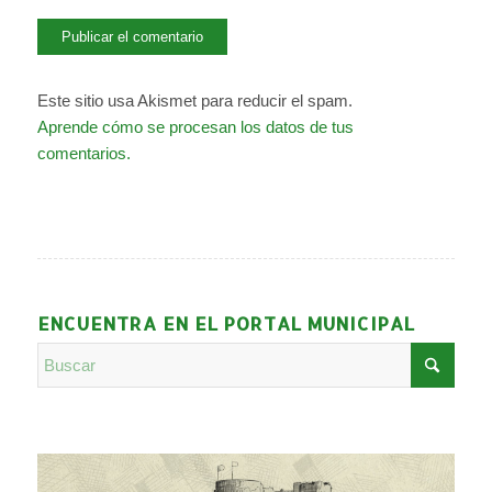
Este sitio usa Akismet para reducir el spam.
Aprende cómo se procesan los datos de tus
comentarios.
ENCUENTRA EN EL PORTAL MUNICIPAL