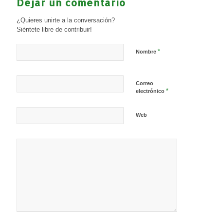
Dejar un comentario
¿Quieres unirte a la conversación?
Siéntete libre de contribuir!
*
Nombre
Correo
*
electrónico
Web