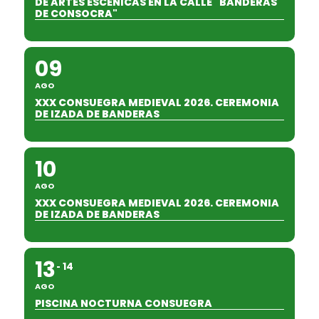
DE ARTES ESCÉNICAS EN LA CALLE "BANDERAS
DE CONSOCRA"
09
AGO
XXX CONSUEGRA MEDIEVAL 2026. CEREMONIA
DE IZADA DE BANDERAS
10
AGO
XXX CONSUEGRA MEDIEVAL 2026. CEREMONIA
DE IZADA DE BANDERAS
13
14
AGO
PISCINA NOCTURNA CONSUEGRA