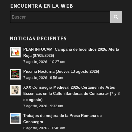
ENCUENTRA EN LA WEB
NOTICIAS RECIENTES
PLAN INFOCAM. Campaña de Incendios 2026. Alerta
Roja (07/08/2026)
7 agosto, 2026 - 10:27 am
Piscina Nocturna (Jueves 13 agosto 2026)
7 agosto, 2026 - 9:56 am
XXX Consuegra Medieval 2026. Certamen de Artes
Escénicas en la Calle «Banderas de Consocra» (7 y 8
de agosto)
7 agosto, 2026 - 9:32 am
Trabajos de mejora de la Presa Romana de
Consuegra
6 agosto, 2026 - 10:46 am