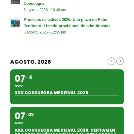
Consuegra
6 agosto, 2026 - 10:46 am
Procesos selectivos 2026. Una plaza de Peón
Jardinero. Listado provisional de admitidos/as
5 agosto, 2026 - 12:55 pm
AGOSTO, 2026
07
16
AGO
XXX CONSUEGRA MEDIEVAL 2026
07
08
AGO
XXX CONSUEGRA MEDIEVAL 2026. CERTAMEN