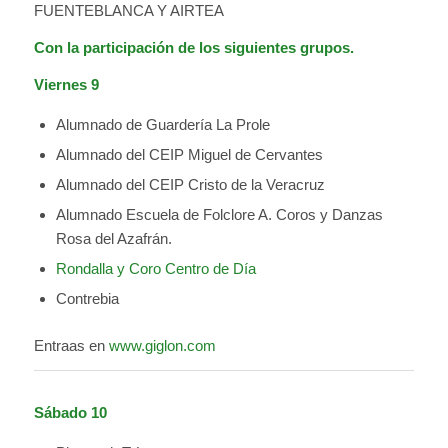
FUENTEBLANCA Y AIRTEA
Con la participación de los siguientes grupos.
Viernes 9
Alumnado de Guardería La Prole
Alumnado del CEIP Miguel de Cervantes
Alumnado del CEIP Cristo de la Veracruz
Alumnado Escuela de Folclore A. Coros y Danzas
Rosa del Azafrán.
Rondalla y Coro Centro de Día
Contrebia
Entraas en
www.giglon.com
Sábado 10