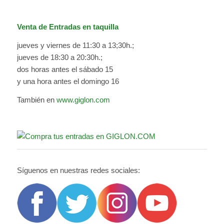
Venta de Entradas en taquilla
jueves y viernes de 11:30 a 13;30h.;
jueves de 18:30 a 20:30h.;
dos horas antes el sábado 15
y una hora antes el domingo 16
También en
www.giglon.com
Síguenos en nuestras redes sociales: