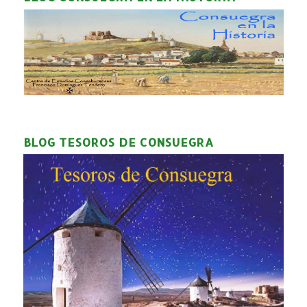
BLOG TESOROS DE CONSUEGRA