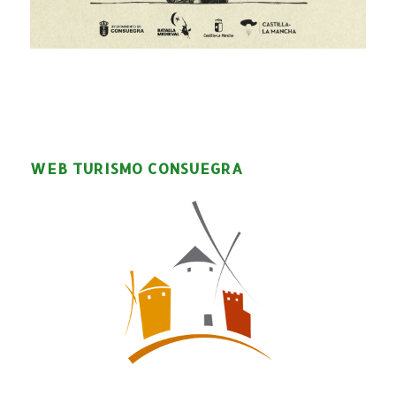
WEB TURISMO CONSUEGRA