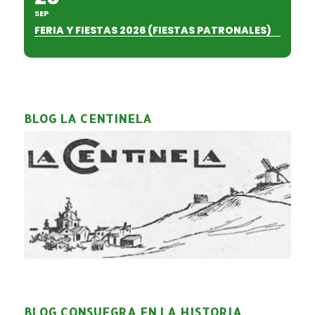
SEP
FERIA Y FIESTAS 2026 (FIESTAS PATRONALES)
BLOG LA CENTINELA
BLOG CONSUEGRA EN LA HISTORIA