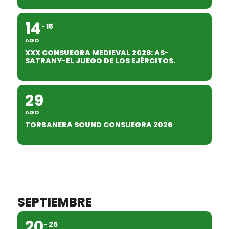
14
15
AGO
XXX CONSUEGRA MEDIEVAL 2026: AS-
SATRANY-EL JUEGO DE LOS EJÉRCITOS.
29
AGO
TORBANERA SOUND CONSUEGRA 2026
SEPTIEMBRE
20
25