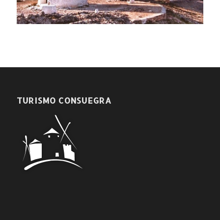
TURISMO CONSUEGRA