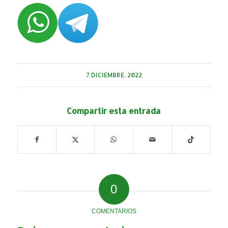
7 DICIEMBRE, 2022
Compartir esta entrada
0
COMENTARIOS