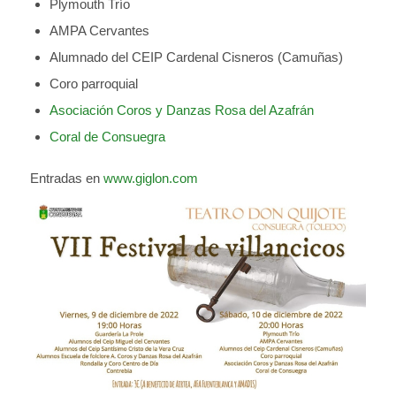
Plymouth Trío
AMPA Cervantes
Alumnado del CEIP Cardenal Cisneros (Camuñas)
Coro parroquial
Asociación Coros y Danzas Rosa del Azafrán
Coral de Consuegra
Entradas en
www.giglon.com